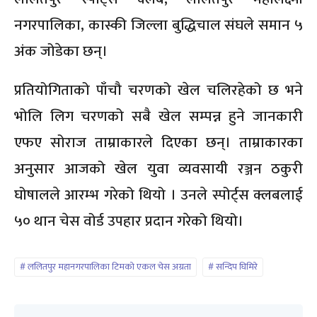
नगरपालिका, कास्की जिल्ला बुद्धिचाल संघले समान ५
अंक जोडेका छन्।
प्रतियोगिताको पाँचौ चरणको खेल चलिरहेको छ भने
भोलि लिग चरणको सबै खेल सम्पन्न हुने जानकारी
एफए सोराज ताम्राकारले दिएका छन्। ताम्राकारका
अनुसार आजको खेल युवा व्यवसायी रञ्जन ठकुरी
घोषालले आरम्भ गरेको थियो । उनले स्पोर्ट्स क्लबलाई
५० थान चेस वोर्ड उपहार प्रदान गरेको थियो।
ललितपुर महानगरपालिका टिमको एकल चेस अग्रता
सन्दिप घिमिरे