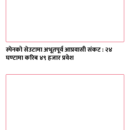
स्पेनको सेउटामा अभूतपूर्व आप्रवासी संकट : २४
घण्टामा करिब ४९ हजार प्रवेश