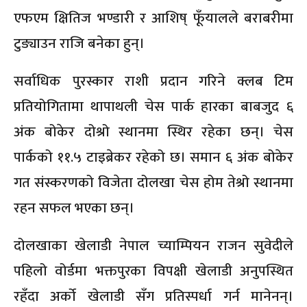
एफएम क्षितिज भण्डारी र आशिष् फूँयालले बराबरीमा
टुङ्याउन राजि बनेका हुन्।
सर्वाधिक पुरस्कार राशी प्रदान गरिने क्लब टिम
प्रतियोगितामा थापाथली चेस पार्क हारका बाबजुद ६
अंक बोकेर दोश्रो स्थानमा स्थिर रहेका छन्। चेस
पार्कको ११.५ टाइब्रेकर रहेको छ। समान ६ अंक बोकेर
गत संस्करणको विजेता दोलखा चेस होम तेश्रो स्थानमा
रहन सफल भएका छन्।
दोलखाका खेलाडी नेपाल च्याम्पियन राजन सुवेदीले
पहिलो वोर्डमा भक्तपुरका विपक्षी खेलाडी अनुपस्थित
रहँदा अर्को खेलाडी सँग प्रतिस्पर्धा गर्न मानेनन्।