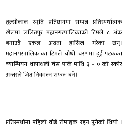
तुल्सीलाल स्मृति प्रतिष्ठानमा सम्पन्न प्रतिस्पर्धात्मक
खेलमा ललितपुर महानगरपालिकाको टिमले ८ अंक
बनाउदै एकल अग्रता हासिल गरेका छन्।
महानगरपालिकाका टिमले चौथो चरणमा दुई पटकका
च्याम्पियन थापाथली चेस पार्क माथि ३ – ० को स्कोर
अन्तरले जित निकाल्न सफल बने।
प्रतिस्पर्धामा पहिलो वोर्ड रोमाञ्चक रहन पुगेकाे थियो ।