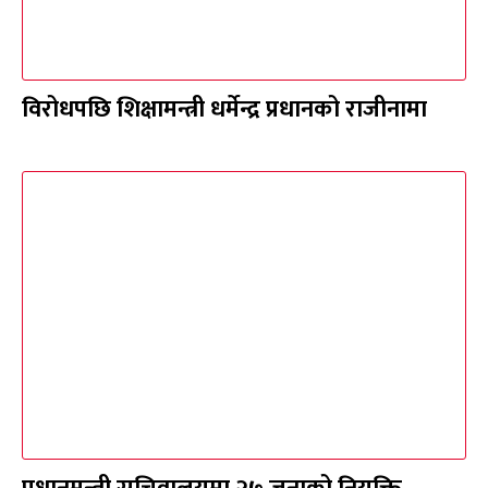
विरोधपछि शिक्षामन्त्री धर्मेन्द्र प्रधानको राजीनामा