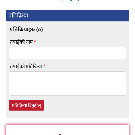
प्रतिक्रिया
प्रतिक्रियाहरु (
०
)
तपाईंको नाम
*
तपाईंको प्रतिक्रिया
*
प्रतिक्रिया दिनुहोस्