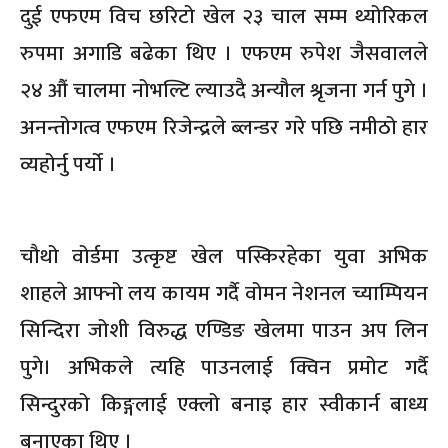
दुई एफएम विच छरिटो खेल २३ चाल सम्म थ्योरिकल
रुपमा अगाडि बढेका थिए । एफएम रुपेश जैसवालले
२४ औं चालमा नोभल्टि ल्याउदै अन्यौल श्रृजना गर्न पुगे ।
अनन्तोगत्व एफएम रिजेन्द्रले ब्लन्डर गरे पछि नमीठो हार
व्यहोर्नु पर्यो ।
चौथो वोर्डमा उत्कृष्ट खेल पस्किरहेका युवा अभिक
शाहले आफ्नो लय कायम गर्दै वोमन नेशनल च्याम्पियन
सिन्दिरा जोशी विरुद्ध एण्डिङ खेलमा पाउन अप लिन
पुगे। अभिकले त्यहि पाउनलाई क्विन प्रमोट गर्दै
सिन्दुरको किङ्गलाई एक्लो बनाइ हार स्वीकार्न बाध्य
बनाएका थिए ।