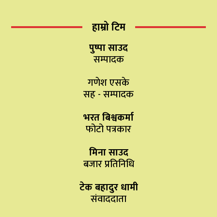
हाम्रो टिम
पुष्पा साउद
सम्पादक
गणेश एसके
सह - सम्पादक
भरत बिश्वकर्मा
फोटो पत्रकार
मिना साउद
बजार प्रतिनिधि
टेक बहादुर धामी
संवाददाता