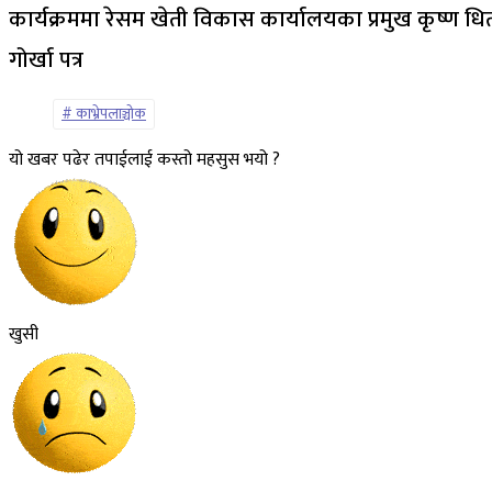
कार्यक्रममा रेसम खेती विकास कार्यालयका प्रमुख कृष्ण धि
गोर्खा पत्र
काभ्रेपलाञ्चोक
यो खबर पढेर तपाईलाई कस्तो महसुस भयो ?
खुसी