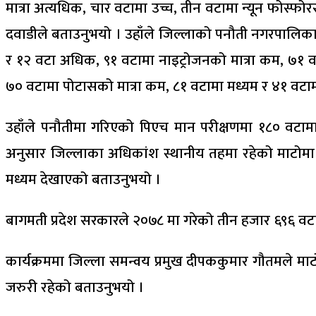
मात्रा अत्यधिक, चार वटामा उच्च, तीन वटामा न्यून फोस्फोर
दवाडीले बताउनुभयो । उहाँले जिल्लाको पनौती नगरपालिकाम
र १२ वटा अधिक, ९१ वटामा नाइट्रोजनको मात्रा कम, ७१ 
७० वटामा पोटासको मात्रा कम, ८१ वटामा मध्यम र ४१ वटा
उहाँले पनौतीमा गरिएको पिएच मान परीक्षणमा १८० वटाम
अनुसार जिल्लाका अधिकांश स्थानीय तहमा रहेको माटोमा प्रा
मध्यम देखाएको बताउनुभयो ।
बागमती प्रदेश सरकारले २०७८ मा गरेको तीन हजार ६९६ वटा 
कार्यक्रममा जिल्ला समन्वय प्रमुख दीपककुमार गौतमले मा
जरुरी रहेको बताउनुभयो ।