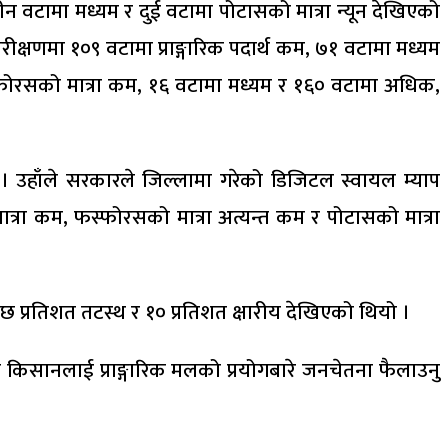
तीन वटामा मध्यम र दुई वटामा पोटासको मात्रा न्यून देखिएको
्षणमा १०९ वटामा प्राङ्गारिक पदार्थ कम, ७१ वटामा मध्यम
्फोरसको मात्रा कम, १६ वटामा मध्यम र १६० वटामा अधिक,
 उहाँले सरकारले जिल्लामा गरेको डिजिटल स्वायल म्याप
मात्रा कम, फस्फोरसको मात्रा अत्यन्त कम र पोटासको मात्रा
 प्रतिशत तटस्थ र १० प्रतिशत क्षारीय देखिएको थियो ।
 किसानलाई प्राङ्गारिक मलको प्रयोगबारे जनचेतना फैलाउनु