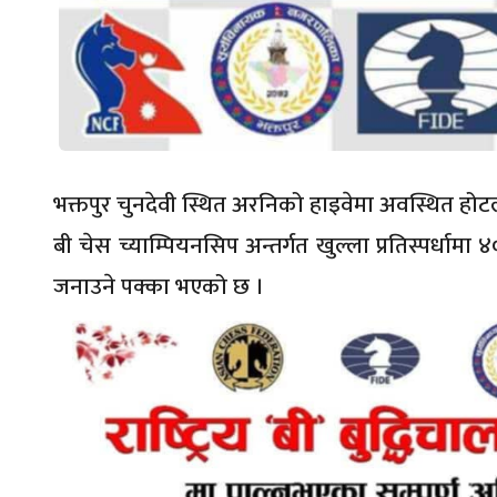
भक्तपुर चुनदेवी स्थित अरनिको हाइवेमा अवस्थित हो
बी चेस च्याम्पियनसिप अन्तर्गत खुल्ला प्रतिस्पर्धाम
जनाउने पक्का भएको छ ।