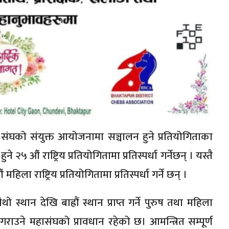
ल संघको संयुक्त आयोजनामा सञ्चालन हुने प्रतियोगिताका
ने २५ औं राष्ट्रिय प्रतियोगितामा प्रतिस्पर्धा गर्नेछन् । यस्तै
महिला राष्ट्रिय प्रतियोगितामा प्रतिस्पर्धा गर्ने छन् ।
 स्थान देखि बाह्रौं स्थान प्राप्त गर्ने पुरुष तथा महिला
ाउने महासंघको प्रावधान रहेको छ। आमन्त्रित सम्पूर्ण