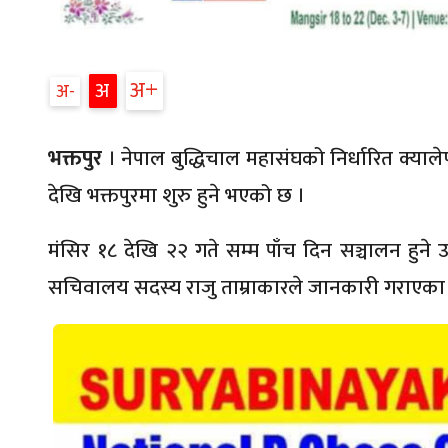
अ
अ
अ
भक्तपुर
। नेपाल बुद्धिचाल महासंघको निर्धारित क्याल
देखि भक्तपुरमा शुरु हुने भएको छ ।
मंसिर १८ देखि २२ गते सम्म पाँच दिन सञ्चालन हुने उ
सचिवालय सदस्य राजु ताम्राकारले जानकारी गराएका