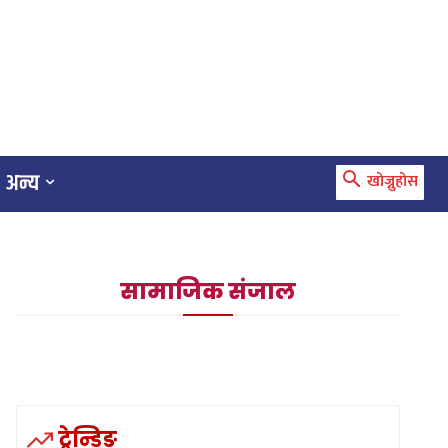
अन्य
खोज्नुहोस
सामाजिक संजाल
ट्रेन्डिङ