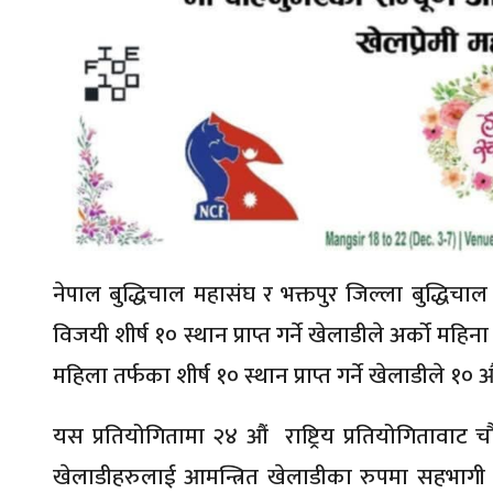
नेपाल बुद्धिचाल महासंघ र भक्तपुर जिल्ला बुद्धिचा
विजयी शीर्ष १० स्थान प्राप्त गर्ने खेलाडीले अर्को महिना हु
महिला तर्फका शीर्ष १० स्थान प्राप्त गर्ने खेलाडीले १० औं 
यस प्रतियोगितामा २४ औं राष्ट्रिय प्रतियोगितावाट चौथो
खेलाडीहरुलाई आमन्त्रित खेलाडीका रुपमा सहभागी गर