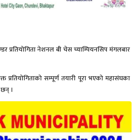
ेण्डर प्रतियोगिता नेशनल बी चेस च्याम्पियनसिप मंगलबार
क्त प्रतियोगिताको सम्पूर्ण तयारी पूरा भएको महासंघका
 छन् ।