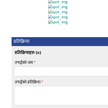
प्रतिक्रिया
प्रतिक्रियाहरु (
०
)
तपाईंको नाम
*
तपाईंको प्रतिक्रिया
*