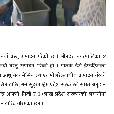
 नयाँ बस्तु उत्पादन गरेको छ । भीमदत्त नगरपालिका ४
 नयाँ बस्तु उत्पादन गरेको हो । पाठक डेरी ईण्डष्ट्रिजका
ा आधुनिक मेसिन ल्याएर मोजरेल्लाचीज उत्पादन गरेको
न खरिद गर्न सुदूरपश्चिम प्रदेश सरकारले समेत अनुदान
ख आफ्नो निजी र ३०लाख प्रदेश सरकारको लगानीमा
िन खरिद गरिएका छन ।