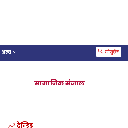
अन्य
खोज्नुहोस
सामाजिक संजाल
ट्रेन्डिङ