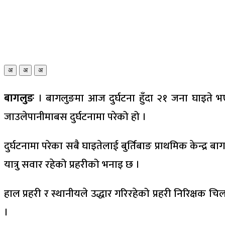
अ
अ
अ
बागलुङ
। बागलुङमा आज दुर्घटना हुँदा २१ जना घाइते
जाउलेपानीमाबस दुर्घटनामा परेको हो ।
दुर्घटनामा परेका सबै घाइतेलाई बुर्तिबाङ प्राथमिक केन्द्
यात्रु सवार रहेको प्रहरीको भनाइ छ ।
हाल प्रहरी र स्थानीयले उद्धार गरिरहेको प्रहरी निरिक्ष
।