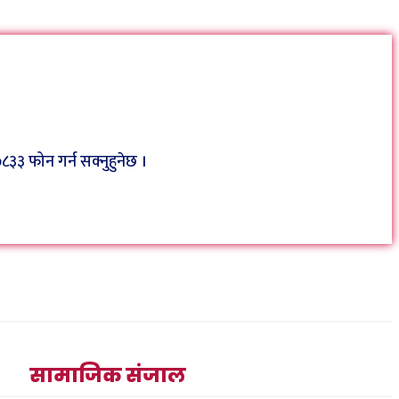
३ फोन गर्न सक्नुहुनेछ ।
सामाजिक संजाल