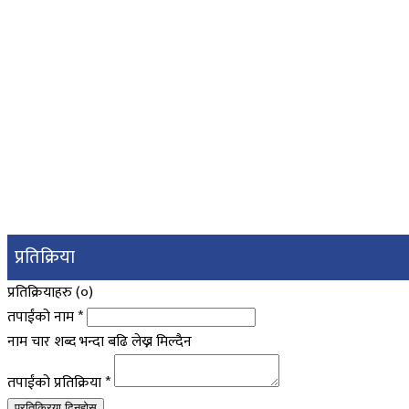
प्रतिक्रिया
प्रतिक्रियाहरु (
०
)
तपाईंको नाम
*
नाम चार शब्द भन्दा बढि लेख्न मिल्दैन
तपाईंको प्रतिक्रिया
*
प्रतिक्रिया दिनुहोस्