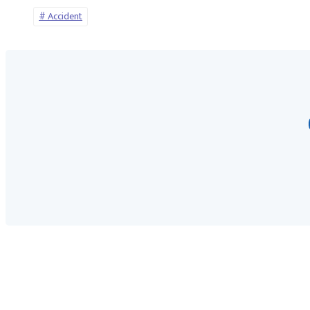
Accident