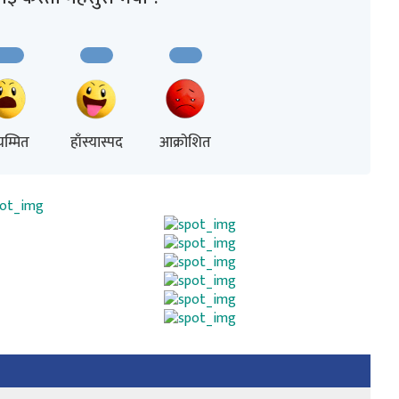
म्मित
हाँस्यास्पद
आक्रोशित