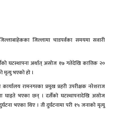
 जिल्लाबाहेकका जिल्लामा चाडपर्वका समयमा सवारी
ैँको घटस्थापना अर्थात् असोज १७ गतेदेखि कात्तिक २०
 मृत्यु भएको हो ।
ापन कार्यालय रामनगरका प्रमुख प्रहरी उपरीक्षक नरेशराज
ना घाइते भएका छन् । दसैँको घटस्थापनादेखि असोज
्घटना भएका थिए । ती दुर्घटनामा परी १५ जनाको मृत्यु