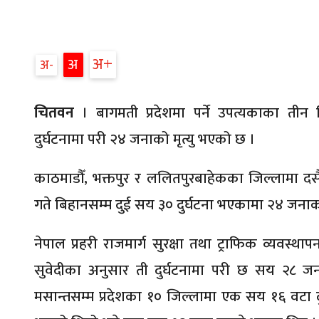
अ
अ
अ
चितवन
। बागमती प्रदेशमा पर्ने उपत्यकाका तीन
दुर्घटनामा परी २४ जनाको मृत्यु भएको छ ।
काठमाडौँ, भक्तपुर र ललितपुरबाहेकका जिल्लामा दस
गते बिहानसम्म दुई सय ३० दुर्घटना भएकामा २४ जनाको
नेपाल प्रहरी राजमार्ग सुरक्षा तथा ट्राफिक व्यवस्थ
सुवेदीका अनुसार ती दुर्घटनामा परी छ सय २८ ज
मसान्तसम्म प्रदेशका १० जिल्लामा एक सय १६ वटा दुर