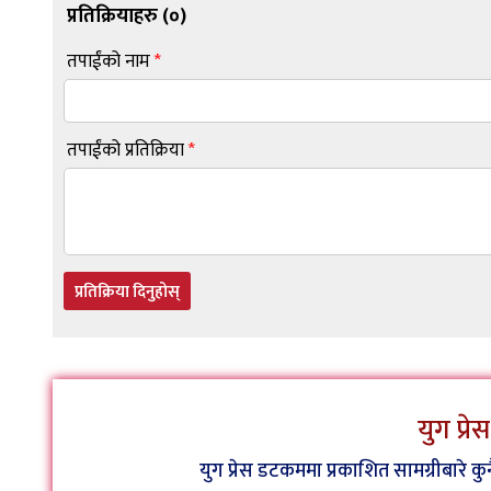
प्रतिक्रियाहरु (
०
)
तपाईंको नाम
*
तपाईंको प्रतिक्रिया
*
प्रतिक्रिया दिनुहोस्
युग प्र
युग प्रेस डटकममा प्रकाशित सामग्रीबारे 