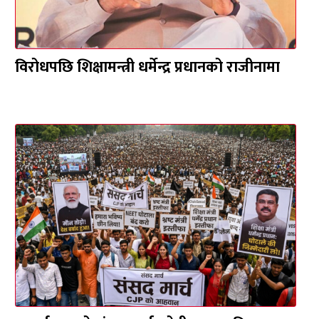
विरोधपछि शिक्षामन्त्री धर्मेन्द्र प्रधानको राजीनामा