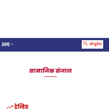
अन्य
खोज्नुहोस
सामाजिक संजाल
ट्रेन्डिङ