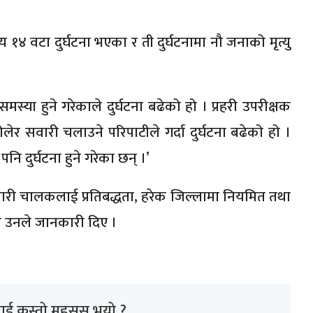
१४ वटा दुर्घटना भएका र ती दुर्घटनामा नौ जनाको मृत्यु
समस्या हुने गरेकाले दुर्घटना बढेको हो । प्रहरी उपरीक्षक
 सवारी चलाउने परिपाटीले गर्दा दुर्घटना बढेको हो ।
ि दुर्घटना हुने गरेका छन् ।’
वारी चालकलाई प्रतिबद्धता, हरेक जिल्लामा नियमित तथा
 उनले जानकारी दिए ।
ाई कस्तो महसुस भयो ?