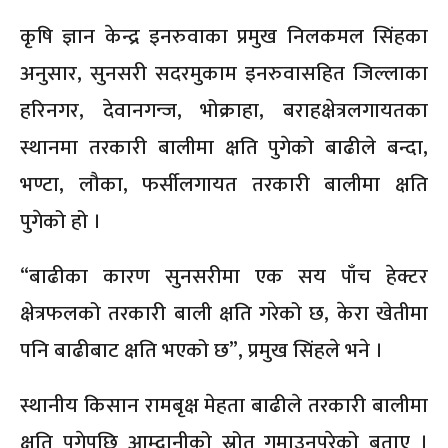
कृषि ज्ञान केन्द्र इनरुवाका प्रमुख निलकमल सिंहका
अनुसार, सुनसरी सदरमुकाम इनरुवासहित जिल्लाका
हरिनगर, देवानगन्ज, भोक्राहा, बराहक्षेत्रलगायतका
स्थानमा तरकारी बालीमा क्षति पुगेको बाढीले बन्दा,
भण्टा, लौका, फर्सीलगायत तरकारी बालीमा क्षति
पुगेको हो ।
“बाढीका कारण सुनसरीमा एक सय पाँच हेक्टर
क्षेत्रफलको तरकारी बाली क्षति गरेको छ, केरा खेतीमा
पनि बाढीबाट क्षति भएको छ”, प्रमुख सिंहले भने ।
स्थानीय किसान रामबृक्ष मेहता बाढीले तरकारी बालीमा
क्षति पुगेपछि आम्दानीको स्रोत गुमाउनुपरेको बताए ।