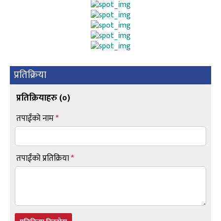
प्रतिक्रिया
प्रतिक्रियाहरु (
०
)
तपाईंको नाम
*
तपाईंको प्रतिक्रिया
*