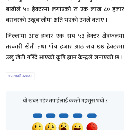
बाढीले ५० हेक्टरमा लगाएको रु एक लाख ८० हजार
बरावरको उखुबालीमा क्षति भएको उनले बताए ।
जिल्लामा आठ हजार एक सय ५३ हेक्टर क्षेत्रफलमा
तरकारी खेती तथा पाँच हजार आठ सय ७७ हेक्टरमा
उखु खेती गरिँदै आएको कृषि ज्ञान केन्द्रले जनाएको छ ।
तरकारी उत्पादन
यो खबर पढेर तपाईलाई कस्तो महसुस भयो ?