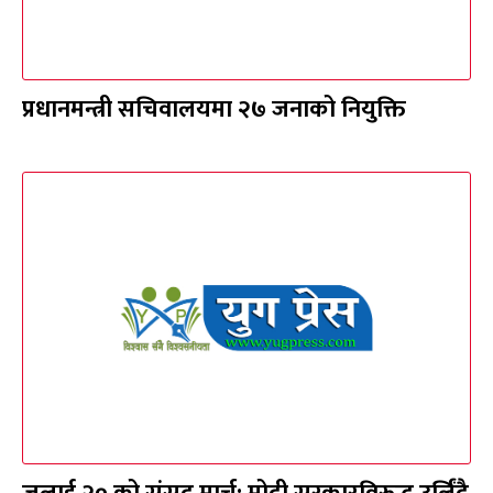
प्रधानमन्त्री सचिवालयमा २७ जनाको नियुक्ति