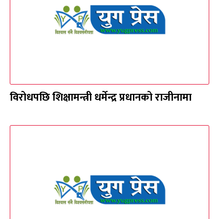
विरोधपछि शिक्षामन्त्री धर्मेन्द्र प्रधानको राजीनामा