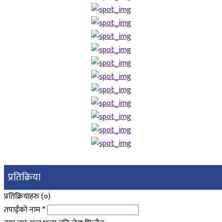
प्रतिक्रिया
प्रतिक्रियाहरु (
०
)
तपाईंको नाम
*