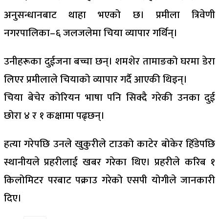
अनुसन्धानबाट थाहा भएको छ। प्रमीला त्रिवेणी
नगरपालिका–६ जलजलेमा चिया व्यापार गर्थिन्।
उनीहरूका दुईजना बच्चा छन्। शमशेर तामाङको घरमा डेरा
लिएर प्रमीलाले चियाको व्यापार गर्दै आएकी थिइन्।
चिया बेचेर कोरियन भाषा पनि सिक्दै गरेकी उनका दुई
छोरा ४ र १ कक्षामा पढ्छन्।
हत्या गरेपछि उनले खुकुरीले टाउको काटेर बोकेर हिँडेपछि
स्थानीयले प्रहरीलाई खबर गरेका थिए। प्रहरीले करिब १
किलोमिटर परबाट पक्राउ गरेको एसपी योगीले जानकारी
दिए।