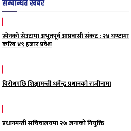
सम्बन्धित खबर
स्पेनको सेउटामा अभूतपूर्व आप्रवासी संकट : २४ घण्टामा
करिब ४९ हजार प्रवेश
विरोधपछि शिक्षामन्त्री धर्मेन्द्र प्रधानको राजीनामा
प्रधानमन्त्री सचिवालयमा २७ जनाको नियुक्ति