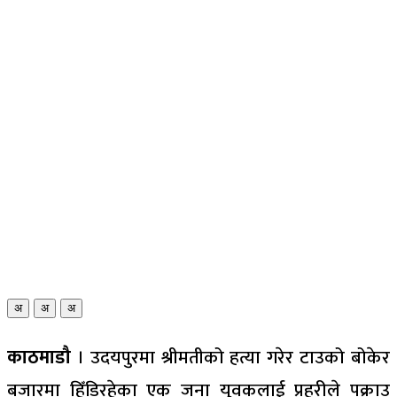
अ
अ
अ
काठमाडौ‌
। उदयपुरमा श्रीमतीको हत्या गरेर टाउको बोकेर
बजारमा हिँडिरहेका एक जना युवकलाई प्रहरीले पक्राउ