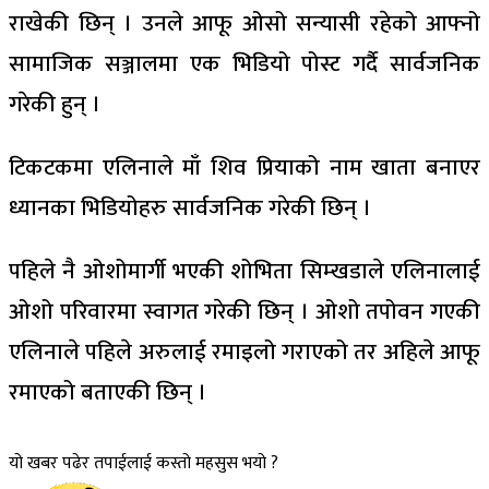
राखेकी छिन् । उनले आफू ओसो सन्यासी रहेको आफ्नो
सामाजिक सञ्जालमा एक भिडियो पोस्ट गर्दै सार्वजनिक
गरेकी हुन् ।
टिकटकमा एलिनाले माँ शिव प्रियाको नाम खाता बनाएर
ध्यानका भिडियोहरु सार्वजनिक गरेकी छिन् ।
पहिले नै ओशोमार्गी भएकी शोभिता सिम्खडाले एलिनालाई
ओशो परिवारमा स्वागत गरेकी छिन् । ओशो तपोवन गएकी
एलिनाले पहिले अरुलाई रमाइलो गराएको तर अहिले आफू
रमाएको बताएकी छिन् ।
यो खबर पढेर तपाईलाई कस्तो महसुस भयो ?