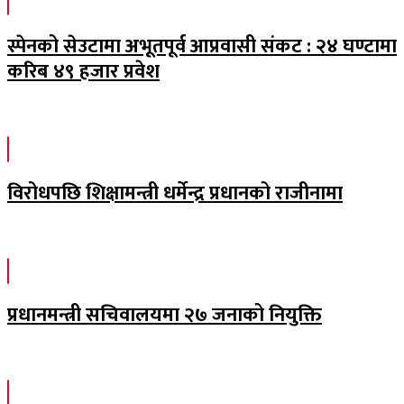
स्पेनको सेउटामा अभूतपूर्व आप्रवासी संकट : २४ घण्टामा
करिब ४९ हजार प्रवेश
विरोधपछि शिक्षामन्त्री धर्मेन्द्र प्रधानको राजीनामा
प्रधानमन्त्री सचिवालयमा २७ जनाको नियुक्ति