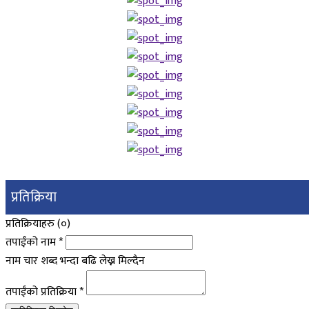
प्रतिक्रिया
प्रतिक्रियाहरु (
०
)
तपाईंको नाम
*
नाम चार शब्द भन्दा बढि लेख्न मिल्दैन
तपाईंको प्रतिक्रिया
*