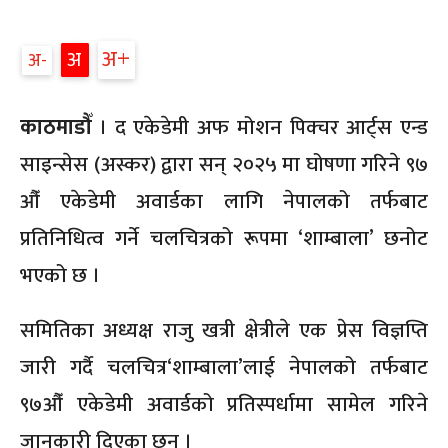
अ
अ
अ
काठमाडौँ
। द एकेडेमी अफ मोशन पिक्चर आर्ट्स एन्ड
साइन्सेस (अस्कर) द्वारा सन् २०२५ मा घोषणा गरिने ९७
औँ एकेडेमी अवार्डका लागि नेपालको तर्फबाट
प्रतिनिधित्व गर्ने चलचित्रको रूपमा ‘शाम्बाला’ छनोट
भएको छ ।
समितिका अध्यक्ष राजु खत्री क्षेत्रीले एक प्रेस विज्ञप्ति
जारी गर्दै चलचित्र‘शाम्बाला’लाई नेपालको तर्फबाट
९७औँ एकेडेमी अवार्डको प्रतिस्पर्धामा सामेल गरिने
जानकारी दिएका छन् ।