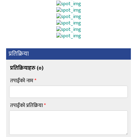
प्रतिक्रिया
प्रतिक्रियाहरु (
०
)
तपाईंको नाम
*
तपाईंको प्रतिक्रिया
*