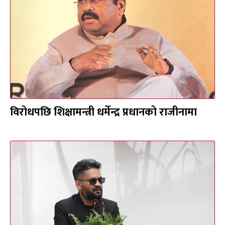
विरोधपछि शिक्षामन्त्री धर्मेन्द्र प्रधानको राजीनामा