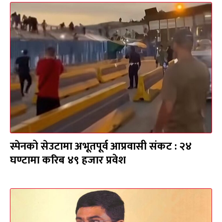
स्पेनको सेउटामा अभूतपूर्व आप्रवासी संकट : २४
घण्टामा करिब ४९ हजार प्रवेश