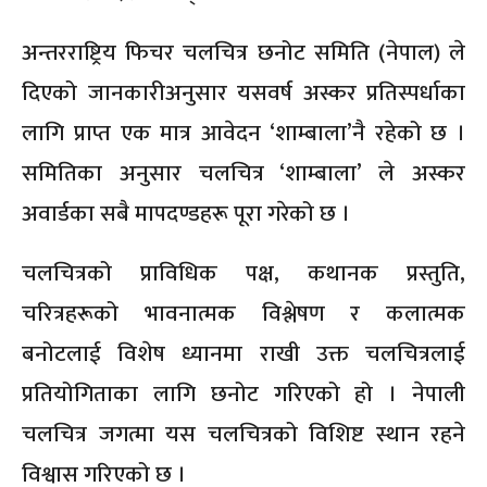
अन्तरराष्ट्रिय फिचर चलचित्र छनोट समिति (नेपाल) ले
दिएको जानकारीअनुसार यसवर्ष अस्कर प्रतिस्पर्धाका
लागि प्राप्त एक मात्र आवेदन ‘शाम्बाला’नै रहेको छ ।
समितिका अनुसार चलचित्र ‘शाम्बाला’ ले अस्कर
अवार्डका सबै मापदण्डहरू पूरा गरेको छ ।
चलचित्रको प्राविधिक पक्ष, कथानक प्रस्तुति,
चरित्रहरूको भावनात्मक विश्लेषण र कलात्मक
बनोटलाई विशेष ध्यानमा राखी उक्त चलचित्रलाई
प्रतियोगिताका लागि छनोट गरिएको हो । नेपाली
चलचित्र जगत्मा यस चलचित्रको विशिष्ट स्थान रहने
विश्वास गरिएको छ ।