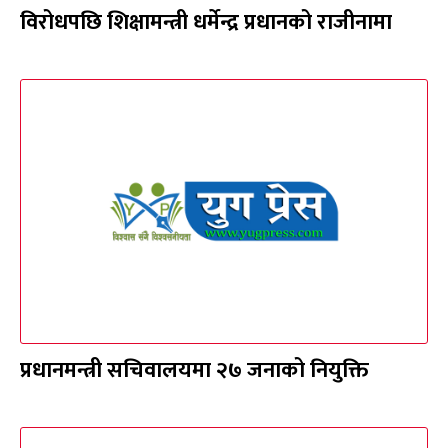
विरोधपछि शिक्षामन्त्री धर्मेन्द्र प्रधानको राजीनामा
प्रधानमन्त्री सचिवालयमा २७ जनाको नियुक्ति