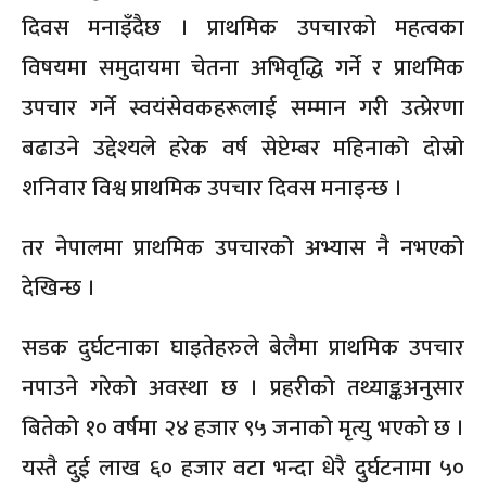
दिवस मनाइँदैछ । प्राथमिक उपचारको महत्वका
विषयमा समुदायमा चेतना अभिवृद्धि गर्ने र प्राथमिक
उपचार गर्ने स्वयंसेवकहरूलाई सम्मान गरी उत्प्रेरणा
बढाउने उद्देश्यले हरेक वर्ष सेप्टेम्बर महिनाको दोस्रो
शनिवार विश्व प्राथमिक उपचार दिवस मनाइन्छ ।
तर नेपालमा प्राथमिक उपचारको अभ्यास नै नभएको
देखिन्छ ।
सडक दुर्घटनाका घाइतेहरुले बेलैमा प्राथमिक उपचार
नपाउने गरेको अवस्था छ । प्रहरीको तथ्याङ्कअनुसार
बितेको १० वर्षमा २४ हजार ९५ जनाको मृत्यु भएको छ ।
यस्तै दुई लाख ६० हजार वटा भन्दा धेरै दुर्घटनामा ५०