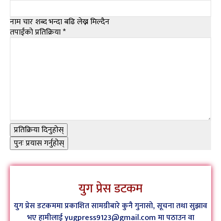
नाम चार शब्द भन्दा बढि लेख्न मिल्दैन
तपाईंको प्रतिक्रिया
*
प्रतिक्रिया दिनुहोस्
पुनः प्रयास गर्नुहोस्
युग प्रेस डटकम
युग प्रेस डटकममा प्रकाशित सामग्रीबारे कुनै गुनासो, सूचना तथा सुझाव
भए हामीलाई yugpress9123@gmail.com मा पठाउन वा