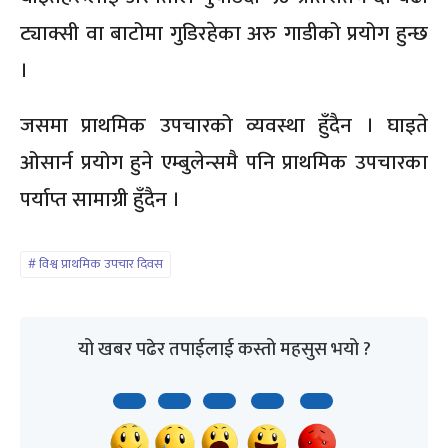
ट्याक्सी वा बाटोमा गुडिरहेका अरु गाडीको प्रयोग हुन्छ
।
जसमा प्राथमिक उपचारको व्यवस्था हुँदैन । घाइते
ओसार्न प्रयोग हुने एम्बुलेन्समै पनि प्राथमिक उपचारका
पर्याप्त सामाग्री हुँदैन ।
विश्व प्राथमिक उपचार दिवस
यो खबर पढेर तपाईलाई कस्तो महसुस भयो ?