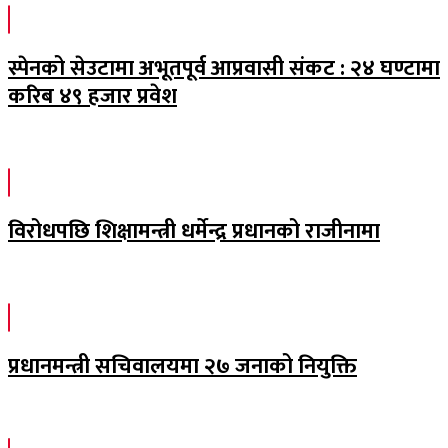
स्पेनको सेउटामा अभूतपूर्व आप्रवासी संकट : २४ घण्टामा
करिब ४९ हजार प्रवेश
विरोधपछि शिक्षामन्त्री धर्मेन्द्र प्रधानको राजीनामा
प्रधानमन्त्री सचिवालयमा २७ जनाको नियुक्ति