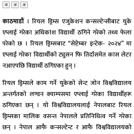
अ
अ
अ
काठमाडौं
। रियल ड्रिम्स एजुकेशन कन्सल्टेन्सीबाट युके
एप्लाई गरेका अधिकांश विद्यार्थी ठगिने गरेकाे तथ्य फेला
परेकाे छ । रियल ड्रिम्सबाट “सेप्टेम्बर इन्टेक- २०२४” मा
एप्लाई गरेका विद्यार्थीकाे ट्युसन फि तिर्दासमेत कास लेटर
नआएपछि विद्यार्थी ठगिएका हुन् ।
रियल ड्रिम्सले काम गर्ने युकेकाे सेन्ट जाेन विश्वविद्यालय
अन्तर्गतकाे लण्डन क्याम्पसमा एप्लाई गरेका विद्यार्थीहरू
ठगिएका छन् । याे विश्वविद्यालयलाई नेपालबाट रियल
ड्रिम्सका मालिक वसन्त नेपालले प्रतिनिधित्व गर्ने गरेका
छन् । नेपाल आफै कन्सल्टेन्ट र आफै विश्वविद्यालयकाे