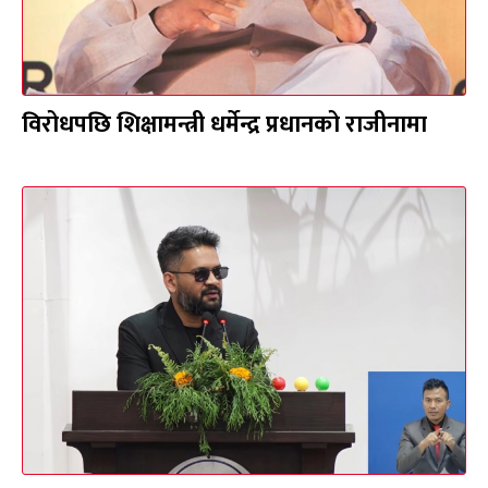
विरोधपछि शिक्षामन्त्री धर्मेन्द्र प्रधानको राजीनामा