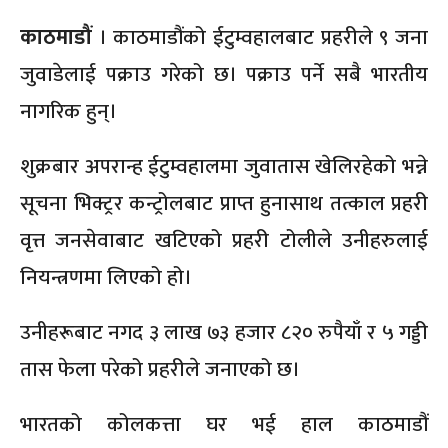
काठमाडौं
। काठमाडौंको ईटुम्वहालबाट प्रहरीले ९ जना
जुवाडेलाई पक्राउ गरेको छ। पक्राउ पर्ने सबै भारतीय
नागरिक हुन्।
शुक्रबार अपरान्ह ईटुम्वहालमा जुवातास खेलिरहेको भन्ने
सूचना भिक्ट्रर कन्ट्रोलबाट प्राप्त हुनासाथ तत्काल प्रहरी
वृत्त जनसेवाबाट खटिएको प्रहरी टोलीले उनीहरुलाई
नियन्त्रणमा लिएको हो।
उनीहरूबाट नगद ३ लाख ७३ हजार ८२० रुपैयाँ र ५ गड्डी
तास फेला परेको प्रहरीले जनाएको छ।
भारतको कोलकत्ता घर भई हाल काठमाडौं