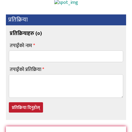
प्रतिक्रिया
प्रतिक्रियाहरु (
०
)
तपाईंको नाम
*
तपाईंको प्रतिक्रिया
*
प्रतिक्रिया दिनुहोस्