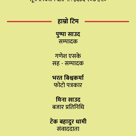
हाम्रो टिम
पुष्पा साउद
सम्पादक
गणेश एसके
सह - सम्पादक
भरत बिश्वकर्मा
फोटो पत्रकार
मिना साउद
बजार प्रतिनिधि
टेक बहादुर धामी
संवाददाता