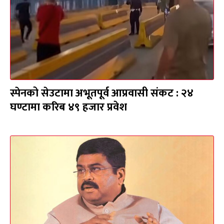
स्पेनको सेउटामा अभूतपूर्व आप्रवासी संकट : २४
घण्टामा करिब ४९ हजार प्रवेश