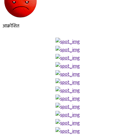
आक्रोशित