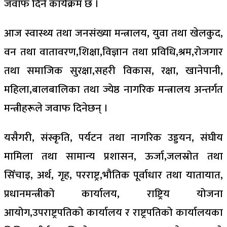
जवाफ दिने कार्यक्रम छ ।
आज स्वास्थ्य तथा जनसंख्या मन्त्रालय, युवा तथा खेलकुद,
वन तथा वातावरण,शिक्षा,विज्ञान तथा प्रविधि,श्रम,रोजगार
तथा समाजिक सुरक्षा,सहरी विकास, रक्षा, खानेपानी,
महिला,बालबालिका तथा ज्येष्ठ नागरिक मन्त्रालय अन्तर्गत
मन्त्रीहरूले जवाफ दिनेछन् ।
यसैगरी, संस्कृति, पर्यटन तथा नागरिक उड्डयन, संघीय
मामिला तथा सामान्य प्रशासन, ऊर्जा,जलस्रोत तथा
सिँचाइ, अर्थ, गृह, परराष्ट्र,भौतिक पूर्वाधार तथा यातायात,
प्रधानमन्त्रीको कार्यालय, राष्ट्रिय योजना
आयोग,उपराष्ट्रपतिको कार्यालय र राष्ट्रपतिको कार्यालयका