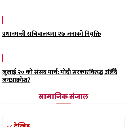
प्रधानमन्त्री सचिवालयमा २७ जनाको नियुक्ति
जुलाई २० को संसद मार्च: मोदी सरकारविरुद्ध उर्लिंदै
जनआक्रोश?
सामाजिक संजाल
ट्रेन्डिङ