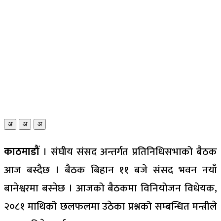
अ
अ
अ
काठमाडौं
। संघीय संसद अन्तर्गत प्रतिनिधिसभाको बैठक
आज बस्दैछ । बैठक बिहान ११ बजे संसद भवन नयाँ
बानेश्वरमा बस्नेछ । आजको बैठकमा विनियोजन विधेयक,
२०८१ माथिको छलफलमा उठेका प्रश्नको सम्बन्धित मन्त्रीले