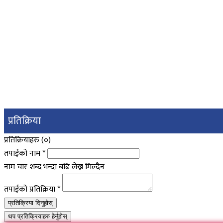
प्रतिक्रिया
प्रतिक्रियाहरु (
०
)
तपाईंको नाम
*
नाम चार शब्द भन्दा बढि लेख्न मिल्दैन
तपाईंको प्रतिक्रिया
*
प्रतिक्रिया दिनुहोस्
थप प्रतिक्रियाहरु हेर्नुहोस्