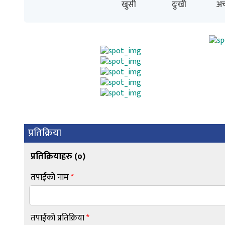
खुसी
दुःखी
अच
प्रतिक्रिया
प्रतिक्रियाहरु (
०
)
तपाईंको नाम
*
तपाईंको प्रतिक्रिया
*