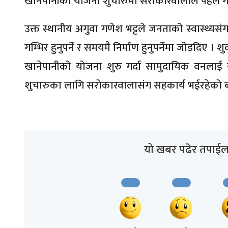
खानेपानीको योजना शुचारुमा सरोकारवालाले पहल गर्नु
उक्त स्थानीय अगुवा गणेश भट्टले जनताको स्वास्थ्यसं
गम्भिर हुनुपर्ने र समयमै निर्माण हुनुपर्नेमा जोडदिए
खानेपानीको योजना शुरु गर्दा सामुदायिक वनलाई 
शुचारुका लागि सरोकारवालासंग सहकार्य भईरहेको 
यो खबर पढेर तपाईल