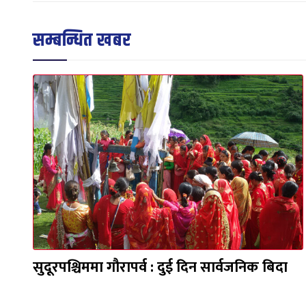
सम्बन्धित खबर
सुदूरपश्चिममा गौरापर्व : दुई दिन सार्वजनिक बिदा