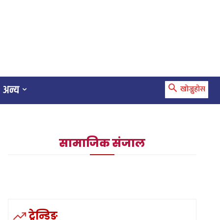
अन्य
खोज्नुहोस
सामाजिक संजाल
ट्रेन्डिङ