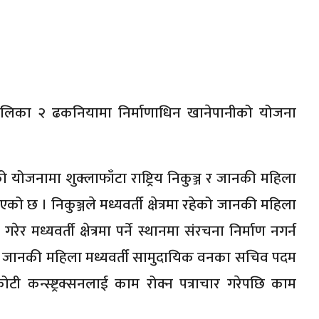
रपालिका २ ढकनियामा निर्माणाधिन खानेपानीको योजना
ोजनामा शुक्लाफाँटा राष्ट्रिय निकुञ्ज र जानकी महिला
 छ । निकुञ्जले मध्यवर्ती क्षेत्रमा रहेको जानकी महिला
र मध्यवर्ती क्षेत्रमा पर्ने स्थानमा संरचना निर्माण नगर्न
रमा जानकी महिला मध्यवर्ती सामुदायिक वनका सचिव पदम
टी कन्स्ष्ट्रक्सनलाई काम रोक्न पत्राचार गरेपछि काम