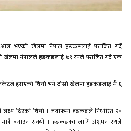
्गत आज भएको खेलमा नेपाल हङकङलाई पराजित गर्दै
को खेलमा नेपालले हङकङलाई ७९ रनले पराजित गर्दै एक
ेटले हराएको थियो भने दोस्रो खेलमा हङकङलाई नै ६
क्ष्य दिएको थियो । जवाफमा हङकङले निर्धारित २०
ात्रै बनाउन सक्यो । हङकङका लागि अंशुमन रथले