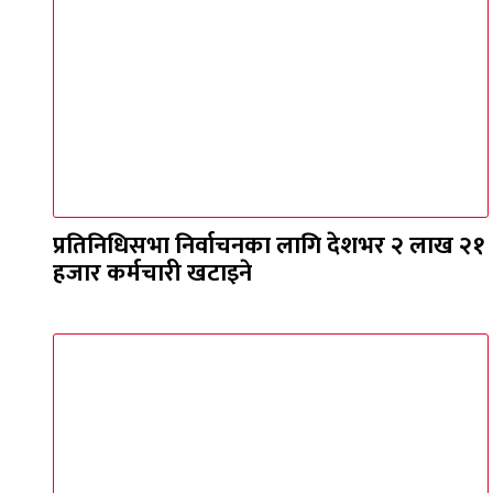
प्रतिनिधिसभा निर्वाचनका लागि देशभर २ लाख २१
हजार कर्मचारी खटाइने