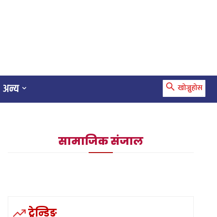
अन्य
खोज्नुहोस
सामाजिक संजाल
ट्रेन्डिङ