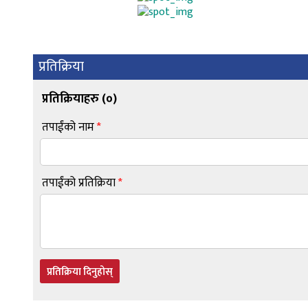
प्रतिक्रिया
प्रतिक्रियाहरु (
०
)
तपाईंको नाम
*
तपाईंको प्रतिक्रिया
*
प्रतिक्रिया दिनुहोस्