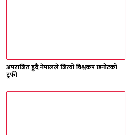
अपराजित हुदै नेपालले जित्यो विश्वकप छनोटको
ट्रफी