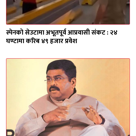
स्पेनको सेउटामा अभूतपूर्व आप्रवासी संकट : २४
घण्टामा करिब ४९ हजार प्रवेश