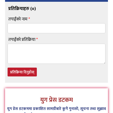
प्रतिक्रियाहरु (
०
)
तपाईंको नाम
*
तपाईंको प्रतिक्रिया
*
प्रतिक्रिया दिनुहोस्
युग प्रेस डटकम
युग प्रेस डटकममा प्रकाशित सामग्रीबारे कुनै गुनासो, सूचना तथा सुझाव