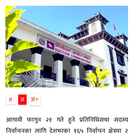
अ
अ
अ
आगामी फागुन २१ गते हुने प्रतिनिधिसभा सदस्य
निर्वाचनका लागि देशभरका १६५ निर्वाचन क्षेत्रमा २