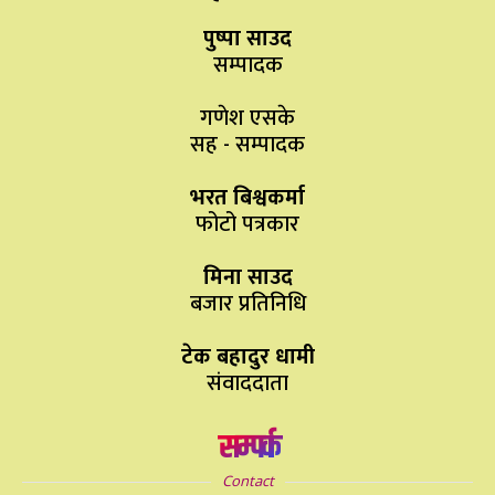
पुष्पा साउद
सम्पादक
गणेश एसके
सह - सम्पादक
भरत बिश्वकर्मा
फोटो पत्रकार
मिना साउद
बजार प्रतिनिधि
टेक बहादुर धामी
संवाददाता
सम्पर्क
Contact