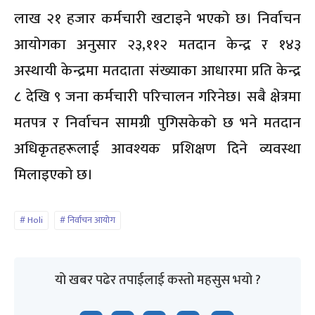
लाख २१ हजार कर्मचारी खटाइने भएको छ। निर्वाचन
आयोगका अनुसार २३,११२ मतदान केन्द्र र १४३
अस्थायी केन्द्रमा मतदाता संख्याका आधारमा प्रति केन्द्र
८ देखि ९ जना कर्मचारी परिचालन गरिनेछ। सबै क्षेत्रमा
मतपत्र र निर्वाचन सामग्री पुगिसकेको छ भने मतदान
अधिकृतहरूलाई आवश्यक प्रशिक्षण दिने व्यवस्था
मिलाइएको छ।
Holi
निर्वाचन आयोग
यो खबर पढेर तपाईलाई कस्तो महसुस भयो ?