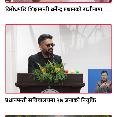
विरोधपछि शिक्षामन्त्री धर्मेन्द्र प्रधानको राजीनामा
प्रधानमन्त्री सचिवालयमा २७ जनाको नियुक्ति