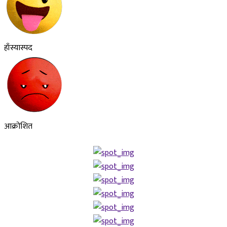
हाँस्यास्पद
आक्रोशित