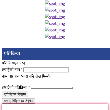
प्रतिक्रिया
प्रतिक्रियाहरु (
०
)
तपाईंको नाम
*
नाम चार शब्द भन्दा बढि लेख्न मिल्दैन
तपाईंको प्रतिक्रिया
*
प्रतिक्रिया दिनुहोस्
थप प्रतिक्रियाहरु हेर्नुहोस्