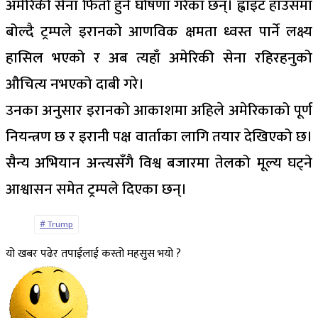
अमेरिकी सेना फिर्ता हुने घोषणा गरेका छन्। ह्वाइट हाउसमा
बोल्दै ट्रम्पले इरानको आणविक क्षमता ध्वस्त पार्ने लक्ष्य
हासिल भएको र अब त्यहाँ अमेरिकी सेना रहिरहनुको
औचित्य नभएको दाबी गरे।
उनका अनुसार इरानको आकाशमा अहिले अमेरिकाको पूर्ण
नियन्त्रण छ र इरानी पक्ष वार्ताका लागि तयार देखिएको छ।
सैन्य अभियान अन्त्यसँगै विश्व बजारमा तेलको मूल्य घट्ने
आश्वासन समेत ट्रम्पले दिएका छन्।
Trump
यो खबर पढेर तपाईलाई कस्तो महसुस भयो ?