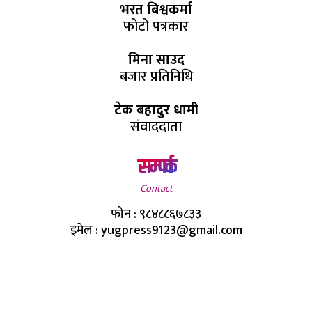
भरत बिश्वकर्मा
फोटो पत्रकार
मिना साउद
बजार प्रतिनिधि
टेक बहादुर धामी
संवाददाता
सम्पर्क
Contact
फोन : ९८४८८६७८३३
इमेल : yugpress9123@gmail.com