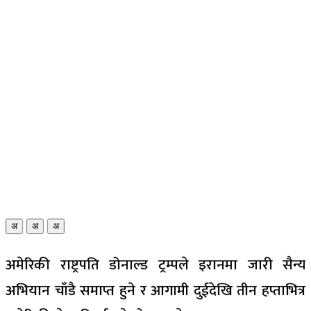
अ
अ
अ
अमेरिकी राष्ट्रपति डोनाल्ड ट्रम्पले इरानमा जारी सैन्य
अभियान चाँडै समाप्त हुने र आगामी दुईदेखि तीन हप्ताभित्र