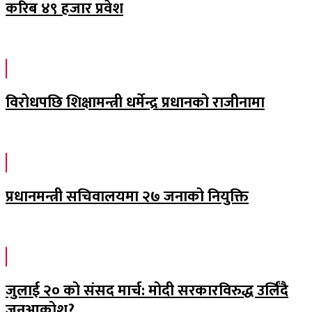
करिब ४९ हजार प्रवेश
विरोधपछि शिक्षामन्त्री धर्मेन्द्र प्रधानको राजीनामा
प्रधानमन्त्री सचिवालयमा २७ जनाको नियुक्ति
जुलाई २० को संसद मार्च: मोदी सरकारविरुद्ध उर्लिंदै
जनआक्रोश?