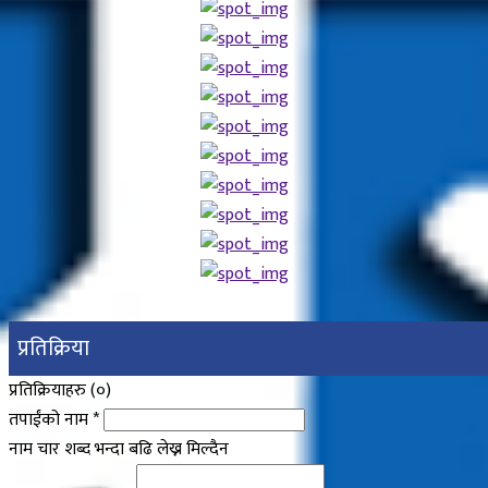
प्रतिक्रिया
प्रतिक्रियाहरु (
०
)
तपाईंको नाम
*
नाम चार शब्द भन्दा बढि लेख्न मिल्दैन