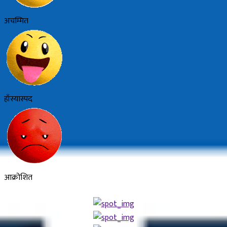
अचम्मित
हाँस्यास्पद
आक्रोशित