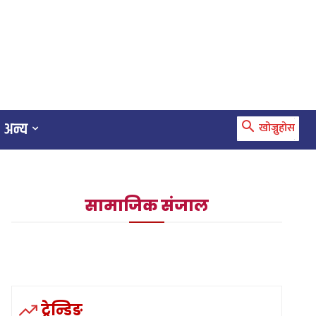
अन्य
खोज्नुहोस
सामाजिक संजाल
ट्रेन्डिङ