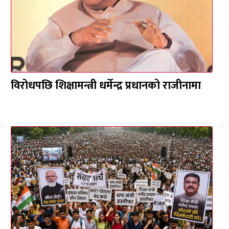
विरोधपछि शिक्षामन्त्री धर्मेन्द्र प्रधानको राजीनामा