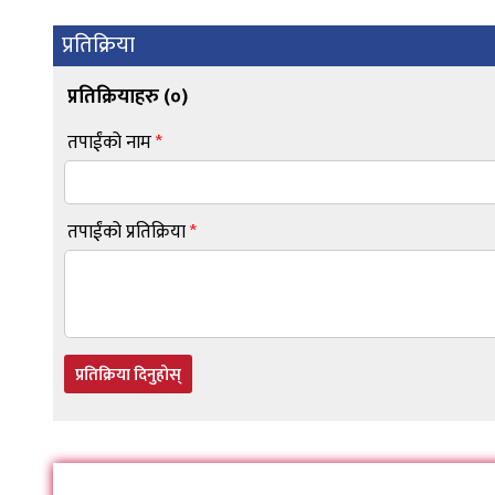
प्रतिक्रिया
प्रतिक्रियाहरु (
०
)
तपाईंको नाम
*
तपाईंको प्रतिक्रिया
*
प्रतिक्रिया दिनुहोस्