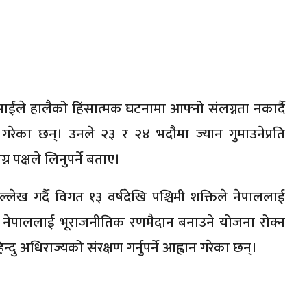
साईंले हालैको हिंसात्मक घटनामा आफ्नो संलग्नता नकार्दै
ी गरेका छन्। उनले २३ र २४ भदौमा ज्यान गुमाउनेप्रति
न पक्षले लिनुपर्ने बताए।
ल्लेख गर्दै विगत १३ वर्षदेखि पश्चिमी शक्तिले नेपाललाई
 नेपाललाई भूराजनीतिक रणमैदान बनाउने योजना रोक्न
ु अधिराज्यको संरक्षण गर्नुपर्ने आह्वान गरेका छन्।