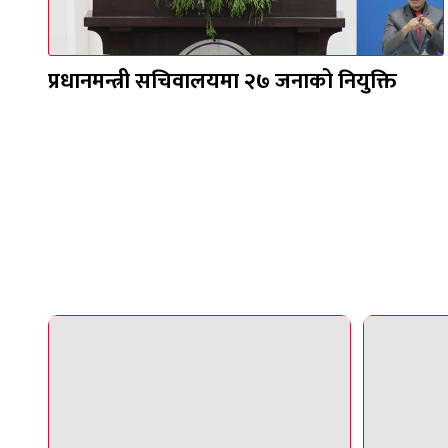
प्रधानमन्त्री सचिवालयमा २७ जनाको नियुक्ति