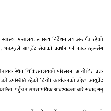
वास्थ्य मन्त्रालय, स्वास्थ्य निर्देशनालय अन्तर्गत रहेको
तपुरले आयुर्वेद सेवाको प्रवर्धन गर्न पत्रकारहरूसँग
िनायकस्थित चिकित्सालयको परिसरमा आयोजित उक्त
रूको उपस्थिति रहेको थियो। कार्यक्रमको उद्देश्य आयुर्वेद
कारिता, पहुँच र समसामयिक आवश्यकता बारे संवाद गर्नु