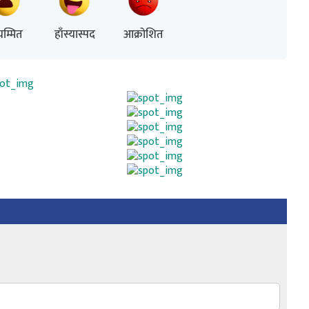
म्मित
हाँस्यास्पद
आक्रोशित