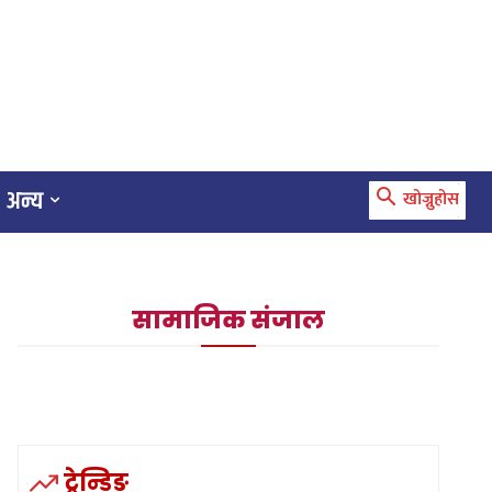
अन्य
खोज्नुहोस
सामाजिक संजाल
ट्रेन्डिङ