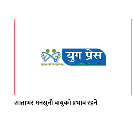
साताभर मनसुनी वायुको प्रभाव रहने