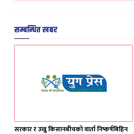
सम्बन्धित खबर
सरकार र उखु किसानबीचको वार्ता निष्कर्षबिहिन