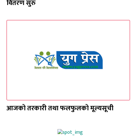
वितरण सुरु
आजको तरकारी तथा फलफुलको मूल्यसूची