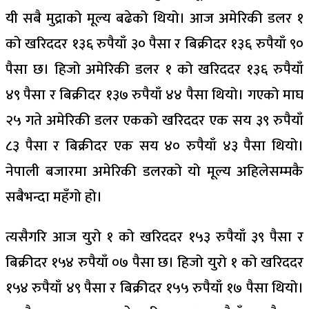
यी सबै मुद्राको मूल्य बढेको थियो। आज अमेरिकी डलर १
को खरिददर १३६ रुपैयाँ ३० पैसा र बिक्रीदर १३६ रुपैयाँ ९०
पैसा छ। हिजो अमेरिकी डलर १ को खरिददर १३६ रुपैयाँ
४९ पैसा र बिक्रीदर १३७ रुपैयाँ ४४ पैसा थियो। गएको माघ
२५ गते अमेरिकी डलर एकको खरिददर एक सय ३९ रुपैयाँ
८३ पैसा र बिक्रीदर एक सय ४० रुपैयाँ ४३ पैसा थियो।
नेपाली बजारमा अमेरिकी डलरको यो मूल्य अहिलेसम्मकै
सबैभन्दा महँगो हो।
त्यसैगरि आज युरो १ को खरिददर १५३ रुपैयाँ ३९ पैसा र
बिक्रीदर १५४ रुपैयाँ ०७ पैसा छ। हिजो युरो १ को खरिददर
१५४ रुपैयाँ ४९ पैसा र बिक्रीदर १५५ रुपैयाँ १७ पैसा थियो।