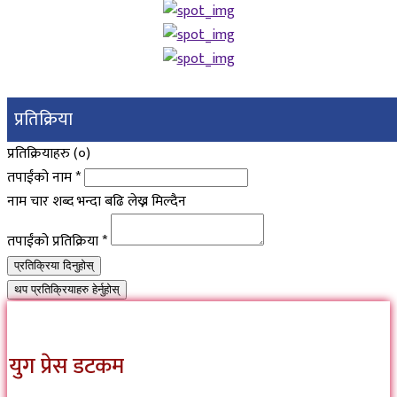
प्रतिक्रिया
प्रतिक्रियाहरु (
०
)
तपाईंको नाम
*
नाम चार शब्द भन्दा बढि लेख्न मिल्दैन
तपाईंको प्रतिक्रिया
*
प्रतिक्रिया दिनुहोस्
थप प्रतिक्रियाहरु हेर्नुहोस्
युग प्रेस डटकम