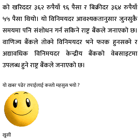
को खरिददर ३६२ रुपैयाँ ९६ पैसा र बिक्रीदर ३६४ रुपैयाँ
५५ पैसा थियो। यो विनिमयदर आवश्यकतानुसार जुनसुकै
समयमा पनि संशोधन गर्न सकिने राष्ट्र बैंकले जनाएको छ।
वाणिज्य बैंकले तोक्ने विनिमयदर भने फरक हुनसक्ने र
अद्यावधिक विनिमयदर केन्द्रीय बैंकको वेबसाइटमा
उपलब्ध हुने राष्ट्र बैंकले जनाएको छ।
यो खबर पढेर तपाईलाई कस्तो महसुस भयो ?
खुसी