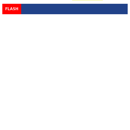
FLASH