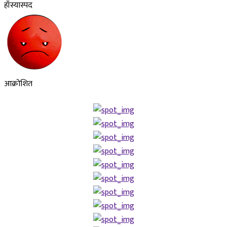
हाँस्यास्पद
आक्रोशित