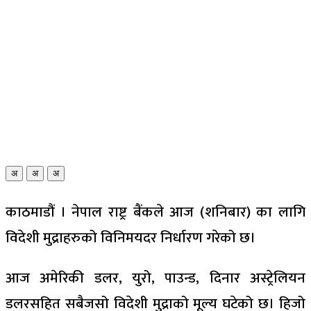
अ
अ
अ
काठमाडौं । नेपाल राष्ट्र बैंकले आज (शनिबार) का लागि
विदेशी मुद्राहरुको विनिमयदर निर्धारण गरेको छ।
आज अमेरिकी डलर, युरो, पाउन्ड, दिनार अस्ट्रेलियन
डलरसहित सबैजसो विदेशी मुद्राको मूल्य घटेको छ। हिजो