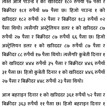
त्यस्तै आज पाउन्ड १ को खरिददर १८० रुपैयाँ ९७ पैसा र
बिक्रीदर १८१ रुपैयाँ ७७ पैसा छ। हिजो पाउन्ड १ को
खरिददर १८२ रुपैयाँ २२ पैसा र बिक्रीदर १८३ रुपैयाँ ०२
पैसा थियो। त्यसैगरि अस्ट्रेलियन डलर १ को खरिददर ८७
रुपैयाँ २७ पैसा र बिक्रीदर ८७ रुपैयाँ ६६ पैसा छ। हिजो
अस्ट्रेलियन डलर १ को खरिददर ८७ रुपैयाँ ८७ पैसा र
बिक्रीदर ८८ रुपैयाँ १७ पैसा थियो। त्यसैगरि कुबेती दिनार १
को खरिददर ४४४ रुपैयाँ ३५ पैसा र बिक्रीदर ४४६ रुपैयाँ
३१ पैसा छ। हिजो कुबेती दिनार १ को खरिददर ४४६ रुपैयाँ
२७ पैसा र बिक्रीदर ४४८ रुपैयाँ २३ पैसा थियो।
आज बहराइन दिनार १ को खरिददर ३६१ रुपैयाँ ५२ पैसा र
बिक्रीदर ३६३ रुपैयाँ ११ पैसा छ। हिजो बहराइन दिनार १