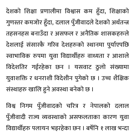
देशको शिक्षा प्रणालीमा विश्वास कम हुँदा, शिक्षाको
गुणस्तर कमजोर हुँदा, दलाल पुँजीवादले देशको अर्थतन्त्र
तहसनहस बनाउँदा र असफल र अनैतिक शासकहरुले
देशलाई संसारकै गरिव देशहरुको स्थानमा पुर्याएपछि
स्वाभाविक रुपमा युवा विद्यार्थीहरु वाध्यता र आशाले
विदेशतिर गईरहेका छन । यसवाट ठुलो संख्यामा
युवाशक्ति र धनराशी विदेशीन पुगेको छ । उच्च शैक्षिक
संस्थाहरु खालि हुने अवस्था बनेको छ ।
विश्व निगम पुँजीवादको चरित्र र नेपालको दलाल
पुँजीवादी राज्य व्यवस्थाको असफलताका कारण युवा
विद्यार्थीहरु पलायन भइरहेका छन । बर्षेनि १ लाख भन्दा