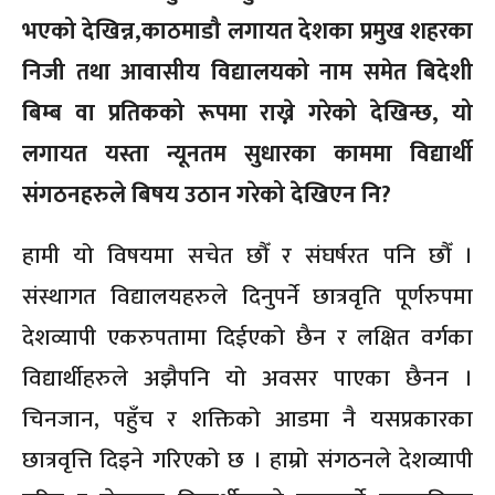
भएको देखिन्न,काठमाडौ लगायत देशका प्रमुख शहरका
निजी तथा आवासीय विद्यालयको नाम समेत बिदेशी
बिम्ब वा प्रतिकको रूपमा राख्ने गरेको देखिन्छ, यो
लगायत यस्ता न्यूनतम सुधारका काममा विद्यार्थी
संगठनहरुले बिषय उठान गरेको देखिएन नि?
हामी यो विषयमा सचेत छौँ र संघर्षरत पनि छौँ ।
संस्थागत विद्यालयहरुले दिनुपर्ने छात्रवृति पूर्णरुपमा
देशव्यापी एकरुपतामा दिईएको छैन र लक्षित वर्गका
विद्यार्थीहरुले अझैपनि यो अवसर पाएका छैनन ।
चिनजान, पहुँच र शक्तिको आडमा नै यसप्रकारका
छात्रवृत्ति दिइने गरिएको छ । हाम्रो संगठनले देशव्यापी