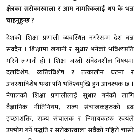
क्षेत्रका सरोकारवाला र आम नागरिकलाई थप के भन्न
चाहनुहुन्छ ?
देशको शिक्षा प्रणाली व्यवस्थित नगरेसम्म देश बन्न
सक्दैन । शिक्षामा लगानी र सुधार भनेको भविश्यप्रति
गरिने लगानी हो । शिक्षा जस्तो संवेदनशील विषयमा
दलविशेष, व्यक्तिविशेष र तत्कालीन घटना र
अवस्थाविशेष भन्दा पनि भविश्यमुखि हुन आवश्यक छ ।
नेपालको शिक्षा प्रणालीलाई सुधार गर्नको लागि
वैज्ञानिक नीतिनियम, राज्य संचालकहरुको दृढ
इच्छाशक्ति, राज्य संचालक र निमायकहरु स्वयंले
उपभोग गर्ने पद्धति र सरोकारवाला सवैको गहिरो चासो