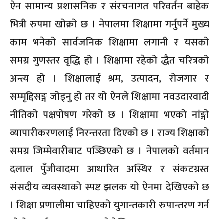
ऐन सामान्य प्रशासनिक र संरचनागत परिवर्तन बाहेक
भित्री रुपमा खोक्रो छ । नेपालमा शिक्षामा गर्नुपर्ने मुख्य
काम भनेको सार्वजनिक शिक्षामा लगानी र यसको
समग्र गुणस्तर वृद्धि हो । शिक्षामा रहेको द्धैत चरित्रको
अन्त्य हो । शिक्षालाई श्रम, उत्पादन, रोजगार र
सम्मृद्दिसङ्ग जोड्नु हो तर यो ऐनले शिक्षामा नवउदारवादी
नीतिको पक्षपोषण गरेको छ । शिक्षामा भएको नांङ्गो
व्यापारीकरणलाई निरन्तरता दिएको छ । राज्य शिक्षाको
समग्र जिम्मेवारीबाट पञ्छिएको छ । नेपालको वर्तमान
दलाल पुँजीवादमा आधारित अस्थिर र संकटग्रस्त
संसदीय व्यवस्थाको स्पष्ट झलक यो ऐनमा देखिएको छ
। शिक्षा प्रणालीमा चाहिएको युगान्तकारी रुपान्तरण गर्न