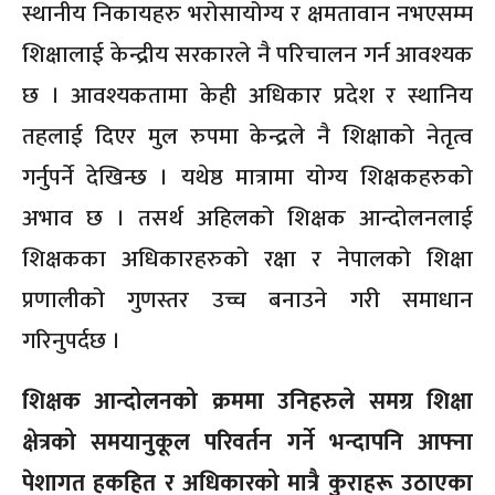
स्थानीय निकायहरु भरोसायोग्य र क्षमतावान नभएसम्म
शिक्षालाई केन्द्रीय सरकारले नै परिचालन गर्न आवश्यक
छ । आवश्यकतामा केही अधिकार प्रदेश र स्थानिय
तहलाई दिएर मुल रुपमा केन्द्रले नै शिक्षाको नेतृत्व
गर्नुपर्ने देखिन्छ । यथेष्ठ मात्रामा योग्य शिक्षकहरुको
अभाव छ । तसर्थ अहिलको शिक्षक आन्दोलनलाई
शिक्षकका अधिकारहरुको रक्षा र नेपालको शिक्षा
प्रणालीको गुणस्तर उच्च बनाउने गरी समाधान
गरिनुपर्दछ ।
शिक्षक आन्दोलनको क्रममा उनिहरुले समग्र शिक्षा
क्षेत्रको समयानुकूल परिवर्तन गर्ने भन्दापनि आफ्ना
पेशागत हकहित र अधिकारको मात्रै कुराहरू उठाएका