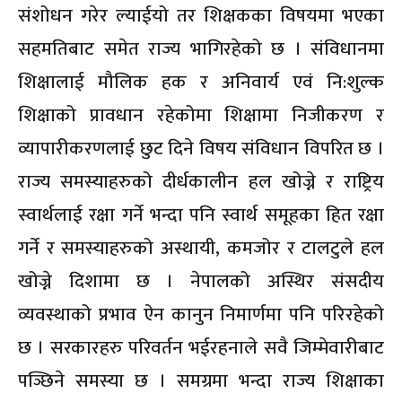
संशोधन गरेर ल्याईयो तर शिक्षकका विषयमा भएका
सहमतिबाट समेत राज्य भागिरहेको छ । संविधानमा
शिक्षालाई मौलिक हक र अनिवार्य एवं नि:शुल्क
शिक्षाको प्रावधान रहेकोमा शिक्षामा निजीकरण र
व्यापारीकरणलाई छुट दिने विषय संविधान विपरित छ ।
राज्य समस्याहरुको दीर्धकालीन हल खोज्ने र राष्ट्रिय
स्वार्थलाई रक्षा गर्ने भन्दा पनि स्वार्थ समूहका हित रक्षा
गर्ने र समस्याहरुको अस्थायी, कमजोर र टालटुले हल
खोज्ने दिशामा छ । नेपालको अस्थिर संसदीय
व्यवस्थाको प्रभाव ऐन कानुन निमार्णमा पनि परिरहेको
छ । सरकारहरु परिवर्तन भईरहनाले सवै जिम्मेवारीबाट
पञ्छिने समस्या छ । समग्रमा भन्दा राज्य शिक्षाका