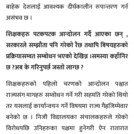
बाहेक देशलाई आवश्यक दीर्घकालीन रुपान्तरण गर्न
असंभव छ ।
शिक्षकहरु पटकपटक आन्दोलन गर्दै आएका छन् ,
सरकारले सम्झौता पनि गरेको रैछ तथापि बिषयहरुको
प्रक्रियासम्वत सम्बोधन भएको देखिन्न ।समस्या कहाँनिर
छ ?अब के गरिनुपर्छ जस्तो लाग्छ ?
शिक्षकहरुको पहिलो चरणको आन्दोलन पश्चात
राज्यसंग मागहरु सम्वोधन गर्ने गरी सहमति गरेको थियो
तर यसलाई कार्यान्वयन गर्ने विषयमा राज्य गैह्रजिम्मेवार
बनेको छ । निजी विद्यालयका संचालकहरुले गरेको
विरोधपछि उनिहरुका पक्षमा हुनेगरी ऐन रातारात