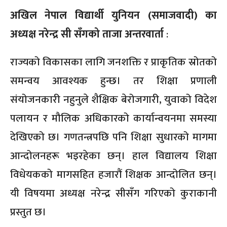
अखिल नेपाल विद्यार्थी युनियन (समाजवादी) का
अध्यक्ष नरेन्द्र सी सँगको ताजा अन्तरवार्ता
:
राज्यको विकासका लागि जनशक्ति र प्राकृतिक स्रोतको
समन्वय आवश्यक हुन्छ। तर शिक्षा प्रणाली
संयोजनकारी नहुनुले शैक्षिक बेरोजगारी, युवाको विदेश
पलायन र मौलिक अधिकारको कार्यान्वयनमा समस्या
देखिएको छ। गणतन्त्रपछि पनि शिक्षा सुधारको मागमा
आन्दोलनहरू भइरहेका छन्। हाल विद्यालय शिक्षा
विधेयकको मागसहित हजारौं शिक्षक आन्दोलित छन्।
यी विषयमा अध्यक्ष नरेन्द्र सीसँग गरिएको कुराकानी
प्रस्तुत छ।