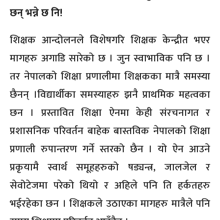
छन् भन्ने छ नि!
शिक्षक आन्दोलनले विशेषगरि शिक्षक केन्द्रीत भएर
मागहरु अगाडि सारेको छ । जुन स्वाभाविक पनि छ ।
तर नेपालको शिक्षा प्रणालीमा शिक्षकका मात्रै समस्या
छैनन् ।विद्यार्थीका समस्याहरु झनै प्राथमिक महत्वका
छन । प्रस्तावित शिक्षा ऐनमा केही संरचनागत र
प्रशासनिक परिवर्तन बाहेक बास्तविक नेपालको शिक्षा
प्रणाली रुपान्तरण गर्ने स्तरको छैन । यो ऐन आउने
प्रकृयामै स्वार्थ समूहहरुको षड्यन्त्र, जालजेल र
सेवोटेजमा परेको थियो र अहिले पनि ति हर्कतहरु
भईरहेका छन । शिक्षकले उठाएका मागहरु मात्रैले पनि