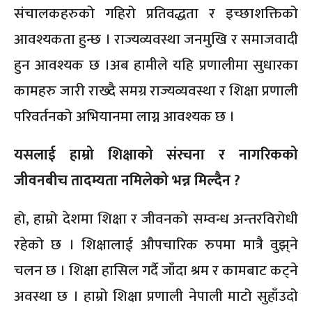
संचालकहरुको गहिरो प्रतिवद्धता र इच्छाशक्तिको
आवश्यकता हुन्छ । राज्यव्यवस्था जनमुखि र समाजवादी
हुन आवश्यक छ ।अब हामीले यहि प्रणालीमा सुधारका
कामहरु जारी राख्दै समग्र राज्यव्यवस्था र शिक्षा प्रणाली
परिवर्तनको अभियानमा लाग्न आवश्यक छ ।
यसलाई हाम्रो शिक्षाको संरचना र नागरिकको
जीवनबीच तादम्यता नमिलेको भन्न मिल्दैन ?
हो, हाम्रो देशमा शिक्षा र जीवनको सम्वन्ध अन्तरविरोधी
रहेको छ । शिक्षालाई औपचारिक रुपमा मात्रै वुझ्‌ने
चलन छ । शिक्षा हासिल गर्दै जाँदा श्रम र कामबाट कट्ने
अवस्था छ । हाम्रो शिक्षा प्रणाली नेपाली माटो सुहाँउदो