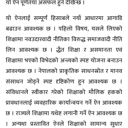
यो ऐन पूर्णतया असफल हुने देखिन्छ ।
यो ऐनलाई सम्पूर्ण हिसाबले नयाँ आधारमा आगाडि
बढाउन आवश्यक छ । पहिलो विषय, यसले लिएको
शिक्षामा नवउदारवादी नीतिका विरुद्ध समाजवादी नीति
लिन आवश्यक छ । द्धैत शिक्षा र असमानता एवं
शिक्षामा भएको विभेदको अन्त्यको स्पष्ट योजना बनाउन
आवश्यक छ । नेपालको प्राकृतिक साधनस्रोत र मानव
संसाधन जोड्ने स्पष्ट दृष्टिकोण हुन आवश्यक छ ।
संविधानले स्वीकार गरेको शिक्षाको मौलिक हकको
प्रावधानलाई व्यवहारिक कार्यान्वयन गर्ने ऐन आवश्यक
छ । राज्यले शिक्षामा यथेष्ट लगानी गर्ने ऐन आवश्यक छ
। अन्यथा प्रस्तावित ऐनले शिक्षाको सामान्य सुधार