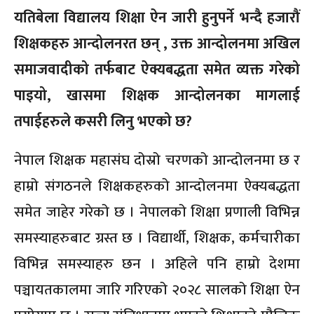
यतिबेला विद्यालय शिक्षा ऐन जारी हुनुपर्ने भन्दै हजारौं
शिक्षकहरु आन्दोलनरत छन् , उक्त आन्दोलनमा अखिल
समाजवादीको तर्फबाट ऐक्यबद्धता समेत व्यक्त गरेको
पाइयो, खासमा शिक्षक आन्दोलनका मागलाई
तपाईहरुले कसरी लिनु भएको छ?
नेपाल शिक्षक महासंघ दोस्रो चरणको आन्दोलनमा छ र
हाम्रो संगठनले शिक्षकहरुको आन्दोलनमा ऐक्यबद्धता
समेत जाहेर गरेको छ । नेपालको शिक्षा प्रणाली विभिन्न
समस्याहरुबाट ग्रस्त छ । विद्यार्थी, शिक्षक, कर्मचारीका
विभिन्न समस्याहरु छन । अहिले पनि हाम्रो देशमा
पञ्चायतकालमा जारि गरिएको २०२८ सालको शिक्षा ऐन