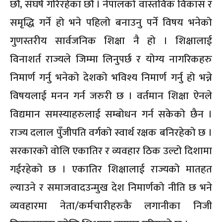
छौँ, संघर्ष गरिरहेका छौँ । नेपालको वास्तविक विकास र
समृद्धि गर्ने हो भने पहिलो बनाउनु पर्ने विषय भनेको
गुणस्तरीय सार्वजनिक शिक्षा नै हो । शिक्षालाई
विनाशर्त राज्यले जिम्मा लिनुपर्छ र योग्य नागरिकहरु
निमार्ण गर्नु भनेको देशको भविश्य निमार्ण गर्नु हो भन्ने
विषयलाई मनन गर्न जरुरी छ । वर्तमान शिक्षा ऐनले
विद्यमान समस्याहरुलाई सम्बोधन गर्न सकेको छैन ।
राज्य दलाल पुँजीपति वर्गको स्वार्थ रक्षक बनिरहेको छ ।
सरकारको वोलि एकातिर र व्यवहार ठिक उल्टो दिशामा
गईरहेको छ । एकातिर शिक्षालाई राज्यको मातहत
ल्याउने र समाजवादउन्मुख देश निमार्णको नीति छ भने
व्यवहारमा नेता/कर्मचारीहरुकै लगानीका निजी