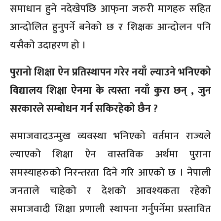
समाधान हुने नदेखेपछि आफ्‌ना जरुरी मागहरु सहित
आन्दोलित हुनुपर्ने बनेको छ र शिक्षक आन्दोलन पनि
यसैको उदाहरण हो ।
पुरानो शिक्षा ऐन प्रतिस्थापन गरेर नयाँ ल्याउने भनिएको
विद्यालय शिक्षा ऐनमा के त्यस्ता नयाँ कुरा छन् , जुन
सरकारले सम्बोधन गर्न सकिरहेको छैन ?
समाजवादउन्मुख व्यवस्था भनिएको वर्तमान राज्यले
ल्याएको शिक्षा ऐन वास्तविक अर्थमा पुराना
समस्याहरुको निरन्तरता दिने गरि आएको छ । नेपाली
जनताले चाहेको र देशको आवश्यकता रहेको
समाजवादी शिक्षा प्रणाली स्थापना गर्नुपर्नेमा प्रस्तावित