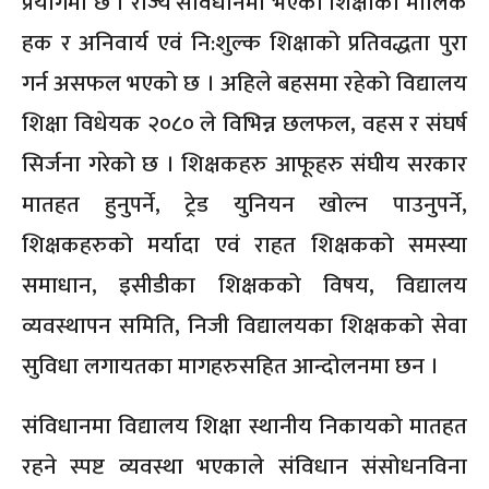
प्रयोगमा छ । राज्य संविधानमा भएको शिक्षाको मौलिक
हक र अनिवार्य एवं नि:शुल्क शिक्षाको प्रतिवद्धता पुरा
गर्न असफल भएको छ । अहिले बहसमा रहेको विद्यालय
शिक्षा विधेयक २०८० ले विभिन्न छलफल, वहस र संघर्ष
सिर्जना गरेको छ । शिक्षकहरु आफूहरु संघीय सरकार
मातहत हुनुपर्ने, ट्रेड युनियन खोल्न पाउनुपर्ने,
शिक्षकहरुको मर्यादा एवं राहत शिक्षकको समस्या
समाधान, इसीडीका शिक्षकको विषय, विद्यालय
व्यवस्थापन समिति, निजी विद्यालयका शिक्षकको सेवा
सुविधा लगायतका मागहरुसहित आन्दोलनमा छन ।
संविधानमा विद्यालय शिक्षा स्थानीय निकायको मातहत
रहने स्पष्ट व्यवस्था भएकाले संविधान संसोधनविना