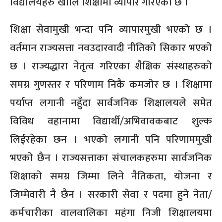
विद्यालयहरु खोलि शिक्षामा व्यापार गरिएको छ ।
शिक्षा सेवामुखी भन्दा पनि व्यापारमुखी भएको छ ।
वर्तमान राज्यसत्ता नवउदारवादी नीतिको सिकार भएको
छ । राज्यद्धारा नेतृत्व गरिएका शैक्षिक संस्थाहरुको
समग्र गुणस्तर र परिणाम निकै कमजोर छ । शिक्षामा
पर्याप्त लगानी नहुँदा सार्वजनिक शिक्षालयले समेत
विविध वहानामा विद्यार्थी/अभिवावकबाट शुल्क
लिईरहेका छन । भएको लगानी पनि परिणाममुखी
भएको छैन । राज्यसत्ताका संचालकहरुमा सार्वजनिक
शिक्षाको समग्र जिम्मा लिने नैतिकता, योजना र
जिम्मेवारी नै छैन । सरकारी सेवा र पदमा हुने नेता/
कर्मचारीका वालवालिका महंगा निजी शिक्षालयमा