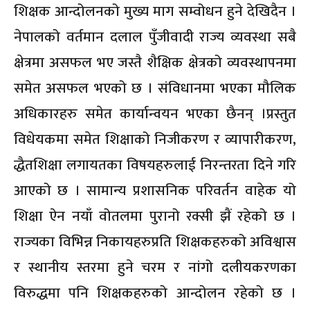
शिक्षक आन्दोलनको मुख्य माग सम्वोधन हुने देखिदैन ।
नेपालको वर्तमान दलाल पुँजीवादी राज्य व्यवस्था सबै
क्षेत्रमा असफल भए जस्तै शैक्षिक क्षेत्रको व्यवस्थापनमा
समेत असफल भएको छ । संविधानमा भएका मौलिक
अधिकारहरु समेत कार्यान्वयन भएका छैनन् ।प्रस्तुत
विधेयकमा समेत शिक्षाको निजीकरण र व्यापारीकरण,
द्धैतशिक्षा लगायतका विषयहरुलाई निरन्तरता दिने गरि
आएको छ । सामान्य प्रशासनिक परिवर्तन वाहेक यो
शिक्षा ऐन नयाँ वोतलमा पुरानो रक्सी झैं रहेको छ ।
राज्यका विभिन्न निकायहरुप्रति शिक्षकहरुको अविश्वास
र स्थानीय स्तरमा हुने चरम र नांगो दलीयकरणका
विरुद्धमा पनि शिक्षकहरुको आन्दोलन रहेको छ ।