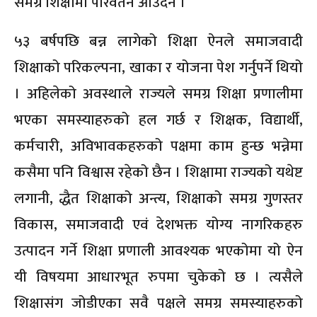
समग्र शिक्षामा परिवर्तन आउँदैन ।
५३ बर्षपछि बन्न लागेको शिक्षा ऐनले समाजवादी
शिक्षाको परिकल्पना, खाका र योजना पेश गर्नुपर्ने थियो
। अहिलेको अवस्थाले राज्यले समग्र शिक्षा प्रणालीमा
भएका समस्याहरुको हल गर्छ र शिक्षक, विद्यार्थी,
कर्मचारी, अविभावकहरुको पक्षमा काम हुन्छ भन्नेमा
कसैमा पनि विश्वास रहेको छैन । शिक्षामा राज्यको यथेष्ट
लगानी, द्धैत शिक्षाको अन्त्य, शिक्षाको समग्र गुणस्तर
विकास, समाजवादी एवं देशभक्त योग्य नागरिकहरु
उत्पादन गर्ने शिक्षा प्रणाली आवश्यक भएकोमा यो ऐन
यी विषयमा आधारभूत रुपमा चुकेको छ । त्यसैले
शिक्षासंग जोडीएका सवै पक्षले समग्र समस्याहरुको