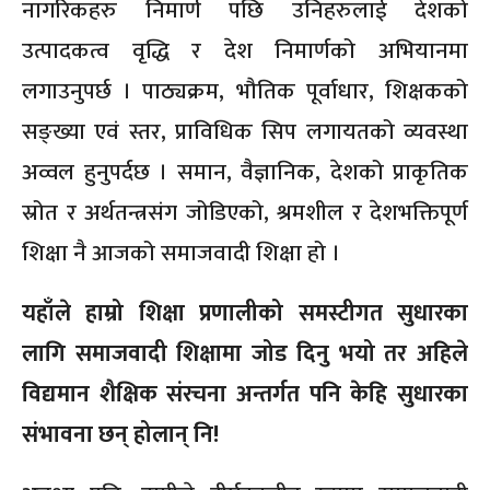
नागरिकहरु निमार्ण पछि उनिहरुलाई देशको
उत्पादकत्व वृद्धि र देश निमार्णको अभियानमा
लगाउनुपर्छ । पाठ्यक्रम, भौतिक पूर्वाधार, शिक्षकको
सङ्ख्या एवं स्तर, प्राविधिक सिप लगायतको व्यवस्था
अव्वल हुनुपर्दछ । समान, वैज्ञानिक, देशको प्राकृतिक
स्रोत र अर्थतन्त्रसंग जोडिएको, श्रमशील र देशभक्तिपूर्ण
शिक्षा नै आजको समाजवादी शिक्षा हो ।
यहाँले हाम्रो शिक्षा प्रणालीको समस्टीगत सुधारका
लागि समाजवादी शिक्षामा जोड दिनु भयो तर अहिले
विद्यमान शैक्षिक संरचना अन्तर्गत पनि केहि सुधारका
संभावना छन् होलान् नि!