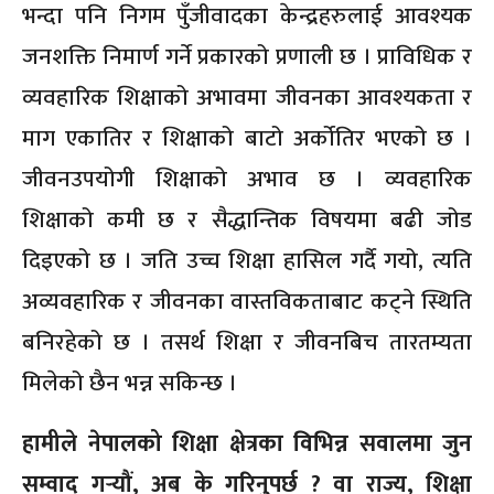
भन्दा पनि निगम पुँजीवादका केन्द्रहरुलाई आवश्यक
जनशक्ति निमार्ण गर्ने प्रकारको प्रणाली छ । प्राविधिक र
व्यवहारिक शिक्षाको अभावमा जीवनका आवश्यकता र
माग एकातिर र शिक्षाको बाटो अर्कोतिर भएको छ ।
जीवनउपयोगी शिक्षाको अभाव छ । व्यवहारिक
शिक्षाको कमी छ र सैद्धान्तिक विषयमा बढी जोड
दिइएको छ । जति उच्च शिक्षा हासिल गर्दै गयो, त्यति
अव्यवहारिक र जीवनका वास्तविकताबाट कट्ने स्थिति
बनिरहेको छ । तसर्थ शिक्षा र जीवनबिच तारतम्यता
मिलेको छैन भन्न सकिन्छ ।
हामीले नेपालको शिक्षा क्षेत्रका विभिन्न सवालमा जुन
सम्वाद गर्‍यौं, अब के गरिनुपर्छ ? वा राज्य, शिक्षा