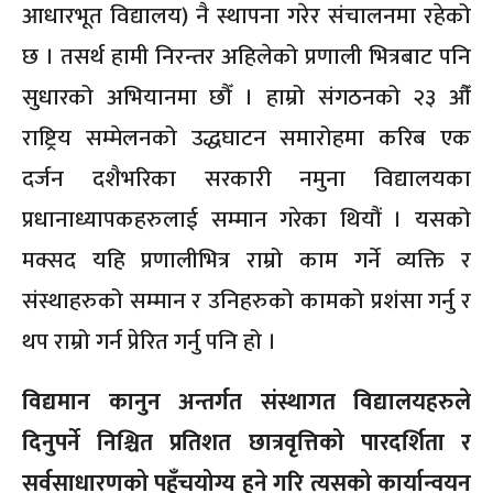
आधारभूत विद्यालय) नै स्थापना गरेर संचालनमा रहेको
छ । तसर्थ हामी निरन्तर अहिलेको प्रणाली भित्रबाट पनि
सुधारको अभियानमा छौँ । हाम्रो संगठनको २३ औँ
राष्ट्रिय सम्मेलनको उद्धघाटन समारोहमा करिब एक
दर्जन दशैभरिका सरकारी नमुना विद्यालयका
प्रधानाध्यापकहरुलाई सम्मान गरेका थियौं । यसको
मक्सद यहि प्रणालीभित्र राम्रो काम गर्ने व्यक्ति र
संस्थाहरुको सम्मान र उनिहरुको कामको प्रशंसा गर्नु र
थप राम्रो गर्न प्रेरित गर्नु पनि हो ।
विद्यमान कानुन अन्तर्गत संस्थागत विद्यालयहरुले
दिनुपर्ने निश्चित प्रतिशत छात्रवृत्तिको पारदर्शिता र
सर्वसाधारणको पहुँचयोग्य हुने गरि त्यसको कार्यान्वयन