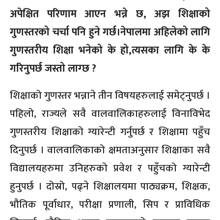
अपेक्षित परिणाम आएन भन्ने छ, अझ शिक्षाको
गुणस्तरको चर्चा पनि हुने गर्छ।नेपालमा अहिलेको लागि
गुणस्तरीय शिक्षा भनेको के हो,त्यसका लागि के के
गरिनुपर्छ जस्तो लाग्छ ?
शिक्षाको गुणस्तर भन्नाने तीन विषयहरुलाई समेट्नुपर्छ ।
पहिलो, राज्यले सवै वालवालिकाहरुलाई विनाविभेद
गुणस्तरीय शिक्षाको ग्यारेन्टी गर्नुपर्छ र शिक्षामा पहुँच
दिनुपर्छ । वालवालिकाको क्षमताअनुसार शिक्षाका सवै
विद्यालयहरुमा उनिहरुको प्रवेश र पहुँचको ग्यारेन्टी
हुनुपर्छ । दोस्रो, पढ्ने शिक्षालयमा पाठ्यक्रम, शिक्षक,
भौतिक पूर्वाधार, परीक्षा प्रणाली, सिप र प्राविधिक