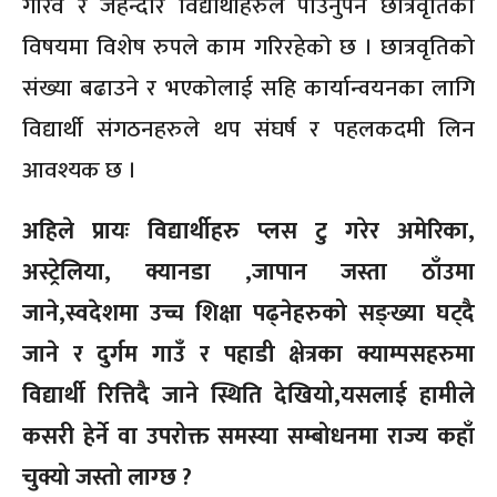
गरिव र जेहन्दार विद्यार्थीहरुले पाउनुपर्ने छात्रवृतिका
विषयमा विशेष रुपले काम गरिरहेको छ । छात्रवृतिको
संख्या बढाउने र भएकोलाई सहि कार्यान्वयनका लागि
विद्यार्थी संगठनहरुले थप संघर्ष र पहलकदमी लिन
आवश्यक छ ।
अहिले प्रायः विद्यार्थीहरु प्लस टु गरेर अमेरिका,
अस्ट्रेलिया, क्यानडा ,जापान जस्ता ठाँउमा
जाने,स्वदेशमा उच्च शिक्षा पढ्नेहरुको सङ्ख्या घट्दै
जाने र दुर्गम गाउँ र पहाडी क्षेत्रका क्याम्पसहरुमा
विद्यार्थी रित्तिदै जाने स्थिति देखियो,यसलाई हामीले
कसरी हेर्ने वा उपरोक्त समस्या सम्बोधनमा राज्य कहाँ
चुक्यो जस्तो लाग्छ ?