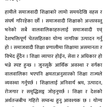
हामीले समाजवादी शिक्षाबारे लामो समयदेखि वहस र
संघर्ष गरिरहेका छौँ । समाजवादी शिक्षाको अन्तरवस्तु
भनेको सबै वालवालिकाहरुलाई समाजवादी एव्ं
देशभक्तिपूर्ण चेतसहितका योग्य नागरिक उत्पादन गर्नु
हो । समाजवादी शिक्षा प्रणालीमा शिक्षामा असमानता र
विभेद हुँदैन । शिक्षा व्यापार होईन, सेवा र अधिकार हो
भन्ने स्पष्ट हुन्छ । जुनसुकै आर्थिक अवस्था र वर्गका
वालवालिका भएपनि क्षमताअनुसारको शिक्षा राज्यले
व्यवस्था गर्नुपर्छ । शिक्षालाई अनिवार्य श्रम, उत्पादन,
रोजगार र समृद्धिसङ्ग जोड्नुपर्छ । शिक्षा र देशको
अर्थतन्त्रबीच गहिरो सम्वन्ध हुनु आवश्यक छ । योग्य