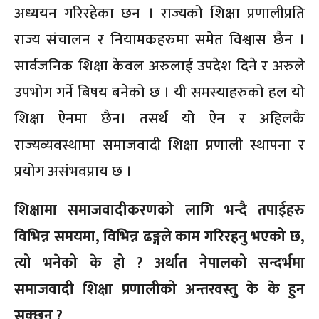
अध्ययन गरिरहेका छन । राज्यको शिक्षा प्रणालीप्रति
राज्य संचालन र नियामकहरुमा समेत विश्वास छैन ।
सार्वजनिक शिक्षा केवल अरुलाई उपदेश दिने र अरुले
उपभोग गर्ने बिषय बनेको छ । यी समस्याहरुको हल यो
शिक्षा ऐनमा छैन। तसर्थ यो ऐन र अहिलकै
राज्यव्यवस्थामा समाजवादी शिक्षा प्रणाली स्थापना र
प्रयोग असंभवप्राय छ ।
शिक्षामा समाजवादीकरणको लागि भन्दै तपाईहरु
विभिन्न समयमा, विभिन्न ढङ्गले काम गरिरहनु भएको छ,
त्यो भनेको के हो ? अर्थात नेपालको सन्दर्भमा
समाजवादी शिक्षा प्रणालीको अन्तरवस्तु के के हुन
सक्छन् ?