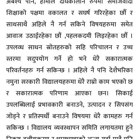
अबश्य पनि, हामीले दीर्घकालीन रुपमा समाजवादी
शिक्षाको पक्षमा वकालत र सघर्ष गरिरहेका छौँ र
साथसाथै अहिले नै गर्न सकिने विषयहरुमा समेत
आवाज उठाईरहेका छौं ,पहलकदमी लिइरहेका छौँ ।
उपलव्ध साधन स्रोतहरुको सहि परिचालन र उच्च
स्तरमा सदुपयोग गर्ने हो भने धेरै सकारात्मक
परिवर्तनहरु गर्न सकिन्छ । अहिले नै पनि देशैभरिका
नमुना सरकारी विद्यालयहरुमा धेरै राम्रो काम भएको छ
र सकारात्मक परिणाम आएका छन। सिकाई
उपलब्धिलाई प्रभावकारी बनाउने, उत्पादन र सिपसंग
जोड्ने र प्रतिस्पर्धी बनाउने विषयमा धेरै कामहरु गर्न
सकिन्छ । विद्यालय व्यवस्थापन समिति लगायतमा हुने