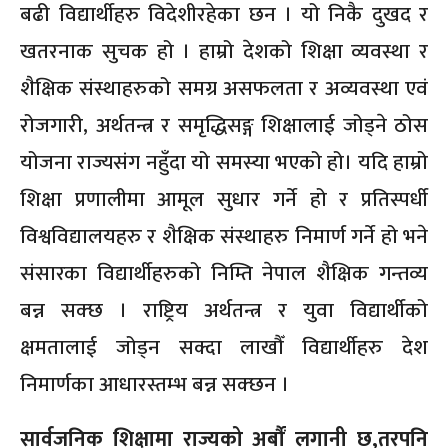
बढी विद्यार्थीहरु विदेशीरहेका छन । यो निकै दुखद र
खतरनाक सुचक हो । हाम्रो देशको शिक्षा व्यवस्था र
शैक्षिक संस्थाहरुको समग्र असफलता र अव्यवस्था एवं
रोजगारी, अर्थतन्त्र र समृद्धिसङ्ग शिक्षालाई जोड्ने ठोस
योजना राज्यसंग नहुँदा यो समस्या भएको हो। यदि हाम्रो
शिक्षा प्रणालीमा आमूल सुधार गर्ने हो र प्रतिस्पर्धी
विश्वविद्यालयहरु र शैक्षिक संस्थाहरु निमार्ण गर्ने हो भने
संसारका विद्यार्थीहरुको निम्ति नेपाल शैक्षिक गन्तव्य
बन्न सक्छ । राष्ट्रिय अर्थतन्त्र र युवा विद्यार्थीको
क्षमतालाई जोड्न सक्दा लाखौँ विद्यार्थीहरु देश
निमार्णका आधारस्तम्भ बन्न सक्छन ।
सार्वजनिक शिक्षामा राज्यको अर्बौं लगानी छ,तरपनि