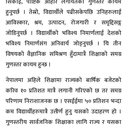
सिकाई, पौष्टिक आहार लगायतको गुणस्तर कायम
हुनुपर्छ । तेस्रो, विद्यार्थीले पढीसकेपछि उनिहरुलाई
आविस्कार, श्रम, उत्पादन, रोजगारी र समृद्दिसङ्ग
जोडिनुपर्छ । विद्यार्थीको भविश्य निमार्णलाई देशको
भविश्य निमार्णसंग अनिवार्य जोड्नुपर्छ । यि तीन
विषयको वैज्ञानिक समिश्रण हुँदामात्रै शिक्षाको समग्र
गुणस्तर कायम हुन्छ ।
नेपालमा अहिले शिक्षामा राज्यको बार्षिक बजेटको
करिव १० प्रतिशत मात्रै लगानी गरिएको छ तर समग्र
परिणाम निराशाजनक छ । एसईईमा ५० प्रतिशन भन्दा
कम विद्यार्थीहरुमात्रै उत्तीर्ण हुनु यसको उदाहरण हो ।
गुणस्तरीय सार्वजनिक शिक्षाका लागि राज्य र यसका