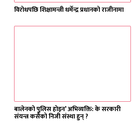
विरोधपछि शिक्षामन्त्री धर्मेन्द्र प्रधानको राजीनामा
बालेनको पुलिस होइन’ अभिव्यक्ति: के सरकारी
संयन्त्र कसैको निजी संस्था हुन् ?