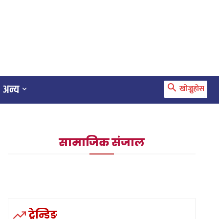
अन्य
खोज्नुहोस
सामाजिक संजाल
ट्रेन्डिङ