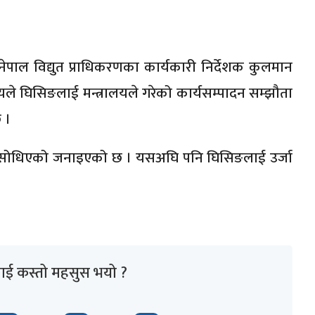
नेपाल विद्युत प्राधिकरणका कार्यकारी निर्देशक कुलमान
लयले घिसिङलाई मन्त्रालयले गरेको कार्यसम्पादन सम्झौता
 ।
िकरण सोधिएको जनाइएको छ । यसअघि पनि घिसिङलाई उर्जा
ाई कस्तो महसुस भयो ?