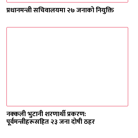
प्रधानमन्त्री सचिवालयमा २७ जनाको नियुक्ति
नक्कली भुटानी शरणार्थी प्रकरण:
पूर्वमन्त्रीहरूसहित २३ जना दोषी ठहर