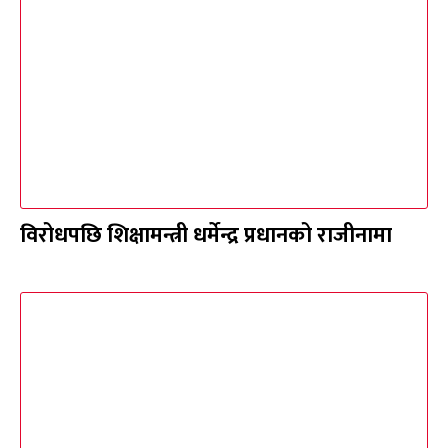
विरोधपछि शिक्षामन्त्री धर्मेन्द्र प्रधानको राजीनामा