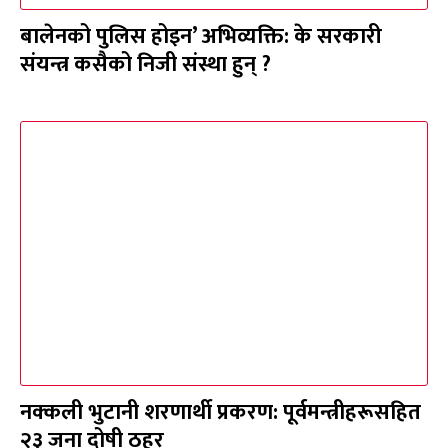
बालेनको पुलिस होइन’ अभिव्यक्ति: के सरकारी
संयन्त्र कसैको निजी संस्था हुन् ?
नक्कली भुटानी शरणार्थी प्रकरण: पूर्वमन्त्रीहरूसहित
२३ जना दोषी ठहर