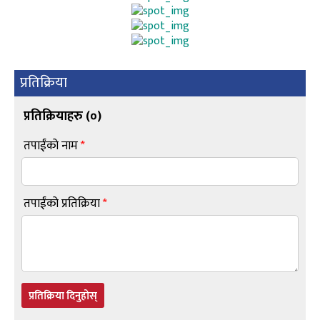
प्रतिक्रिया
प्रतिक्रियाहरु (
०
)
तपाईंको नाम
*
तपाईंको प्रतिक्रिया
*
प्रतिक्रिया दिनुहोस्