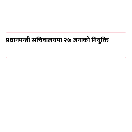
प्रधानमन्त्री सचिवालयमा २७ जनाको नियुक्ति