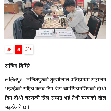
अ
अ
अ
सन्दिप घिमिरे
ललितपुर
। ललितपुरको तुल्सीलाल प्रतिष्ठानमा सञ्चालन
भइरहेको राष्ट्रिय क्लब टिम चेस च्याम्पियनसिपको दोश्रो
दिन दोश्रो चरणको खेल सम्पन्न भई तेश्रो चरणको खेल
भइरहेको छ ।