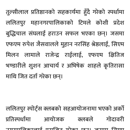
तुल्सीलाल प्रतिष्ठानको सहकार्यमा हुँदै गरेको स्पर्धामा
ललितपुर महानगरपालिकाको टिमले कोशी प्रदेश
बुद्धिचाल संघलाई हराउन सफल भएका छन्। जसमा
एफएम रुपेश जैसवालले मुहान नरसिंह श्रेष्ठलाई, सिएम
मिलन लामाले राजेन्द्र राईलाई, एफएम क्षितिज
भण्डारीले शुशन आचार्य र अभिषेक शाहले कृतिरासा
माथि जित दर्ता गरेका छन्।
ललितपुर स्पोर्ट्स क्लबको सहआयोजनामा भएको अर्को
प्रतिस्पर्धामा आयोजक क्लबले गोदावरी