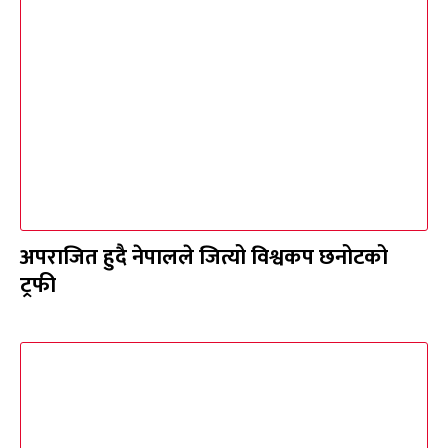
अपराजित हुदै नेपालले जित्यो विश्वकप छनोटको
ट्रफी