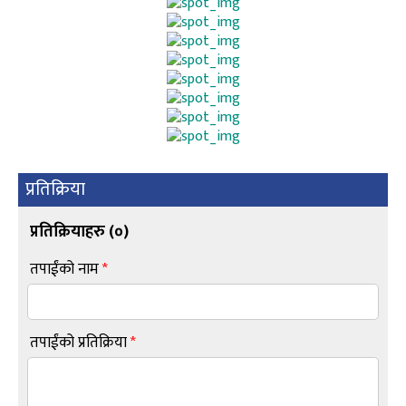
प्रतिक्रिया
प्रतिक्रियाहरु (
०
)
तपाईंको नाम
*
तपाईंको प्रतिक्रिया
*