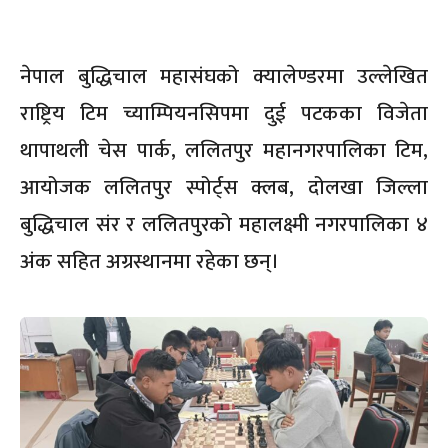
नेपाल बुद्धिचाल महासंघको क्यालेण्डरमा उल्लेखित
राष्ट्रिय टिम च्याम्पियनसिपमा दुई पटकका विजेता
थापाथली चेस पार्क, ललितपुर महानगरपालिका टिम,
आयोजक ललितपुर स्पोर्ट्स क्लब, दोलखा जिल्ला
बुद्धिचाल संर र ललितपुरको महालक्ष्मी नगरपालिका ४
अंक सहित अग्रस्थानमा रहेका छन्।