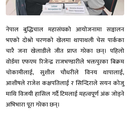
नेपाल बुद्धिचाल महासंघको आयोजनामा सञ्चालन
भएको दोश्रो चरणको खेलमा थापाथली चेस पार्कका
चारै जना खेलाडीले जीत प्राप्त गरेका छन्। पहिलो
वोर्डमा एफएम रिजेन्द्र राजभण्डारीले भक्तपुरका बिक्रम
चोकामीलाई, सुशील चौधरीले विनय थापालाई,
आशीषले राजेश कक्षपतिलाई र सिन्दिराले सयन कोजु
माथि विजयी हासिल गर्दै टिमलाई महत्वपूर्ण अंक जोड्ने
अभिभारा पूरा गरेका छन्।