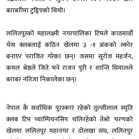
बराबरीमा टुङ्गिएको थियो।
ललितपुरको महालक्ष्मी नगरपालिका टिमले काठमाडौं
चेस क्लबलाई कठिन खेलमा ३ -१ अंकको स्कोर
बनाएर पराजित गरेका छन्। जसमा सुरोज महर्जन,
कमल श्रेष्ठले जिते भने राजन पुरी र शान्ति धिमालले
बराबर नतिजा निकालेका छन्।
नेपाल कै सर्वाधिक पुरस्कार रहेको तुल्सीलाल स्मृति
क्लब टिम च्याम्पियनसिप चलिरहेको तेश्रो चरणको
खेलमा ललितपुर महानगर र दोलखा संघ, ललितपुर