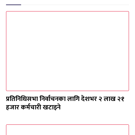
प्रतिनिधिसभा निर्वाचनका लागि देशभर २ लाख २१
हजार कर्मचारी खटाइने