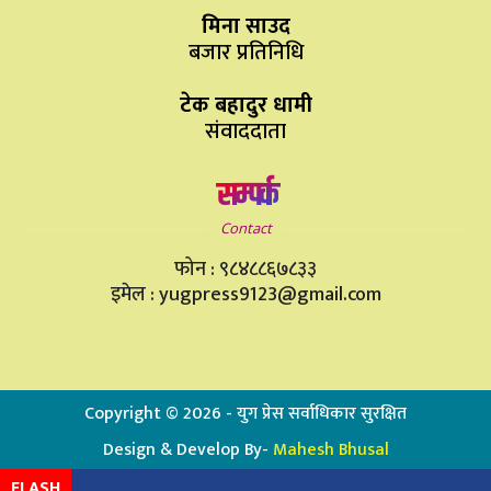
मिना साउद
बजार प्रतिनिधि
टेक बहादुर धामी
संवाददाता
सम्पर्क
Contact
फोन : ९८४८८६७८३३
इमेल : yugpress9123@gmail.com
Copyright ©
2026
- युग प्रेस सर्वाधिकार सुरक्षित
Design & Develop By-
Mahesh Bhusal
FLASH