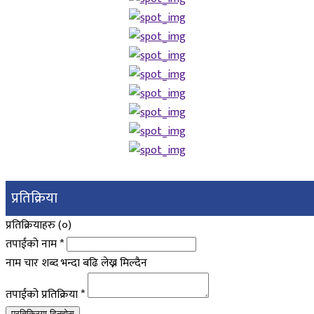
प्रतिक्रिया
प्रतिक्रियाहरु (
०
)
तपाईंको नाम
*
नाम चार शब्द भन्दा बढि लेख्न मिल्दैन
तपाईंको प्रतिक्रिया
*
प्रतिक्रिया दिनुहोस्