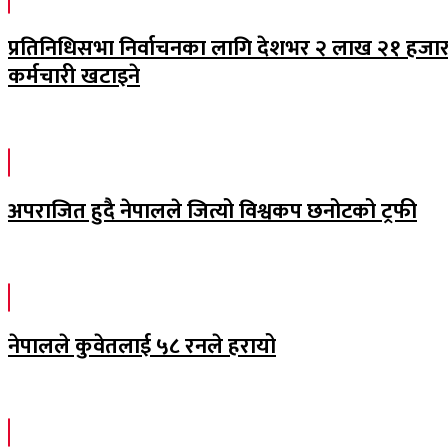
प्रतिनिधिसभा निर्वाचनका लागि देशभर २ लाख २१ हजा
कर्मचारी खटाइने
अपराजित हुदै नेपालले जित्यो विश्वकप छनोटको ट्रफी
नेपालले कुवेतलाई ५८ रनले हरायो