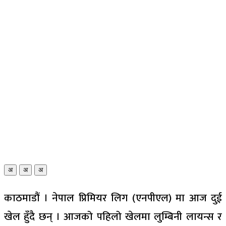
अ
अ
अ
काठमाडौं । नेपाल प्रिमियर लिग (एनपीएल) मा आज दुई
खेल हुँदै छन् । आजको पहिलो खेलमा लुम्बिनी लायन्स र