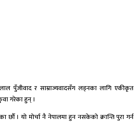
दलाल पुँजीवाद र साम्राज्यवादसँग लड्नका लागि एकीकृत
वा गरेका हुन् ।
छौँ । यो मोर्चा नै नेपालमा हुन नसकेको क्रान्ति पुरा गर्न