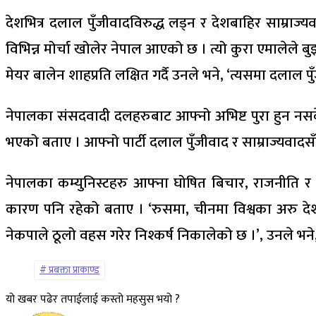
देशभित्र दलाल पुँजीवादविरुद्ध लड्न र देशबाहिर साम्राज्य
विभिन्न मोर्चा खोलेर नेपाल आएको छ । त्यो कुरा एमालेले बुझ
मेयर बालेन शाहप्रति लक्षित गर्दै उनले भने, ‘त्यसमा दलाल पु
नेपालका संसदवादी दलहरुबाट आफ्नो अभिष्ट पुरा हुन नसके
भएको बताए । आफ्नो पार्टी दलाल पुँजीवाद र साम्राज्यवाद
नेपालका कम्युनिस्टहरु आफ्ना घोषित बिचार, राजनीति र 
कारण पनि रहेको बताए । ‘रुसमा, चीनमा विश्वका अरु देश
नेकपाले ठूलो वहस गरेर निश्कर्ष निकालेको छ ।’, उनले भने, ‘
प्रबक्ता प्राकाण्ड
यो खबर पढेर तपाईलाई कस्तो महसुस भयो ?