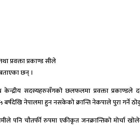
ा प्रवक्ता प्रकाण्ड सीले
े बताएका छन् ।
ेन्द्रीय सदस्यहरुसँगको छलफलमा प्रवक्ता प्रकाण्डले 
्षदेखि नेपालमा हुन नसकेको क्रान्ति नेकपाले पुरा गर्ने ठोकु
मीले पनि चौतर्फी रुपमा एकीकृत जनक्रान्तिको मोर्चा खोलेका 