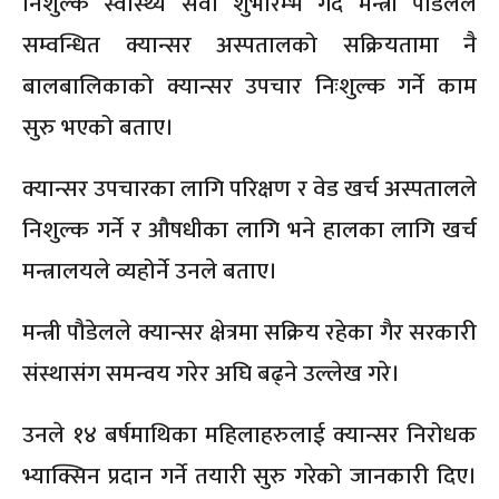
निशुल्क स्वास्थ्य सेवा शुभारम्भ गर्दै मन्त्री पौडेलले
सम्वन्धित क्यान्सर अस्पतालको सक्रियतामा नै
बालबालिकाको क्यान्सर उपचार निःशुल्क गर्ने काम
सुरु भएको बताए।
क्यान्सर उपचारका लागि परिक्षण र वेड खर्च अस्पतालले
निशुल्क गर्ने र औषधीका लागि भने हालका लागि खर्च
मन्त्रालयले व्यहोर्ने उनले बताए।
मन्त्री पौडेलले क्यान्सर क्षेत्रमा सक्रिय रहेका गैर सरकारी
संस्थासंग समन्वय गरेर अघि बढ्ने उल्लेख गरे।
उनले १४ बर्षमाथिका महिलाहरुलाई क्यान्सर निरोधक
भ्याक्सिन प्रदान गर्ने तयारी सुरु गरेको जानकारी दिए।