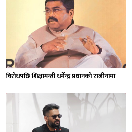
विरोधपछि शिक्षामन्त्री धर्मेन्द्र प्रधानको राजीनामा