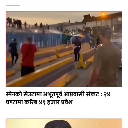
स्पेनको सेउटामा अभूतपूर्व आप्रवासी संकट : २४
घण्टामा करिब ४९ हजार प्रवेश