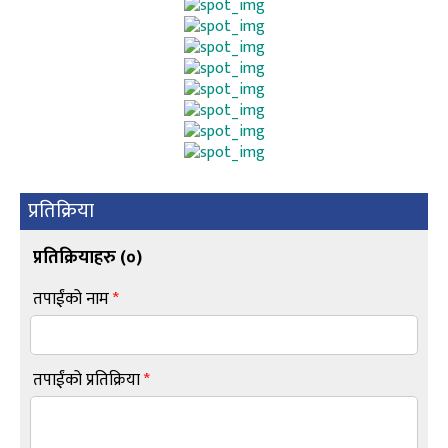
प्रतिक्रिया
प्रतिक्रियाहरु (
०
)
तपाईंको नाम
*
तपाईंको प्रतिक्रिया
*