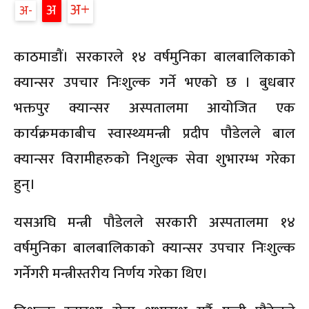
अ
अ
अ
काठमाडाैं। सरकारले १४ वर्षमुनिका बालबालिकाको
क्यान्सर उपचार निःशुल्क गर्ने भएको छ । बुधबार
भक्तपुर क्यान्सर अस्पतालमा आयोजित एक
कार्यक्रमकाबीच स्वास्थ्यमन्त्री प्रदीप पौडेलले बाल
क्यान्सर विरामीहरुको निशुल्क सेवा शुभारम्भ गरेका
हुन्।
यसअघि मन्त्री पौडेलले सरकारी अस्पतालमा १४
वर्षमुनिका बालबालिकाको क्यान्सर उपचार निःशुल्क
गर्नेगरी मन्त्रीस्तरीय निर्णय गरेका थिए।