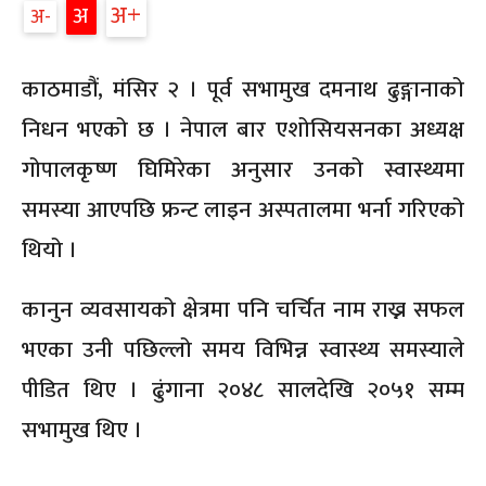
अ
अ
अ
काठमाडौं, मंसिर २ । पूर्व सभामुख दमनाथ ढुङ्गानाको
निधन भएको छ । नेपाल बार एशोसियसनका अध्यक्ष
गोपालकृष्ण घिमिरेका अनुसार उनको स्वास्थ्यमा
समस्या आएपछि फ्रन्ट लाइन अस्पतालमा भर्ना गरिएको
थियो ।
कानुन व्यवसायको क्षेत्रमा पनि चर्चित नाम राख्न सफल
भएका उनी पछिल्लो समय विभिन्न स्वास्थ्य समस्याले
पीडित थिए । ढुंगाना २०४८ सालदेखि २०५१ सम्म
सभामुख थिए ।