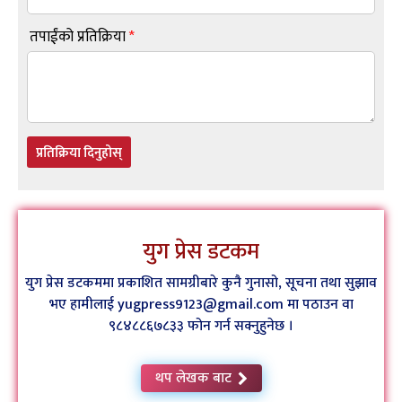
तपाईंको प्रतिक्रिया
*
प्रतिक्रिया दिनुहोस्
युग प्रेस डटकम
युग प्रेस डटकममा प्रकाशित सामग्रीबारे कुनै गुनासो, सूचना तथा सुझाव
भए हामीलाई yugpress9123@gmail.com मा पठाउन वा
९८४८८६७८३३ फोन गर्न सक्नुहुनेछ ।
थप लेखक बाट