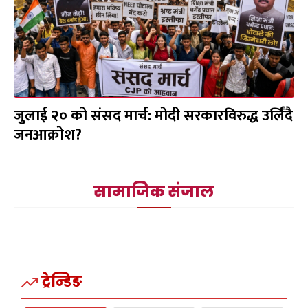
जुलाई २० को संसद मार्च: मोदी सरकारविरुद्ध उर्लिंदै
जनआक्रोश?
सामाजिक संजाल
ट्रेन्डिङ