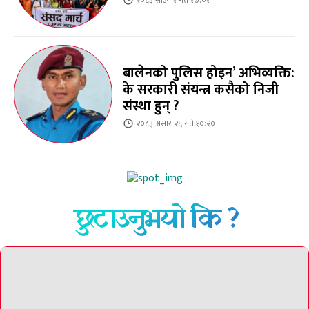
बालेनको पुलिस होइन’ अभिव्यक्ति:
के सरकारी संयन्त्र कसैको निजी
संस्था हुन् ?
२०८३ असार २६ गते १०:२०
छुटाउनुभयो कि ?