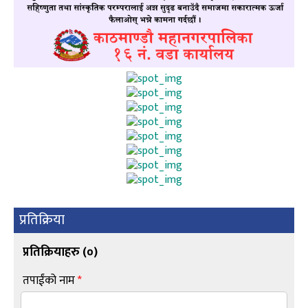
प्रतिक्रिया
प्रतिक्रियाहरु (
०
)
तपाईंको नाम
*