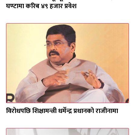
घण्टामा करिब ४९ हजार प्रवेश
विरोधपछि शिक्षामन्त्री धर्मेन्द्र प्रधानको राजीनामा