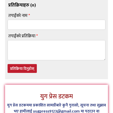
प्रतिक्रियाहरु (
०
)
तपाईंको नाम
*
तपाईंको प्रतिक्रिया
*
प्रतिक्रिया दिनुहोस्
युग प्रेस डटकम
युग प्रेस डटकममा प्रकाशित सामग्रीबारे कुनै गुनासो, सूचना तथा सुझाव
भए हामीलाई yugpress9123@gmail.com मा पठाउन वा