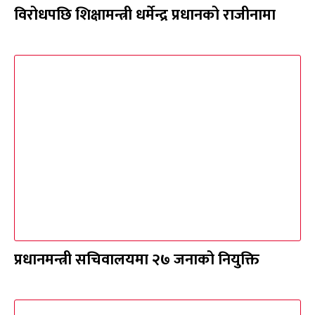
विरोधपछि शिक्षामन्त्री धर्मेन्द्र प्रधानको राजीनामा
प्रधानमन्त्री सचिवालयमा २७ जनाको नियुक्ति