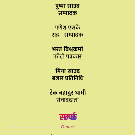
पुष्पा साउद
सम्पादक
गणेश एसके
सह - सम्पादक
भरत बिश्वकर्मा
फोटो पत्रकार
मिना साउद
बजार प्रतिनिधि
टेक बहादुर धामी
संवाददाता
सम्पर्क
Contact