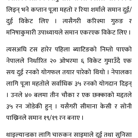
लिइन् भने कप्तान पूजा महतो र रिया शर्माले समान दुई/
दुई विकेट लिए । त्यसैगरी करिश्मा गुरुङ र
मनिषाकुमारी उपाध्यायले समान एकरएक विकेट लिए ।
त्यसअघि टस हारेर पहिला ब्याटिङको निम्तो पाएको
नेपालले निर्धारित २० ओभरमा ६ विकेट गुमाउँदै एक
सय दुई रनको योगफल तयार पारेको थियो । नेपालका
लागि पूजा महतोले सर्वाधिक ३५ रनको योगदान दिइन्
। उनले ४० बलमा तीन चौका र एक छक्काको मद्दतले
३५ रन जोडेकी हुन् । यसैगरी सीमाना केसी र सोनी
पाख्रिनले समान १९/१९ रन बनाए ।
थाइल्यान्डका लागि चारुकन साइमाले दुई तथा सुनिसा