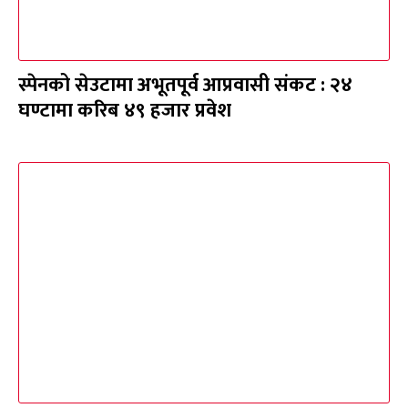
स्पेनको सेउटामा अभूतपूर्व आप्रवासी संकट : २४
घण्टामा करिब ४९ हजार प्रवेश