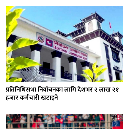
प्रतिनिधिसभा निर्वाचनका लागि देशभर २ लाख २१
हजार कर्मचारी खटाइने