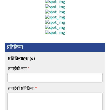
प्रतिक्रिया
प्रतिक्रियाहरु (
०
)
तपाईंको नाम
*
तपाईंको प्रतिक्रिया
*