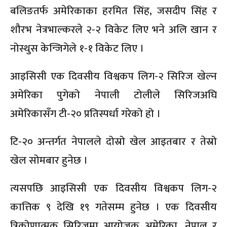
बलिङतर्फ अमेरिकाका हरमित सिंह, जसदीप सिंह र
शौरभ नेत्रभाल्करले २-२ विकेट लिए भने अलि खान र
नोस्थुस केन्जिगेले १-१ विकेट लिए ।
आइसिसी एक दिवसीय विश्वकप लिग-२ सिरिज खेल्न
अमेरिका पुगेको नेपाली टोलीले सिरिजअघि
अमेरिकासँग टी-२० प्रतिस्पर्धा गरेको हो ।
टि-२० अन्तर्गत नेपालले दोस्रो खेल आइतबार र तेस्रो
खेल सोमबार हुनेछ ।
त्यसपछि आइसिसी एक दिवसीय विश्वकप लिग-२
कात्तिक ९ देखि १९ गतेसम्म हुनेछ । एक दिवसीय
त्रिकोणात्मक सिरिजमा आयोजक अमेरिका, नेपाल र