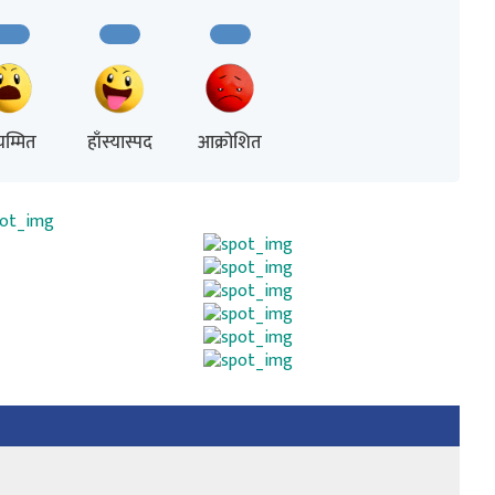
म्मित
हाँस्यास्पद
आक्रोशित