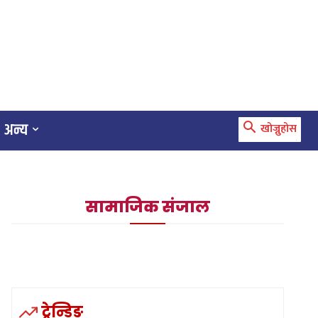
अन्य
खोज्नुहोस
सामाजिक संजाल
ट्रेन्डिङ