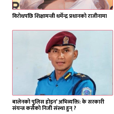
विरोधपछि शिक्षामन्त्री धर्मेन्द्र प्रधानको राजीनामा
बालेनको पुलिस होइन’ अभिव्यक्ति: के सरकारी
संयन्त्र कसैको निजी संस्था हुन् ?