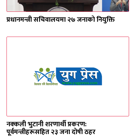
प्रधानमन्त्री सचिवालयमा २७ जनाको नियुक्ति
नक्कली भुटानी शरणार्थी प्रकरण:
पूर्वमन्त्रीहरूसहित २३ जना दोषी ठहर