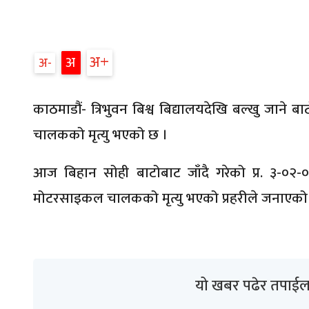
अ
अ
अ
काठमाडौं- त्रिभुवन बिश्व बिद्यालयदेखि बल्खु जान
चालकको मृत्यु भएको छ ।
आज बिहान सोही बाटोबाट जाँदै गरेको प्र. ३-०
मोटरसाइकल चालकको मृत्यु भएको प्रहरीले जनाएको
यो खबर पढेर तपाईल