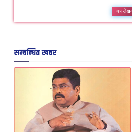
थप लेख
सम्बन्धित खबर