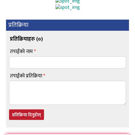
प्रतिक्रिया
प्रतिक्रियाहरु (
०
)
तपाईंको नाम
*
तपाईंको प्रतिक्रिया
*
प्रतिक्रिया दिनुहोस्