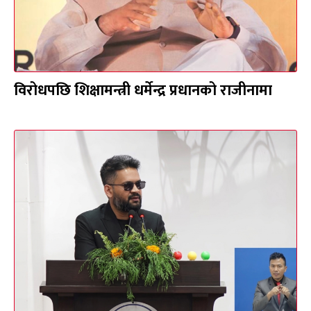
विरोधपछि शिक्षामन्त्री धर्मेन्द्र प्रधानको राजीनामा