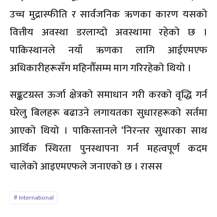
उच्च मुद्रास्फीति र सार्वजनिक ऋणका कारण यसको
वित्तीय अवस्था डरलाग्दो अवस्थामा रहेको छ ।
पाकिस्थानले नयाँ ऋणका लागि आईएमएफ
अधिकारीहरूसँग महिनौँसम्म माग गरिरहेको थियो ।
सङ्कटग्रस्त ऊर्जा क्षेत्रको समाधान गरी करको वृद्धि गर्न
घरेलु बिलहरू बढाउने लगायतका सुधारहरूको सर्तमा
आएको थियो । पाकिस्तानले ‘निरन्तर सुधारका साथ
आर्थिक स्थिरता पुनस्थापना गर्न महत्वपूर्ण कदम
चालेको आइएमएफले जनाएको छ । रासस
International