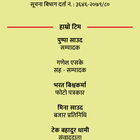
सूचना बिभाग दर्ता नं. : ३६४६-२०७९/८०
हाम्रो टिम
पुष्पा साउद
सम्पादक
गणेश एसके
सह - सम्पादक
भरत बिश्वकर्मा
फोटो पत्रकार
मिना साउद
बजार प्रतिनिधि
टेक बहादुर धामी
संवाददाता