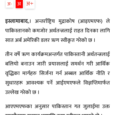
अ
अ
अ
इस्लामाबाद
,। अन्तर्राष्ट्रिय मुद्राकोष (आइएमएफ) ले
पाकिस्तानको कमजोर अर्थतन्त्रलाई राहत दिनका लागि
सात अर्ब अमेरिकी डलर ऋण स्वीकृत गरेको छ ।
तीन वर्षे ऋण कार्यक्रमअन्तर्गत पाकिस्तानी अर्थतन्त्रलाई
बलियो बनाउन जारी प्रयासलाई समर्थन गरी आर्थिक
वृद्धिका मार्गहरु सिर्जना गर्न अब्बल आर्थिक नीति र
सुधारहरू आवश्यक पर्ने आईएमएफले विज्ञप्तिमार्फत
उल्लेख गरेको छ ।
आएएमएफका अनुसार पाकिस्तान गत जुलाईमा उक्त