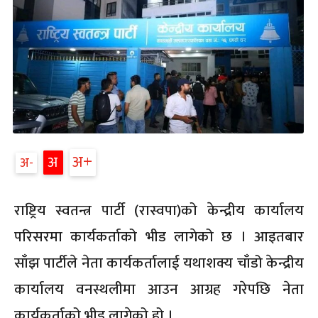
अ
अ
अ
राष्ट्रिय स्वतन्त्र पार्टी (रास्वपा)को केन्द्रीय कार्यालय
परिसरमा कार्यकर्ताको भीड लागेको छ । आइतबार
साँझ पार्टीले नेता कार्यकर्तालाई यथाशक्य चाँडो केन्द्रीय
कार्यालय वनस्थलीमा आउन आग्रह गरेपछि नेता
कार्यकर्ताको भीड लागेको हो ।