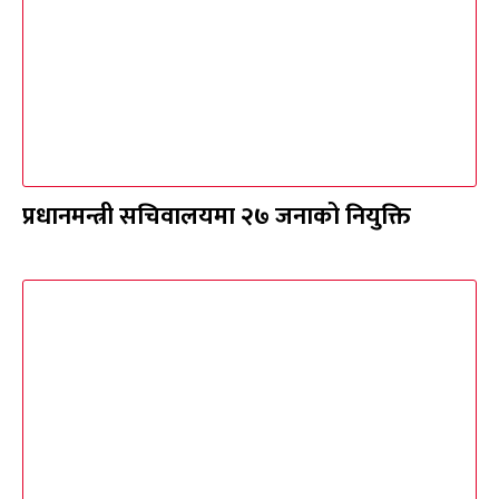
प्रधानमन्त्री सचिवालयमा २७ जनाको नियुक्ति