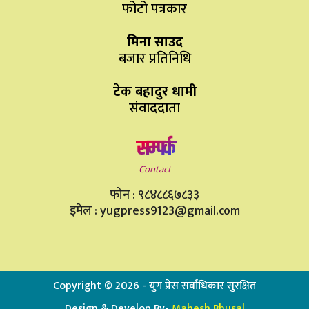
फोटो पत्रकार
मिना साउद
बजार प्रतिनिधि
टेक बहादुर धामी
संवाददाता
सम्पर्क
Contact
फोन : ९८४८८६७८३३
इमेल : yugpress9123@gmail.com
Copyright ©
2026
- युग प्रेस सर्वाधिकार सुरक्षित
Design & Develop By-
Mahesh Bhusal