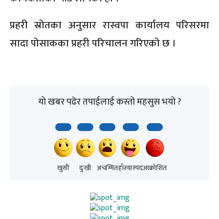
प्रहरी स्रोतका अनुसार रास्वपा कार्यालय परिसरमा
सादा पोसाकका प्रहरी परिचालन गरिएको छ ।
यो खबर पढेर तपाईलाई कस्तो महसुस भयो ?
खुसी
दुःखी
अचम्मित
हाँस्यास्पद
आक्रोशित