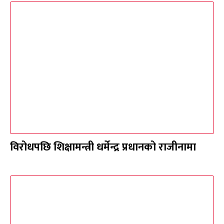
विरोधपछि शिक्षामन्त्री धर्मेन्द्र प्रधानको राजीनामा