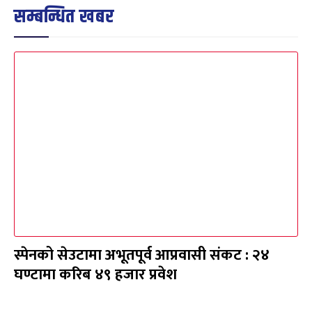
सम्बन्धित खबर
स्पेनको सेउटामा अभूतपूर्व आप्रवासी संकट : २४
घण्टामा करिब ४९ हजार प्रवेश