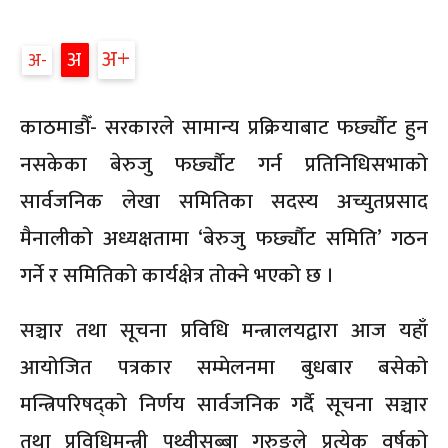
अ
अ
अ
काठमाडौँ- सरकारले सामान्य प्रक्रियाबाट फर्छ्यौट हुन
नसकेका बेरुजु फर्छ्यौट गर्न प्रतिनिधिसभाको
सार्वजनिक लेखा समितिका सदस्य अच्युतप्रसाद
मैनालीको अध्यक्षतामा ‘बेरुजु फर्छ्यौट समिति’ गठन
गर्ने र समितिको कार्यक्षेत्र तोक्ने भएको छ ।
सञ्चार तथा सूचना प्रविधि मन्त्रालयद्वारा आज यहाँ
आयोजित पत्रकार सम्मेलनमा बुधबार बसेको
मन्त्रिपरिषद्को निर्णय सार्वजनिक गर्दै सूचना सञ्चार
तथा प्रविधिमन्त्री पृथ्वीसुब्बा गुरुङले प्रत्येक वर्षको