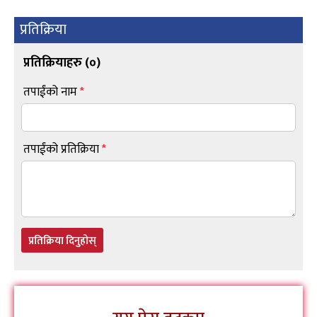
प्रतिक्रिया
प्रतिक्रियाहरु (
०
)
तपाईंको नाम
*
तपाईंको प्रतिक्रिया
*
प्रतिक्रिया दिनुहोस्