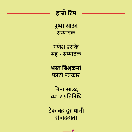
हाम्रो टिम
पुष्पा साउद
सम्पादक
गणेश एसके
सह - सम्पादक
भरत बिश्वकर्मा
फोटो पत्रकार
मिना साउद
बजार प्रतिनिधि
टेक बहादुर धामी
संवाददाता