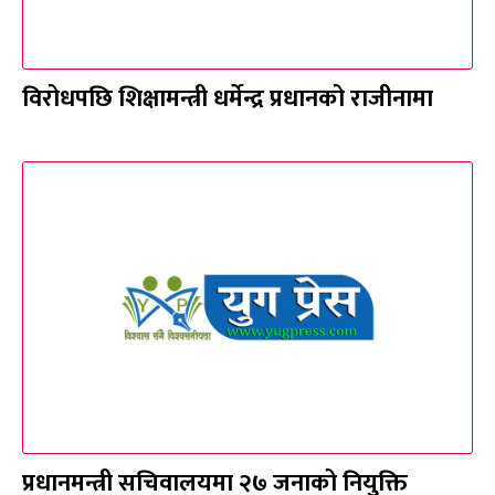
विरोधपछि शिक्षामन्त्री धर्मेन्द्र प्रधानको राजीनामा
प्रधानमन्त्री सचिवालयमा २७ जनाको नियुक्ति