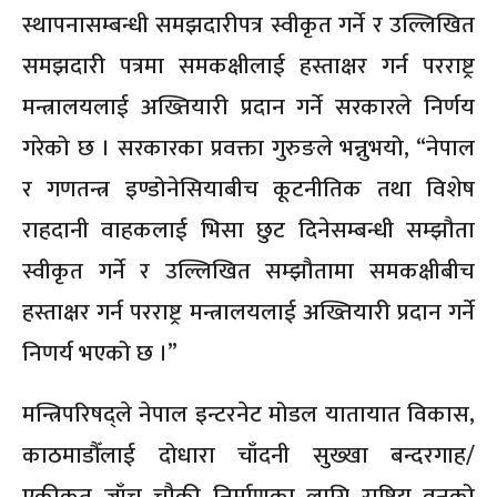
स्थापनासम्बन्धी समझदारीपत्र स्वीकृत गर्ने र उल्लिखित
समझदारी पत्रमा समकक्षीलाई हस्ताक्षर गर्न परराष्ट्र
मन्त्रालयलाई अख्तियारी प्रदान गर्ने सरकारले निर्णय
गरेको छ । सरकारका प्रवक्ता गुरुङले भन्नुभयो, “नेपाल
र गणतन्त्र इण्डोनेसियाबीच कूटनीतिक तथा विशेष
राहदानी वाहकलाई भिसा छुट दिनेसम्बन्धी सम्झौता
स्वीकृत गर्ने र उल्लिखित सम्झौतामा समकक्षीबीच
हस्ताक्षर गर्न परराष्ट्र मन्त्रालयलाई अख्तियारी प्रदान गर्ने
निणर्य भएको छ ।”
मन्त्रिपरिषद्ले नेपाल इन्टरनेट मोडल यातायात विकास,
काठमाडौँलाई दोधारा चाँदनी सुख्खा बन्दरगाह/
एकीकृत जाँच चौकी निर्माणका लागि राष्ट्रिय वनको