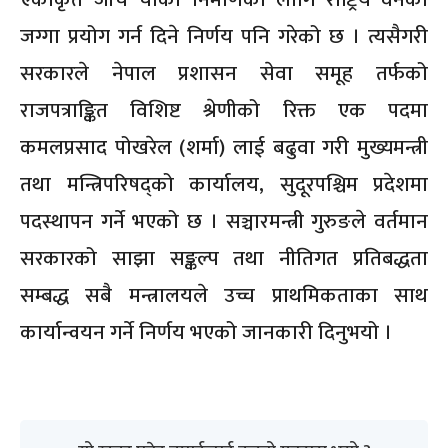
जग्गा प्रयोग गर्न दिने निर्णय पनि गरेको छ । त्यसैगरी
सरकारले नेपाल प्रशासन सेवा समूह तर्फको
राजपत्राङ्कित विशिष्ट श्रेणीको रिक्त एक पदमा
कमलप्रसाद पोखरेल (शर्मा) लाई बढुवा गरी मुख्यमन्त्री
तथा मन्त्रिपरिषद्को कार्यालय, सुदूरपश्चिम प्रदेशमा
पदस्थापन गर्ने भएको छ । सञ्चारमन्त्री गुरुङले वर्तमान
सरकारको साझा सङ्कल्प तथा नीतिगत प्रतिबद्धता
सम्बद्ध सबै मन्त्रालयले उच्च प्राथमिकताका साथ
कार्यान्वयन गर्ने निर्णय भएको जानकारी दिनुभयो ।