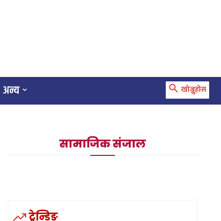
अन्य
खोज्नुहोस
सामाजिक संजाल
ट्रेन्डिङ