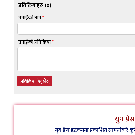
प्रतिक्रियाहरु (
०
)
तपाईंको नाम
*
तपाईंको प्रतिक्रिया
*
प्रतिक्रिया दिनुहोस्
युग प्र
युग प्रेस डटकममा प्रकाशित सामग्रीबारे 