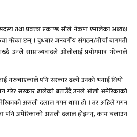
सदस्य तथा प्रवक्ता प्रकाण्ड सीले नेकपा एमालेका अध्यक्ष
ोकुवा गरेका छन् । बुधबार जनवर्गीय संगठन/मोर्चा बागमती
ख्दै उनले साम्राज्यवादले ओलीलाई प्रयोगमात्र गरेकाले
लीलाई नरुचाएकाले पनि सरकार ढल्ने उनको भनाई थियो ।
प्रयोग गरेर सरकार ढालेको बताउँदै उनले ओली अमेरिकाको
ा अमेरिकाको असली दलाल गगन थापा हो । तर अहिले गगन
े, ‘देउवा पनि अमेरिकाको असली दलाल होइनन्, काम चलाउन