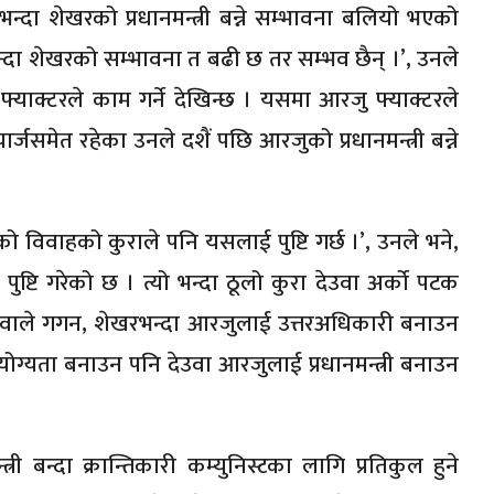
्दा शेखरको प्रधानमन्त्री बन्ने सम्भावना बलियो भएको
भन्दा शेखरको सम्भावना त बढी छ तर सम्भव छैन् ।’, उनले
 फ्याक्टरले काम गर्ने देखिन्छ । यसमा आरजु फ्याक्टरले
चार्जसमेत रहेका उनले दशैं पछि आरजुको प्रधानमन्त्री बन्ने
उनको विवाहको कुराले पनि यसलाई पुष्टि गर्छ ।’, उनले भने,
्टि गरेको छ । त्यो भन्दा ठूलो कुरा देउवा अर्को पटक
देउवाले गगन, शेखरभन्दा आरजुलाई उत्तरअधिकारी बनाउन
योग्यता बनाउन पनि देउवा आरजुलाई प्रधानमन्त्री बनाउन
त्री बन्दा क्रान्तिकारी कम्युनिस्टका लागि प्रतिकुल हुने