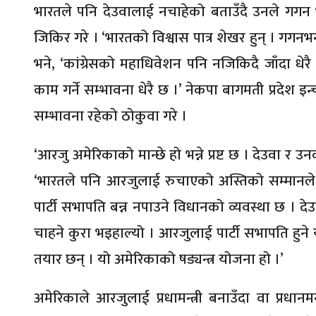
भारतले पनि देउवालाई नचाहेको बताउँदै उनले गगन भन
जिकिर गरे । ‘भारतको विश्वास पात्र शेखर हुन् । गगन
भने, ‘कांग्रेसको महाधिवेशन पनि नजिकिदै जाँदा धेरै
काम गर्ने सम्भावना धेरै छ ।’ नेकपा बागमती प्रदेश इन्
सम्भावना रहेको ठोकुवा गरे ।
‘आरजु अमेरिकाको मान्छे हो भन्ने प्रष्ट छ । देउवा र 
‘भारतले पनि आरजुलाई रुचाएको अस्तिको सम्मानले पुष
पार्टी सभापति बन्न नपाउने विधानको व्यवस्था छ । 
चाहने कुरा भइहाल्यो । आरजुलाई पार्टी सभापति हुने 
तयार छन् । यो अमेरिकाको षड्यन्त्र योजना हो ।’
अमेरिकाले आरजुलाई प्रधामन्त्री बनाउँदा वा प्रधानमन्