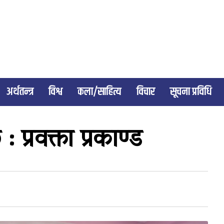
अर्थतन्त्र
विश्व
कला/साहित्य
विचार
सूचना प्रविधि
प्रवक्ता प्रकाण्ड