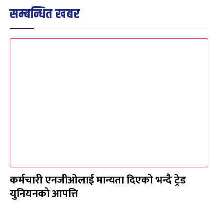
सम्बन्धित खबर
कर्मचारी एनजीओलाई मान्यता दिएको भन्दै ट्रेड
युनियनको आपत्ति