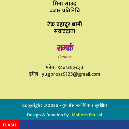
मिना साउद
बजार प्रतिनिधि
टेक बहादुर धामी
संवाददाता
सम्पर्क
Contact
फोन : ९८४८८६७८३३
इमेल : yugpress9123@gmail.com
Copyright ©
2026
- युग प्रेस सर्वाधिकार सुरक्षित
Design & Develop By-
Mahesh Bhusal
FLASH