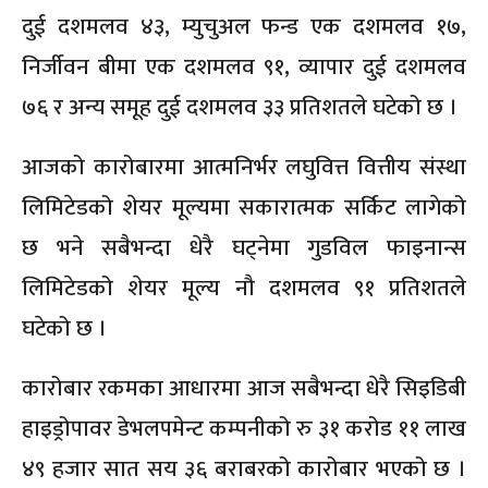
दुई दशमलव ४३, म्युचुअल फन्ड एक दशमलव १७,
निर्जीवन बीमा एक दशमलव ९१, व्यापार दुई दशमलव
७६ र अन्य समूह दुई दशमलव ३३ प्रतिशतले घटेको छ ।
आजको कारोबारमा आत्मनिर्भर लघुवित्त वित्तीय संस्था
लिमिटेडको शेयर मूल्यमा सकारात्मक सर्किट लागेको
छ भने सबैभन्दा धेरै घट्नेमा गुडविल फाइनान्स
लिमिटेडको शेयर मूल्य नौ दशमलव ९१ प्रतिशतले
घटेको छ ।
कारोबार रकमका आधारमा आज सबैभन्दा धेरै सिइडिबी
हाइड्रोपावर डेभलपमेन्ट कम्पनीको रु ३१ करोड ११ लाख
४९ हजार सात सय ३६ बराबरको कारोबार भएको छ ।