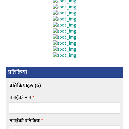
प्रतिक्रिया
प्रतिक्रियाहरु (
०
)
तपाईंको नाम
*
तपाईंको प्रतिक्रिया
*