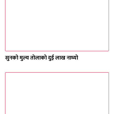
सुनको मुल्य तोलाको दुई लाख नाघ्यो