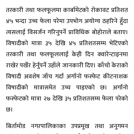
तरकारी तथा फलफूलमा कार्बामेटको रोकावट प्रतिशत
४५ भन्दा उच्च फेला परेमा उपभोग अयोग्य ठहरिने हुँदा
त्यसलाई विसर्जन गरिनुपर्ने प्राविधिक बोहोराले बताए।
विषादीको मात्रा ३५ देखि ४५ प्रतिशतसम्म भेटिएको
तरकारी तथा फलफूललाई केही दिन क्वारेन्टाइनमा
राखेर पर्खेर हेर्नुपर्ने उहाँले जानकारी दिए। काँचो केराको
विषादी अवशेष जाँच गर्दा अर्गानो फस्फेट कीटनाशक
विषादीको मात्रासमेत उच्च पाइएको छ। अर्गानो
फस्फेटको मात्रा २७ देखि ३५ प्रतिशतसम्म फेला परेको
छ।
बिर्तामोड नगरपालिकाका उपप्रमुख तथा अनुगमन