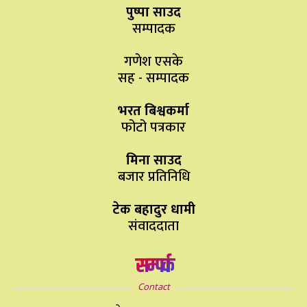
पुष्पा साउद
सम्पादक
गणेश एसके
सह - सम्पादक
भरत बिश्वकर्मा
फोटो पत्रकार
मिना साउद
बजार प्रतिनिधि
टेक बहादुर धामी
संवाददाता
सम्पर्क
Contact