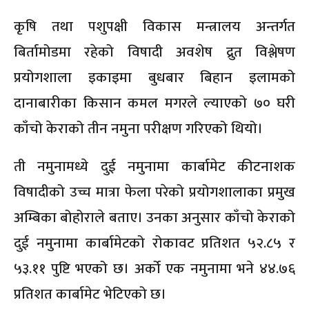
कृषि तथा पशुपक्षी विकास मन्त्रालय अन्तर्गत
बिर्तामोडमा रहेको विषादी अवशेष द्रुत विश्लेषण
प्रयोगशाला इकाइमा बुधबार बिहान इलामको
दानाबारीका किसान कमल मगरले ल्याएको ७० घरी
काँचो केराको तीन नमुना परीक्षण गरिएको थियो।
ती नमुनामध्ये दुई नमुनामा कार्बामेट कीटनाशक
विषादीको उच्च मात्रा फेला परेको प्रयोगशालाका प्रमुख
अम्बिका बोहोराले बताए। उनका अनुसार काँचो केराको
दुई नमुनामा कार्बामेटको रोकावट प्रतिशत ५२.८५ र
५३.११ पुष्टि भएको छ। अर्को एक नमुनामा भने ४४.७६
प्रतिशत कार्बामेट भेटिएको छ।