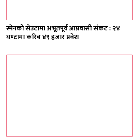
स्पेनको सेउटामा अभूतपूर्व आप्रवासी संकट : २४
घण्टामा करिब ४९ हजार प्रवेश