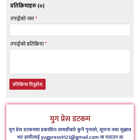
प्रतिक्रियाहरु (
०
)
तपाईंको नाम
*
तपाईंको प्रतिक्रिया
*
प्रतिक्रिया दिनुहोस्
युग प्रेस डटकम
युग प्रेस डटकममा प्रकाशित सामग्रीबारे कुनै गुनासो, सूचना तथा सुझाव
भए हामीलाई yugpress9123@gmail.com मा पठाउन वा