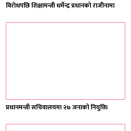
विरोधपछि शिक्षामन्त्री धर्मेन्द्र प्रधानको राजीनामा
प्रधानमन्त्री सचिवालयमा २७ जनाको नियुक्ति