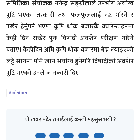
समितिका संयोजक नगेन्द्र सङ्ग्रौलाले उपभोग अयोग्य
पुष्टि भएका तरकारी तथा फलफूललाई नष्ट गरिने र
पर्खेर हेर्नुपर्ने भएमा कृषि थोक बजारकै क्वारेन्टाइनमा
केही दिन राखेर पुनः विषादी अवशेष परीक्षण गरिने
बताए। केहीदिन अघि कृषि थोक बजारमा बेच्न ल्याइएको
लट्टे सागमा पनि खान अयोग्य हुनेगरि विषादीको अवशेष
पुष्टि भएको उनले जानकारी दिए।
काँचो केरा
यो खबर पढेर तपाईलाई कस्तो महसुस भयो ?