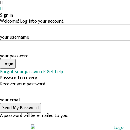
Sign in
Welcome! Log into your account
your username
your password
Forgot your password? Get help
Password recovery
Recover your password
your email
A password will be e-mailed to you.