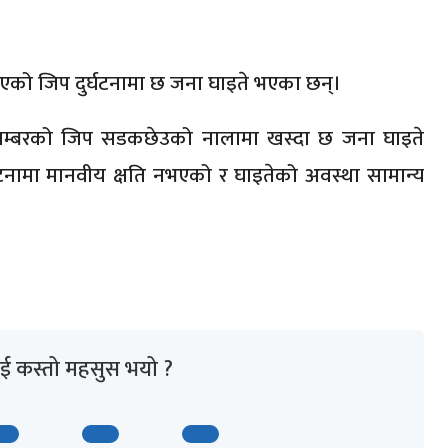
को जिप दुर्घटनामा छ जना घाइते भएका छन्।
नम्बरको जिप सडकछेउको नालामा खस्दा छ जना घाइते
घटनामा मानवीय क्षति नभएको र घाइतेको अवस्था सामान्य
ई कस्तो महसुस भयो ?