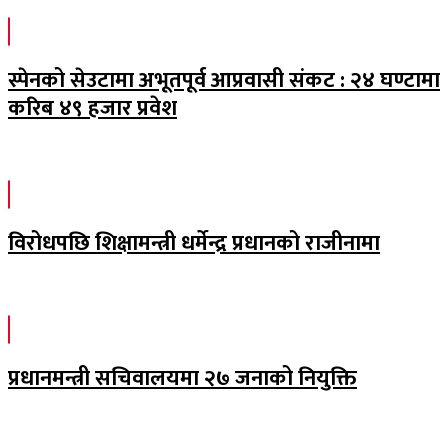
स्पेनको सेउटामा अभूतपूर्व आप्रवासी संकट : २४ घण्टामा
करिब ४९ हजार प्रवेश
विरोधपछि शिक्षामन्त्री धर्मेन्द्र प्रधानको राजीनामा
प्रधानमन्त्री सचिवालयमा २७ जनाको नियुक्ति