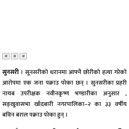
अ
अ
अ
सुनसरी
। सुनसरीको धरानमा आफ्नै छोरीको हत्या गरेको
आरोपमा एक जना पक्राउ परेका छन् । सुनसरीका प्रहरी
नायब उपरीक्षक नवीनकृष्ण भण्डारीका अनुसार ,
सङ्खुवासभा खाँदबारी नगरपालिका–२ का ३३ वर्षीय
बविन बराल पक्राउ परेका हुन् ।