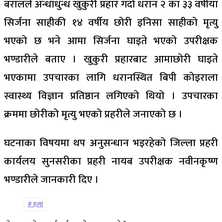
बरालले अन्धाधुन्ध खुकुरी प्रहार गर्दा धरान २ का ३३ वर्षीया
सिर्जना साहीकी १४ वर्षीय छोरी इनिसा साहीको मृत्यु
भएको छ भने आमा सिर्जना घाइते भएको उपरीक्षक
भण्डारीले बताए । खुकुरी प्रहारबाट आमाछोरी घाइते
भएकामा उपचारका लागि धरानस्थित बिपी कोइराला
स्वास्थ्य विज्ञान प्रतिष्ठान लगिएको थियो । उपचारका
क्रममा छोरीको मृत्यु भएको प्रहरीले जनाएको छ ।
घटनाका विषयमा थप अनुसन्धान भइरहेको जिल्ला प्रहरी
कार्यलय सुनसरीका प्रहरी नायब उपरीक्षक नवीनकृष्ण
भण्डारीले जानकारी दिए ।
हत्या