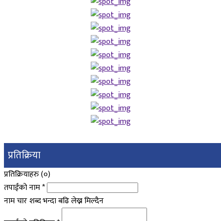
प्रतिक्रिया
प्रतिक्रियाहरु (
०
)
तपाईंको नाम
*
नाम चार शब्द भन्दा बढि लेख्न मिल्दैन