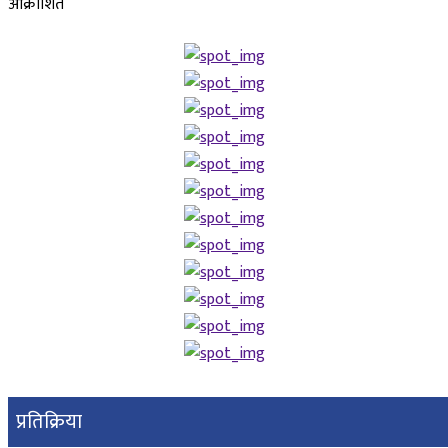
आक्रोशित
प्रतिक्रिया