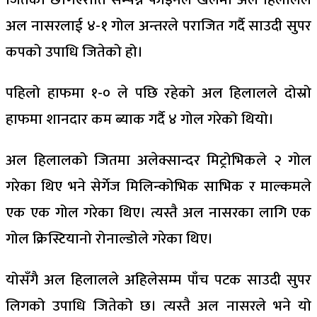
अल नासरलाई ४-१ गोल अन्तरले पराजित गर्दै साउदी सुपर
कपको उपाधि जितेको हो।
पहिलो हाफमा १-० ले पछि रहेको अल हिलालले दोस्रो
हाफमा शानदार कम ब्याक गर्दै ४ गोल गरेको थियो।
अल हिलालको जितमा अलेक्सान्दर मिट्रोभिकले २ गोल
गरेका थिए भने सेर्गेज मिलिन्कोभिक साभिक र माल्कमले
एक एक गोल गरेका थिए। त्यस्तै अल नासरका लागि एक
गोल क्रिस्टियानो रोनाल्डोले गरेका थिए।
योसँगै अल हिलालले अहिलेसम्म पाँच पटक साउदी सुपर
लिगको उपाधि जितेको छ। त्यस्तै अल नासरले भने यो