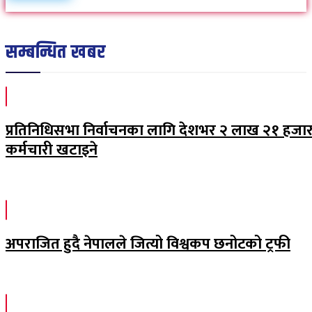
सम्बन्धित खबर
प्रतिनिधिसभा निर्वाचनका लागि देशभर २ लाख २१ हजा
कर्मचारी खटाइने
अपराजित हुदै नेपालले जित्यो विश्वकप छनोटको ट्रफी