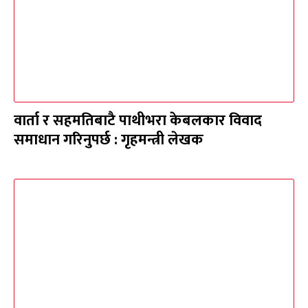
वार्ता र सहमतिबाटै पाथीभरा केबलकार विवाद
समाधान गरिनुपर्छ : गृहमन्त्री लेखक