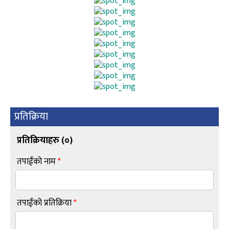
प्रतिक्रिया
प्रतिक्रियाहरु (
०
)
तपाईंको नाम
*
तपाईंको प्रतिक्रिया
*