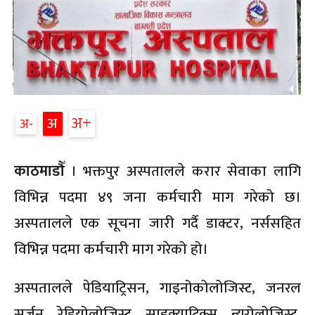
अ
अ
अ
काठमाडौँ
। भक्तपुर अस्पतालले करार सेवाका लागि
विभिन्न पदमा ४९ जना कर्मचारी माग गरेको छ।
अस्पतालले एक सूचना जारी गर्दै डाक्टर, नर्ससहित
विभिन्न पदमा कर्मचारी माग गरेको हो।
अस्पतालले पेडियाट्रिसन, गाइनोकोलोजिस्ट, जनरल
सर्जन, रेडियोलोजिस्ट, साइक्याट्रिक्स, न्युरोलोजिस्ट,