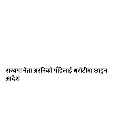
रास्वपा नेता अरनिको पाँडेलाई धरौटीमा छाड्न
आदेश