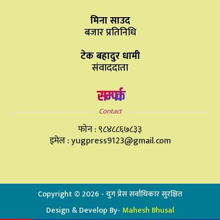
मिना साउद
बजार प्रतिनिधि
टेक बहादुर धामी
संवाददाता
सम्पर्क
Contact
फोन : ९८४८८६७८३३
इमेल : yugpress9123@gmail.com
Copyright ©
2026
- युग प्रेस सर्वाधिकार सुरक्षित
Design & Develop By-
Mahesh Bhusal