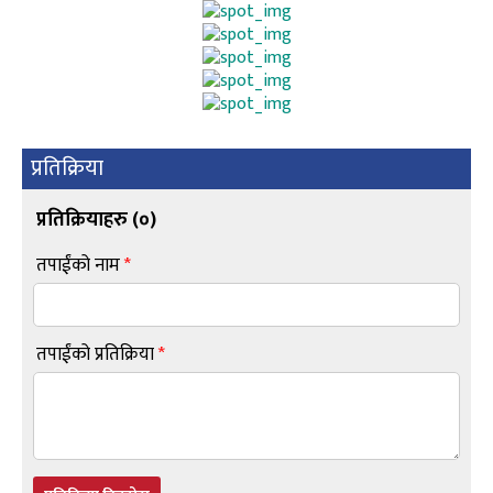
प्रतिक्रिया
प्रतिक्रियाहरु (
०
)
तपाईंको नाम
*
तपाईंको प्रतिक्रिया
*