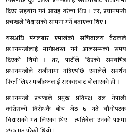
त्यसपछि दुवै दलले प्रचण्डलाई सरकारबाट राजीनामा
दिएर सहयोग गर्न आग्रह गरेका थिए । तर, प्रधानमन्त्री
प्रचण्डले विश्वासको सामना गर्ने बताएका थिए ।
यसअघि मंगलबार एमालेको सचिवालय बैठकले
प्रधानमन्त्रीलाई मार्गप्रशस्त गर्न आजसम्मको समय
दिएको थियो । तर, पार्टीले दिएको समयभित्र
प्रधानमन्त्रीले राजीनामा नदिएपछि एमालेले समर्थन
फिर्ता लिएर मन्त्रीहरूलाई सरकारबाट बोलाएको हो ।
प्रधानमन्त्री प्रचण्डले प्रमुख प्रतिपक्ष दल नेपाली
कांग्रेसको विरोधकै बीच जेठ ७ गते चौथोपटक
विश्वासको मत लिएका थिए । त्यतिबेला उनको पक्षमा
१५७ मत परेको थियो ।