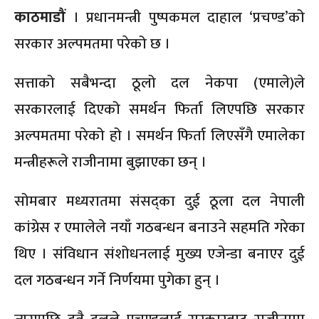
काठमाडौं
। प्रधानमन्त्री पुष्पकमल दाहाल ‘प्रचण्ड’को
सरकार अल्पमतमा परेको छ ।
सत्ताको सबैभन्दा ठूलो दल नेकपा (एमाले)ले
सरकारलाई दिएको समर्थन फिर्ता लिएपछि सरकार
अल्पमतमा परेको हो । समर्थन फिर्ता लिएसँगै एमालेका
मन्त्रीहरूले राजीनामा बुझाएका छन् ।
सोमबार मध्यरातमा संसद्का दुई ठूला दल नेपाली
कांग्रेस र एमालेले नयाँ गठबन्धन बनाउने सहमति गरेका
थिए । संविधान संशोधनलाई मुख्य एजेन्डा बनाएर दुई
दल गठबन्धन गर्ने निर्णयमा पुगेका हुन् ।