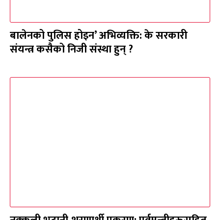
बालेनको पुलिस होइन’ अभिव्यक्ति: के सरकारी
संयन्त्र कसैको निजी संस्था हुन् ?