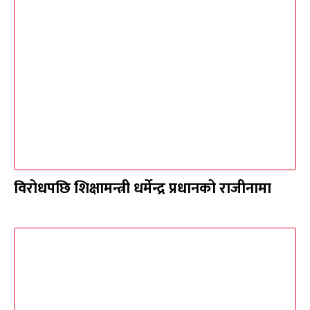
विरोधपछि शिक्षामन्त्री धर्मेन्द्र प्रधानको राजीनामा