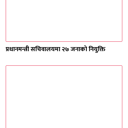
प्रधानमन्त्री सचिवालयमा २७ जनाको नियुक्ति