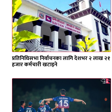
प्रतिनिधिसभा निर्वाचनका लागि देशभर २ लाख २१
हजार कर्मचारी खटाइने