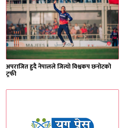
अपराजित हुदै नेपालले जित्यो विश्वकप छनोटको
ट्रफी