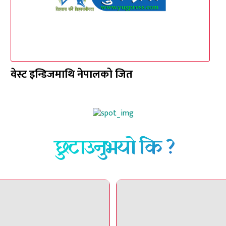
वेस्ट इन्डिजमाथि नेपालको जित
छुटाउनुभयो कि ?