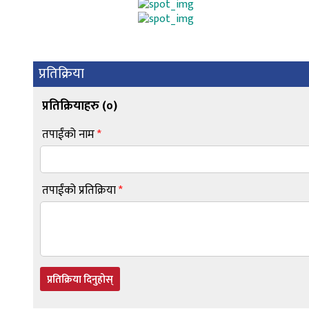
प्रतिक्रिया
प्रतिक्रियाहरु (
०
)
तपाईंको नाम
*
तपाईंको प्रतिक्रिया
*
प्रतिक्रिया दिनुहोस्