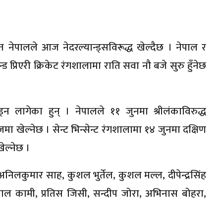
नेपालले आज नेदरल्यान्ड्सविरूद्ध खेल्दैछ । नेपाल र
 प्रिएरी क्रिकेट रंगशालामा राति सवा नौ बजे सुरु हुँनेछ
न लागेका हुन् । नेपालले ११ जुनमा श्रीलंकाविरुद्ध
िजमा खेल्नेछ । सेन्ट भिन्सेन्ट रंगशालामा १४ जुनमा दक्षिण
ेल्नेछ ।
िलकुमार साह, कुशल भुर्तेल, कुशल मल्ल, दीपेन्द्रसिंह
ल कामी, प्रतिस जिसी, सन्दीप जोरा, अभिनास बोहरा,