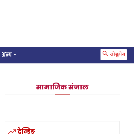
अन्य
खोज्नुहोस
सामाजिक संजाल
ट्रेन्डिङ