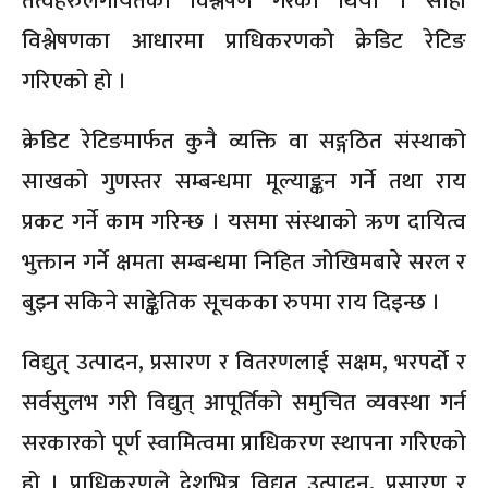
तत्वहरुलगायतको विश्लेषण गरेको थियो । सोही
विश्लेषणका आधारमा प्राधिकरणको क्रेडिट रेटिङ
गरिएको हो ।
क्रेडिट रेटिङमार्फत कुनै व्यक्ति वा सङ्गठित संस्थाको
साखको गुणस्तर सम्बन्धमा मूल्याङ्कन गर्ने तथा राय
प्रकट गर्ने काम गरिन्छ । यसमा संस्थाको ऋण दायित्व
भुक्तान गर्ने क्षमता सम्बन्धमा निहित जोखिमबारे सरल र
बुझ्न सकिने साङ्केतिक सूचकका रुपमा राय दिइन्छ ।
विद्युत् उत्पादन, प्रसारण र वितरणलाई सक्षम, भरपर्दो र
सर्वसुलभ गरी विद्युत् आपूर्तिको समुचित व्यवस्था गर्न
सरकारको पूर्ण स्वामित्वमा प्राधिकरण स्थापना गरिएको
हो । प्राधिकरणले देशभित्र विद्युत् उत्पादन, प्रसारण र