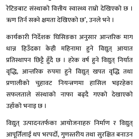
रेटिङबाट संस्थाको वित्तीय स्वास्थ्य राम्रो देखिएको छ ।
ऋण तिर्न सक्ने क्षमता देखिएको छ’, उनले भने ।
कार्यकारी निर्देशक घिसिङका अनुसार आन्तरिक माग
धान्न हिउँदका केही महिनामा हुने विद्युत् आयात
प्रतिस्थापन छिट्टै हुँदै छ । हरेक वर्ष हुने विद्युत् निर्यात
वृद्धि, आन्तरिक रुपमा हुने विद्युत् खपत वृद्धि तथा
प्रणालीको चुहावट नियन्त्रणमा हासिल भइरहेका
सफलताले संस्थाको नाफा बढ्दै गएको देखाएको
उहाँको भनाइ छ ।
विद्युत् उत्पादनतर्फका आयोजनाहरु निर्माण र विद्युत्
आपूर्तिलाई थप भरपर्दो, गुणस्तरीय तथा सुरक्षित बनाउन