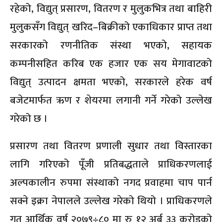
रहेको, विद्युत् प्रसारण, वितरण र मुलुकभित्र तथा बाहिरी
मुलुकसँग विद्युत् खरिद–बिक्रीको एकाधिकार प्राप्त तथा
सरकारको रणनीतिक संस्था भएको, सहायक
कम्पनीसहित करिब एक हजार एक सय मेगावाटको
विद्युत् उत्पादन क्षमता भएको, सरकारले हरेक वर्ष
बजेटमार्फत ऋण र शेयरमा लगानी गर्ने गरेको उल्लेख
गरेको छ ।
प्रसारण तथा वितरण प्रणाली सुधार तथा विस्तारका
लागि गरिएको पूँजी प्रतिबद्धताले प्राधिकरणलाई
अल्पकालीन रुपमा संस्थाको नगद प्रवाहमा चाप पार्न
सक्ने इक्रा नेपालले उल्लेख गरेको थियो । प्राधिकरणले
गत आर्थिक वर्ष २०७९÷८० मा रु १२ अर्ब ३३ करोडको