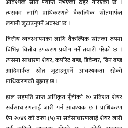
आवश्यक स्रोत पर्याप्त नभएको ठहर गरिएको छ ।
त्यसका लागि प्राधिकरणले वैकल्पिक स्रोतमार्फत
लगानी जुटाउनुपर्ने अवस्था छ ।
वित्तीय व्यवस्थापनका लागि वैकल्पिक स्रोतका रुपमा
विभिन्न वित्तीय उपकरण प्रयोग गर्ने तयारी गरेको छ ।
त्यसमा साधारण शेयर, कर्पोरेट बण्ड, डिवेन्चर, ग्रिन बण्ड
आदिमार्फत स्रोत जुटाउनुपर्ने आवश्यकता रहेको
प्राधिकरणको बुझाइ छ ।
हाल सहमति प्राप्त अधिकृत पूँजीको १० प्रतिशत शेयर
सर्वसाधारणलाई जारी गर्न आवश्यक छ । प्राधिकरण
ऐन २०४१ को दफा (५) मा सर्वसाधारणलाई शेयर जारी