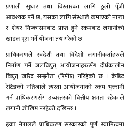
प्रणाली सुधार तथा विस्तारका लागि ठूलो पूँजी
आवश्यक पर्ने छ, यसका लागि संस्थाले कमाएको नाफा
र शेयर निष्कासनबाट प्राप्त हुने रकमबाट लगानीको
खाडल पूरा गर्ने योजना तय गरेको छ ।
प्राधिकरणले स्वदेशी तथा विदेशी लगानीकर्ताहरुले
निर्माण गर्ने जलविद्युत् आयोजनाहरुसँग दीर्घकालीन
विद्युत् खरिद सम्झौता (पिपीए) गरिहेको छ । क्रेडिट
रेटिङको नतिजाले त्यस्ता आयोजनाको रकम भुक्तानी
गर्न प्राधिकरणसँग उच्चस्तरको वित्तीय क्षमता रहेकाले
लगानी जोखिम नरहेको दखिन्छ ।
इक्रा नेपालले प्राधिकरण सरकारको पूर्ण स्वामित्वमा