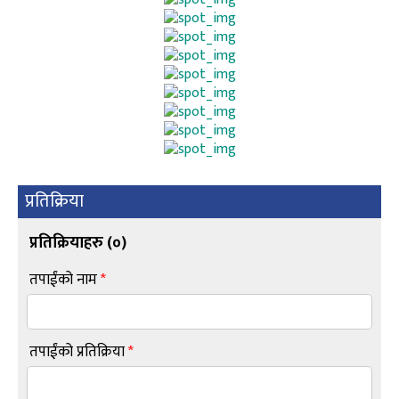
प्रतिक्रिया
प्रतिक्रियाहरु (
०
)
तपाईंको नाम
*
तपाईंको प्रतिक्रिया
*