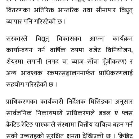
वितरणका अतिरिक्त आन्तरिक तथा सीमापार विद्युत्
व्यापार पनि गरिरहेको छ ।
सरकारले विद्युत् विकासका आफ्ना कार्यक्रम
कार्यान्वयन गर्न वार्षिक रुपमा बजेट विनियोजन,
शेयरमा लगानी (नगद वा ब्याज–साँवा पूँजीकरण) र
अन्य आवश्यक रकमरसञ्चालनमार्फत प्राधिकरणलाई
सहयोग गरिरहेको छ ।
प्राधिकरणका कार्यकारी निर्देशक घिसिङका अनुसार
सार्वजनिक निकायमध्ये प्राधिकरणले डबल ए प्लस
क्रेटिड रेटिङ पाएकाले संस्थामा वित्तीय दायित्व बहन गर्न
सक्ने उच्चतहको सुरक्षित क्षमता देखिएको छ । ‘क्रेडिट