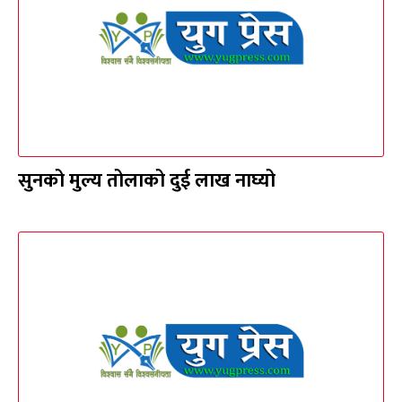
सुनको मुल्य तोलाको दुई लाख नाघ्यो