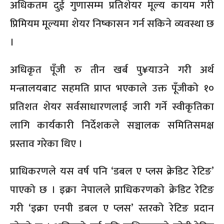
अधिकतम दुई गुणासम्म प्रतिशेयर मूल्य कायम गरी
प्रिमियम मूल्यमा शेयर निष्कासन गर्न सकिने व्यवस्था छ
।
अधिकृत पूँजी रु तीन खर्ब पु¥याउने गरी अर्थ
मन्त्रालयबाट सहमति प्राप्त भएकाले उक्त पूँजीको १०
प्रतिशत शेयर सर्वसाधारणलाई जारी गर्ने स्वीकृतिका
लागि कार्यकारी निर्देशकले सञ्चालक समितिसमक्ष
प्रस्ताव गरेका थिए ।
प्राधिकरणले यस वर्ष पनि ‘डबल ए प्लस क्रेडिट रेटिङ’
पाएको छ । इक्रा नेपालले प्राधिकरणको क्रेडिट रेटिङ
गरी ‘इक्रा एनपी डबल ए प्लस’ स्तरको रेटिङ प्रदान