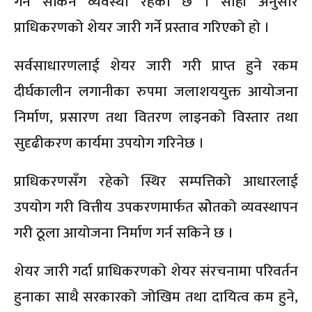
गर्न सकिने व्यवस्था रहेको छ । सोही अनुसार
प्राधिकरणको शेयर जारी गर्ने प्रस्ताव गरिएको हो ।
सर्वसाधारणलाई शेयर जारी गरी प्राप्त हुने रकम
दीर्घकालीन लगानीका रुपमा जलाशययुक्त आयोजना
निर्माण, प्रसारण तथा वितरण लाइनको विस्तार तथा
सुदृढीकरण कार्यमा उपयोग गरिनेछ ।
प्राधिकरणसँग रहेको स्थिर सम्पत्तिको आधारलाई
उपयोग गरी वित्तीय उपकरणमार्फत स्रोेतको व्यवस्थापन
गरी ठूला आयोजना निर्माण गर्न सकिने छ ।
शेयर जारी गर्दा प्राधिकरणको शेयर संरचनामा परिवर्तन
हुनाका साथै सरकारको जोखिम तथा दायित्व कम हुने,