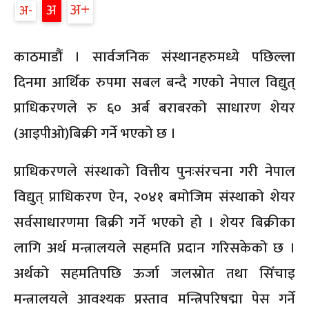
अ
अ
अ
काठमाडौं । सार्वजनिक संस्थानहरुमध्ये पछिल्ला
दिनमा आर्थिक रुपमा सबल बन्दै गएको नेपाल विद्युत्
प्राधिकरणले रु ६० अर्ब बराबरको साधारण शेयर
(आइपीओ)बिक्री गर्ने भएको छ ।
प्राधिकरणले संस्थाको वित्तीय पुनःसंरचना गरी नेपाल
विद्युत् प्राधिकरण ऐन, २०४१ बमोजिम संस्थाको शेयर
सर्वसाधारणमा बिक्री गर्ने भएको हो । शेयर बिक्रीका
लागि अर्थ मन्त्रालयले सहमति प्रदान गरिसकेको छ ।
अर्थको सहमतिपछि ऊर्जा जलस्रोत तथा सिँचाइ
मन्त्रालयले आवश्यक प्रस्ताव मन्त्रिपरिषद्मा पेस गर्ने