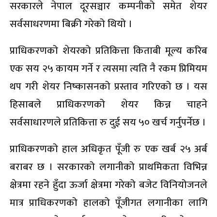
सरकारले नेपाल दूरसञ्चार कम्पनीको समेत शेयर
सर्वसाधरणमा बिक्री गरेको थियो ।
प्राधिकरणको शेयरको प्रतिकित्ता किताबी मूल्य करिब
एक सय २५ कायम गर्ने र त्यसमा त्यति नै रकम प्रिमियम
थप गरी शेयर निष्कासनको प्रस्ताव गरिएको छ । यस
हिसाबले प्राधिकरणको शेयर किन्न चाहने
सर्वसाधारणले प्रतिकित्ता रु दुई सय ५० खर्च गर्नुपर्नेछ ।
प्राधिकरणको हाल अधिकृत पूँजी रु एक खर्ब २५ अर्ब
बराबर छ । सरकारको लगानीको प्राथमिकता विभिन्न
क्षेत्रमा रहने हुँदा ऊर्जा क्षेत्रमा गरेको बजेट विनियोजनले
मात्र प्राधिकरणको हालको पूँजीगत लगानीका लागि