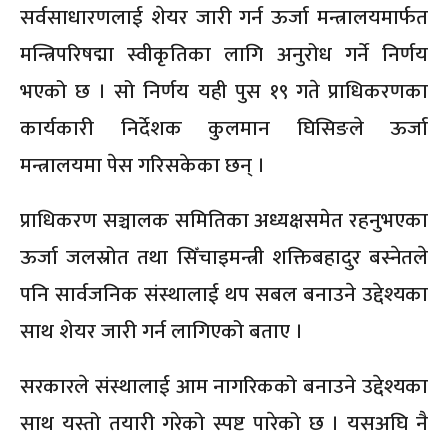
सर्वसाधारणलाई शेयर जारी गर्न ऊर्जा मन्त्रालयमार्फत
मन्त्रिपरिषद्मा स्वीकृतिका लागि अनुरोध गर्ने निर्णय
भएको छ । सो निर्णय यही पुस १९ गते प्राधिकरणका
कार्यकारी निर्देशक कुलमान घिसिङले ऊर्जा
मन्त्रालयमा पेस गरिसकेका छन् ।
प्राधिकरण सञ्चालक समितिका अध्यक्षसमेत रहनुभएका
ऊर्जा जलस्रोत तथा सिँचाइमन्त्री शक्तिबहादुर बस्नेतले
पनि सार्वजनिक संस्थालाई थप सबल बनाउने उद्देश्यका
साथ शेयर जारी गर्न लागिएको बताए ।
सरकारले संस्थालाई आम नागरिकको बनाउने उद्देश्यका
साथ यस्तो तयारी गरेको स्पष्ट पारेको छ । यसअघि नै