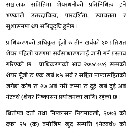
सञ्चालक समितिमा शेयरधनीको प्रतिनिधित्व हुने
भएकाले उत्तरदायित्व, पारदर्शिता, स्वायत्तता र
सुशासनमा थप अभिवृद्घि हुनेछ ।
प्राधिकरणको अधिकृत पूँजी रु तीन खर्बको १० प्रतिशत
शेयर पहिलो चरणमा सर्वसाधारणलाई जारी गर्न प्रस्ताव
गरिएको छ । प्राधिकरणको आव २०७८÷७९ सम्मको
शेयर पूँजी रु एक खर्ब ७५ अर्ब र सञ्चित नाफासहितको
जगेडा कोष रु २७ अर्ब गरी जम्मा रु दुई खर्ब दुई अर्ब
नेटवर्थ (शेयर निष्कासन प्रयोजनका लागि) रहेको छ ।
धितोपत्र दर्ता तथा निष्कासन नियमावली, २०७३ को
दफा २५ (क) बमोजिम खुद सम्पत्ति ९नेटवर्थ० को