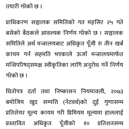
तयारी गरेको छ ।
प्राधिकरण सञ्चालक समितिको गत मङ्सिर २५ गते
बसेको बैठकले आवश्यक निर्णय गरेको छ । सञ्चालक
समितिले अर्थ मन्त्रालयबाट अधिकृत पूँजी रु तीन खर्ब
कायम गर्न सहमति भएकाले ऊर्जा मन्त्रालयमार्फत
मन्त्रिपरिषद्समक्ष स्वीकृतिका लागि अनुरोध गर्ने निर्णय
गरेको छ ।
धितोपत्र दर्ता तथा निष्कासन नियमावली, २०७३
बमोजिम खुद सम्पत्ति (नेटवर्थ)को दुई गुणासम्म
प्रतिशेयर मूल्य कायम गरी प्रिमियम मूल्यमा हाललाई
प्रस्तावित अधिकृत पूँजीको १० प्रतिशतसम्म