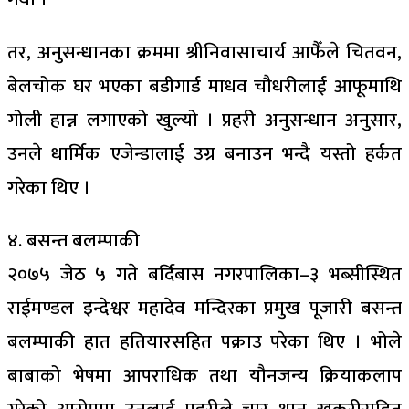
तर, अनुसन्धानका क्रममा श्रीनिवासाचार्य आफैँले चितवन,
बेलचोक घर भएका बडीगार्ड माधव चौधरीलाई आफूमाथि
गोली हान्न लगाएको खुल्यो । प्रहरी अनुसन्धान अनुसार,
उनले धार्मिक एजेन्डालाई उग्र बनाउन भन्दै यस्तो हर्कत
गरेका थिए ।
४. बसन्त बलम्पाकी
२०७५ जेठ ५ गते बर्दिबास नगरपालिका–३ भब्सीस्थित
राईमण्डल इन्देश्वर महादेव मन्दिरका प्रमुख पूजारी बसन्त
बलम्पाकी हात हतियारसहित पक्राउ परेका थिए । भोले
बाबाको भेषमा आपराधिक तथा यौनजन्य क्रियाकलाप