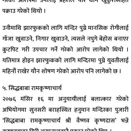
गरेको आरोपमा उनलाई प्रहरीले चार थान खुकुरीसहित
पक्राउ गरेको थियो ।
उनीमाथि झारफुकको लागि मन्दिर पुग्ने मानसिक रोगीलाई
गाँजा खुवाउने, निगार खुवाउने, त्यसले नपुगे बेहोस बनाएर
कुटपिट गरी उपचार गर्ने गरेको आरोप लागेको थियो ।
यतिमात्र होइन झारफुकको लागि मन्दिरमा पुग्ने युवतीलाई
महिनौं राखेर यौन शोषण गरेको आरोप पनि लागेको छ ।
५. सिद्धबाबा रामकृष्णाचार्य
२०७६ मंसिर १६ मा अनुयायीलाई बलात्कार गरेको
अभियोगमा सुनसरी बराहस्थित हनुमान मन्दिरका पुजारी
‘सिद्धबाबा रामकृष्णाचार्य श्री वैष्णव कृष्णदास’ भन्ने