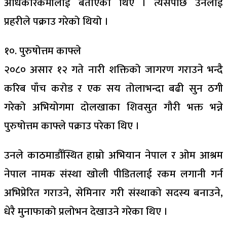
अधिकारकर्मीलाई बताएका थिए । त्यसपछि उनलाई
प्रहरीले पक्राउ गरेको थियो ।
१०. पुरुषोत्तम काफ्ले
२०८० असार १२ गते नारी शक्तिको जागरण गराउने भन्दै
करिब पाँच करोड र एक सय तोलाभन्दा बढी सुन ठगी
गरेको अभियोगमा दोलखाका शिवसुत गौरी भक्त भन्ने
पुरुषोत्तम काफ्ले पक्राउ परेका थिए ।
उनले काठमाडौँस्थित हाम्रो अभियान नेपाल र ओम आश्रम
नेपाल नामक संस्था खोली पीडितलाई रकम लगानी गर्न
अभिप्रेरित गराउने, सेमिनार गरी संस्थाको सदस्य बनाउने,
धेरै मुनाफाको प्रलोभन देखाउने गरेका थिए ।