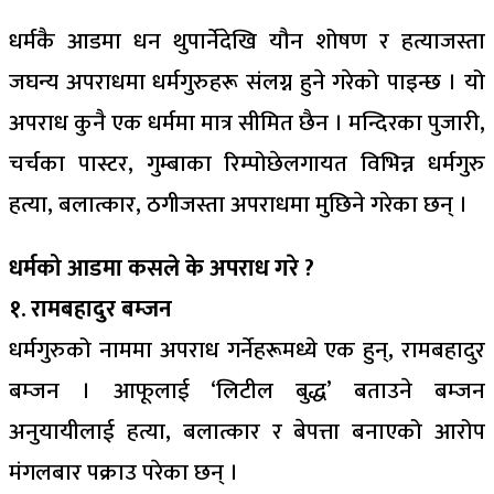
धर्मकै आडमा धन थुपार्नेदेखि यौन शोषण र हत्याजस्ता
जघन्य अपराधमा धर्मगुरुहरू संलग्न हुने गरेको पाइन्छ । यो
अपराध कुनै एक धर्ममा मात्र सीमित छैन । मन्दिरका पुजारी,
चर्चका पास्टर, गुम्बाका रिम्पोछेलगायत विभिन्न धर्मगुरु
हत्या, बलात्कार, ठगीजस्ता अपराधमा मुछिने गरेका छन् ।
धर्मको आडमा कसले के अपराध गरे ?
१. रामबहादुर बम्जन
धर्मगुरुको नाममा अपराध गर्नेहरूमध्ये एक हुन्, रामबहादुर
बम्जन । आफूलाई ‘लिटील बुद्ध’ बताउने बम्जन
अनुयायीलाई हत्या, बलात्कार र बेपत्ता बनाएको आरोप
मंगलबार पक्राउ परेका छन् ।