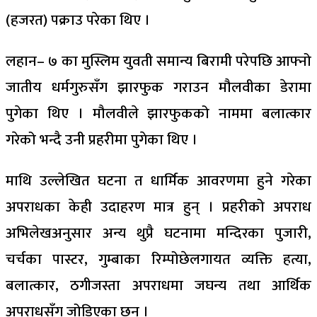
(हजरत) पक्राउ परेका थिए ।
लहान– ७ का मुस्लिम युवती समान्य बिरामी परेपछि आफ्नो
जातीय धर्मगुरुसँग झारफुक गराउन मौलवीका डेरामा
पुगेका थिए । मौलवीले झारफुकको नाममा बलात्कार
गरेको भन्दै उनी प्रहरीमा पुगेका थिए ।
माथि उल्लेखित घटना त धार्मिक आवरणमा हुने गरेका
अपराधका केही उदाहरण मात्र हुन् । प्रहरीको अपराध
अभिलेखअनुसार अन्य थुप्रै घटनामा मन्दिरका पुजारी,
चर्चका पास्टर, गुम्बाका रिम्पोछेलगायत व्यक्ति हत्या,
बलात्कार, ठगीजस्ता अपराधमा जघन्य तथा आर्थिक
अपराधसँग जोडिएका छन् ।