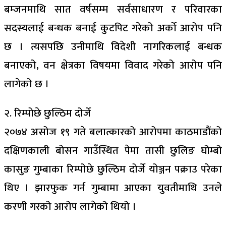
बम्जनमाथि सात वर्षसम्म सर्वसाधारण र परिवारका
सदस्यलाई बन्धक बनाई कुटपिट गरेको अर्को आरोप पनि
छ । त्यसपछि उनीमाथि विदेशी नागरिकलाई बन्धक
बनाएको, वन क्षेत्रका विषयमा विवाद गरेको आरोप पनि
लागेको छ ।
२. रिम्पोछे छुल्ठिम दोर्जे
२०७४ असोज १९ गते बलात्कारको आरोपमा काठमाडौंको
दक्षिणकाली बोसन गाउँस्थित पेमा तासी छुलिङ घोम्बो
कासुङ गुम्बाका रिम्पोछे छुल्ठिम दोर्जे योञ्जन पक्राउ परेका
थिए । झारफुक गर्न गुम्बामा आएका युवतीमाथि उनले
करणी गरको आरोप लागेको थियो ।