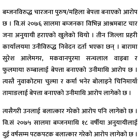
बम्जनविरुद्ध चारजना पुरुष/महिला बेपत्ता बनाएको आरोप
छ । वि.सं २०७६ सालमा बम्जनका विभिन्न आश्रमबाट चार
जना अनुयायी हराएको खुलेको थियो । तीन जिल्ला प्रहरी
कार्यालयमा उनीविरुद्ध निवेदन दर्ता भएका छन् । बारामा
सुरेश आलेमगर, मकवानपुरमा सन्चलाल वाइबा र
फुलमाया रुम्बालाई बेपत्ता बनाएको उनीमाथि आरोप छ ।
त्यस्तै नुवाकोटमा चुल्मा र कर्मा भनेर बोलाइने चिनिमायाँ
तामाङलाई बेपत्ता बनाएको उनीमाथि आरोप लागेको छ ।
त्यसैगरी उनलाई बलात्कार गरेको आरोप पनि लागेको छ ।
वि.सं २०७५ सालमा बम्जनमाथि १८ वर्षीया अनुयायीलाई
दुई वर्षसम्म पटकपटक बलात्कार गरेको आरोप लागेको छ ।