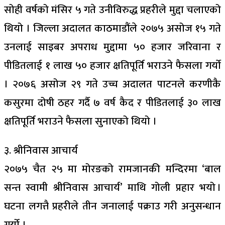
सोही वर्षको मंसिर ५ गते उनीविरुद्ध प्रहरीले मुद्दा चलाएको
थियो । जिल्ला अदालत काठमाडौंले २०७५ असोज १५ गते
उनलाई साइबर अपराध मुद्दामा ५० हजार जरिवाना र
पीडितलाई १ लाख ५० हजार क्षतिपूर्ति भराउने फैसला गर्याे
। २०७६ असोज २९ गते उच्च अदालत पाटनले करणीकै
कसुरमा दोषी ठहर गर्दै ७ वर्ष कैद र पीडितलाई ३० लाख
क्षतिपूर्ति भराउने फैसला सुनाएको थियो ।
३. श्रीनिवास आचार्य
२०७५ चैत २५ मा मोरङको रामजानकी मन्दिरमा ‘बाल
सन्त स्वामी श्रीनिवास आचार्य’ माथि गोली प्रहार भयो ।
घटना लगत्तै प्रहरीले तीन जनालाई पक्राउ गरी अनुसन्धान
गर्यो ।