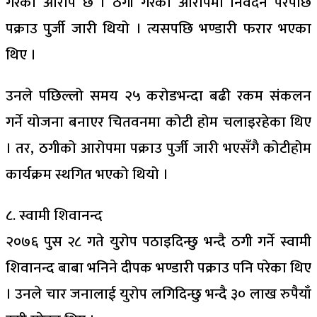
गरेको आरोप छ । ठगी गरेको आरोपमा निवेदन परेपछि
पक्राउ पुर्जी जारी थियो । त्यसपछि भण्डारी फरार भएका
थिए ।
उनले पछिल्लो समय २५ करोडभन्दा बढी रकम संकलन
गर्ने योजना बनाएर चितवनमा कोटी होम चलाइरहेका थिए
। तर, ठगीको आरोपमा पक्राउ पुर्जी जारी भएसँगै कोटीहोम
कार्यक्रम स्थगित भएको थियो ।
८. स्वामी शिवानन्द
२०७६ पुस २८ गते युरोप पठाइदिन्छु भन्दै ठगी गर्ने स्वामी
शिवानन्द बाबा भनिने दीपक भण्डारी पक्राउ पनि परेका थिए
। उनले चार जनालाई युरोप लगिदिन्छु भन्दै ३० लाख रुपैयाँ