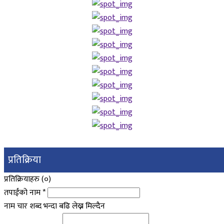
प्रतिक्रिया
प्रतिक्रियाहरु (
०
)
तपाईंको नाम
*
नाम चार शब्द भन्दा बढि लेख्न मिल्दैन