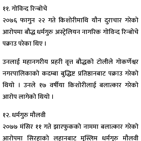
११. गोविन्द रिन्बोचे
२०७६ फागुन २२ गते किशोरीमाथि यौन दुराचार गरेको
आरोपमा बौद्ध धर्मगुरु अस्ट्रेलियन नागरिक गोविन्द रिन्बोचे
पक्राउ परेका थिए ।
उनलाई महानगरीय प्रहरी वृत्त बौद्धको टोलीले गोकर्णेश्वर
नगरपालिकाको कदम्बा बुद्धिष्ट प्रतिष्ठानबाट पक्राउ गरेको
थियो । उनले १७ वर्षीया किशोरीलाई बलात्कार गरेको
आरोप लागेको थियो ।
१२. धर्मगुरु मौलवी
२०७७ मंसिर ११ गते झारफुकको नाममा बलात्कार गरेको
आरोपमा सिरहाको लहानबाट मुस्लिम धर्मगुरु मौलवी