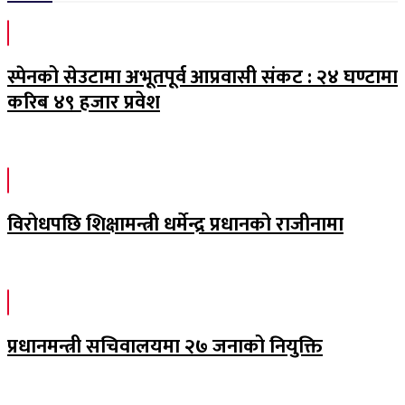
स्पेनको सेउटामा अभूतपूर्व आप्रवासी संकट : २४ घण्टामा
करिब ४९ हजार प्रवेश
विरोधपछि शिक्षामन्त्री धर्मेन्द्र प्रधानको राजीनामा
प्रधानमन्त्री सचिवालयमा २७ जनाको नियुक्ति