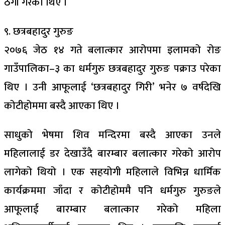
ठगी गरेका थिए ।
९. छत्रबहादुर गुरुङ
२०७६ जेठ १४ गते बलात्कार आरोपमा इलामको रोङ
गाउँपालिका–३ का धर्मगुरु छत्रबहादुर गुरुङ पक्राउ परेका
थिए । उनी आफूलाई ‘छत्रबहादुर गिरी’ भनेर ७ वर्षदेखि
कोटीहोममा बस्दै आएका थिए ।
साधुको भेषमा शिव मन्दिरमा बस्दै आएका उनले
महिलालाई डर देखाउँदै बारम्बार बलात्कार गरेको आरोप
लागेको थियो । एक सहयोगी महिलाले विभिन्न धार्मिक
कार्यक्रममा जाँदा र कोटीहोममै पनि धर्मगुरु गुरुङले
आफूलाई बारम्बार बलात्कार गरेको महिला