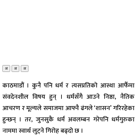
अ
अ
अ
काठमाडौं । कुनै पनि धर्म र त्यसप्रतिको आस्था आफैँमा
संवदेनशील विषय हुन् । धर्मसँगै आउने निष्ठा, नैतिक
आचरण र मूल्यले समाजमा आफ्नै ढंगले ‘शासन’ गरिरहेका
हुन्छन् । तर, जुनसुकै धर्म अवलम्बन गरेपनि धर्मगुरुका
नाममा स्वार्थ लुट्ने गिरोह बढ्दो छ ।