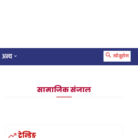
अन्य
खोज्नुहोस
सामाजिक संजाल
ट्रेन्डिङ