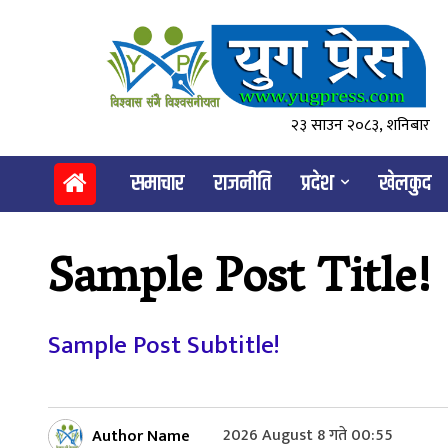
२३ साउन २०८३, शनिबार
समाचार
राजनीति
प्रदेश
खेलकुद
Sample Post Title!
Sample Post Subtitle!
Author Name
2026 August 8 गते 00:55