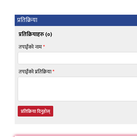
प्रतिक्रिया
प्रतिक्रियाहरु (
०
)
तपाईंको नाम
*
तपाईंको प्रतिक्रिया
*
प्रतिक्रिया दिनुहोस्