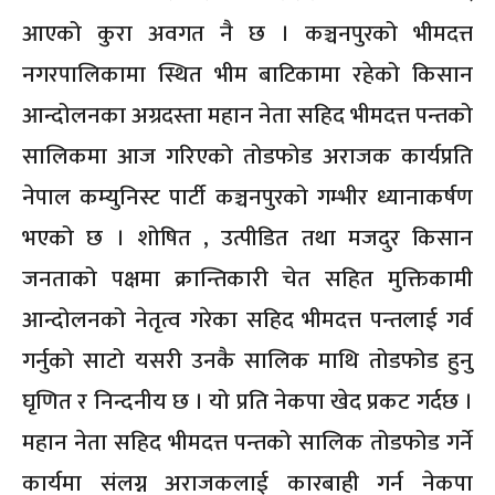
आएको कुरा अवगत नै छ । कञ्चनपुरको भीमदत्त
नगरपालिकामा स्थित भीम बाटिकामा रहेको किसान
आन्दोलनका अग्रदस्ता महान नेता सहिद भीमदत्त पन्तको
सालिकमा आज गरिएको तोडफोड अराजक कार्यप्रति
नेपाल कम्युनिस्ट पार्टी कञ्चनपुरको गम्भीर ध्यानाकर्षण
भएको छ । शोषित , उत्पीडित तथा मजदुर किसान
जनताको पक्षमा क्रान्तिकारी चेत सहित मुक्तिकामी
आन्दोलनको नेतृत्व गरेका सहिद भीमदत्त पन्तलाई गर्व
गर्नुको साटो यसरी उनकै सालिक माथि तोडफोड हुनु
घृणित र निन्दनीय छ । यो प्रति नेकपा खेद प्रकट गर्दछ ।
महान नेता सहिद भीमदत्त पन्तको सालिक तोडफोड गर्ने
कार्यमा संलग्न अराजकलाई कारबाही गर्न नेकपा