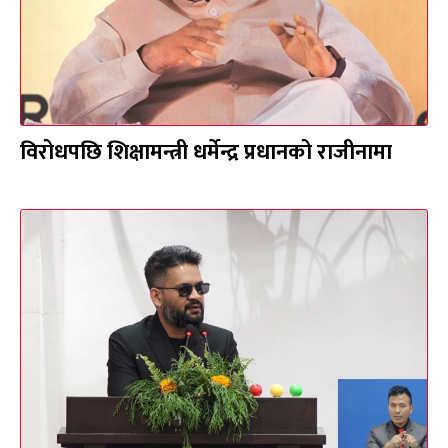
विरोधपछि शिक्षामन्त्री धर्मेन्द्र प्रधानको राजीनामा