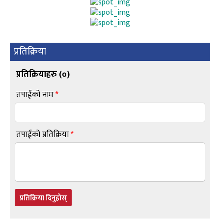
प्रतिक्रिया
प्रतिक्रियाहरु (
०
)
तपाईंको नाम
*
तपाईंको प्रतिक्रिया
*
प्रतिक्रिया दिनुहोस्