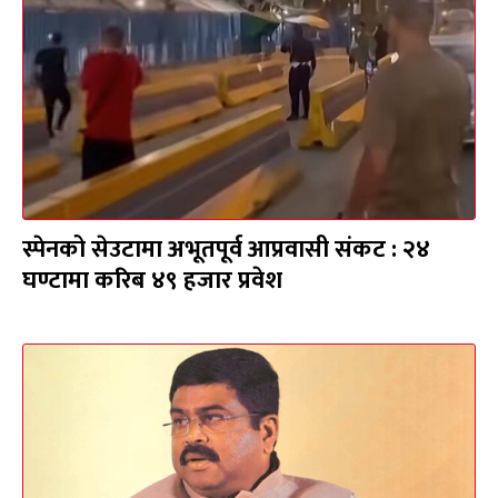
स्पेनको सेउटामा अभूतपूर्व आप्रवासी संकट : २४
घण्टामा करिब ४९ हजार प्रवेश