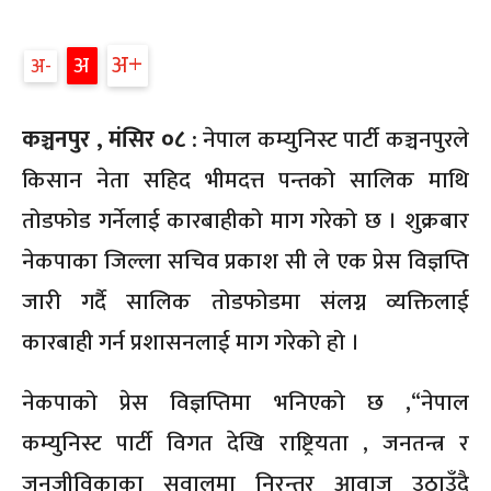
अ
अ
अ
कञ्चनपुर , मंसिर ०८ :
नेपाल कम्युनिस्ट पार्टी कञ्चनपुरले
किसान नेता सहिद भीमदत्त पन्तको सालिक माथि
तोडफोड गर्नेलाई कारबाहीको माग गरेको छ । शुक्रबार
नेकपाका जिल्ला सचिव प्रकाश सी ले एक प्रेस विज्ञप्ति
जारी गर्दै सालिक तोडफोडमा संलग्न व्यक्तिलाई
कारबाही गर्न प्रशासनलाई माग गरेको हो ।
नेकपाको प्रेस विज्ञप्तिमा भनिएको छ ,“नेपाल
कम्युनिस्ट पार्टी विगत देखि राष्ट्रियता , जनतन्त्र र
जनजीविकाका सवालमा निरन्तर आवाज उठाउँदै