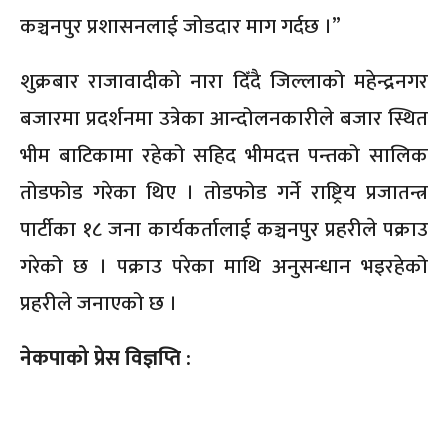
कञ्चनपुर प्रशासनलाई जोडदार माग गर्दछ ।”
शुक्रबार राजावादीको नारा दिँदै जिल्लाको महेन्द्रनगर
बजारमा प्रदर्शनमा उत्रेका आन्दोलनकारीले बजार स्थित
भीम बाटिकामा रहेको सहिद भीमदत्त पन्तको सालिक
तोडफोड गरेका थिए । तोडफोड गर्ने राष्ट्रिय प्रजातन्त्र
पार्टीका १८ जना कार्यकर्तालाई कञ्चनपुर प्रहरीले पक्राउ
गरेको छ । पक्राउ परेका माथि अनुसन्धान भइरहेको
प्रहरीले जनाएको छ ।
नेकपाको प्रेस विज्ञप्ति :